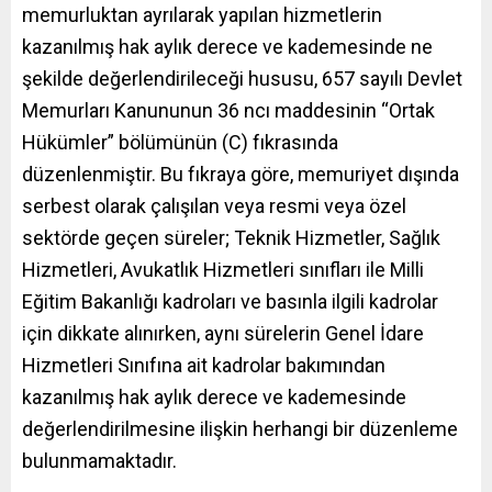
memurluktan ayrılarak yapılan hizmetlerin
kazanılmış hak aylık derece ve kademesinde ne
şekilde değerlendirileceği hususu, 657 sayılı Devlet
Memurları Kanununun 36 ncı maddesinin “Ortak
Hükümler” bölümünün (C) fıkrasında
düzenlenmiştir. Bu fıkraya göre, memuriyet dışında
serbest olarak çalışılan veya resmi veya özel
sektörde geçen süreler; Teknik Hizmetler, Sağlık
Hizmetleri, Avukatlık Hizmetleri sınıfları ile Milli
Eğitim Bakanlığı kadroları ve basınla ilgili kadrolar
için dikkate alınırken, aynı sürelerin Genel İdare
Hizmetleri Sınıfına ait kadrolar bakımından
kazanılmış hak aylık derece ve kademesinde
değerlendirilmesine ilişkin herhangi bir düzenleme
bulunmamaktadır.