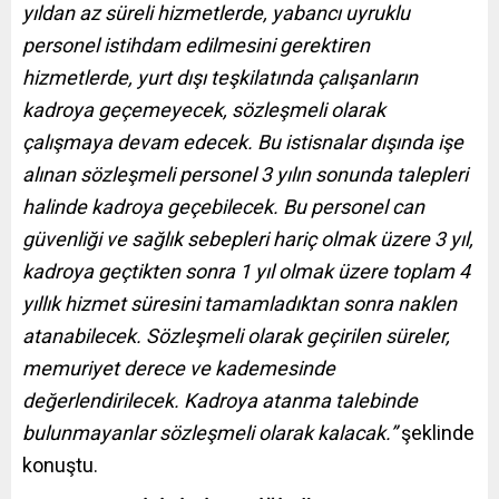
yıldan az süreli hizmetlerde, yabancı uyruklu
personel istihdam edilmesini gerektiren
hizmetlerde, yurt dışı teşkilatında çalışanların
kadroya geçemeyecek, sözleşmeli olarak
çalışmaya devam edecek. Bu istisnalar dışında işe
alınan sözleşmeli personel 3 yılın sonunda talepleri
halinde kadroya geçebilecek. Bu personel can
güvenliği ve sağlık sebepleri hariç olmak üzere 3 yıl,
kadroya geçtikten sonra 1 yıl olmak üzere toplam 4
yıllık hizmet süresini tamamladıktan sonra naklen
atanabilecek. Sözleşmeli olarak geçirilen süreler,
memuriyet derece ve kademesinde
değerlendirilecek. Kadroya atanma talebinde
bulunmayanlar sözleşmeli olarak kalacak.”
şeklinde
konuştu.