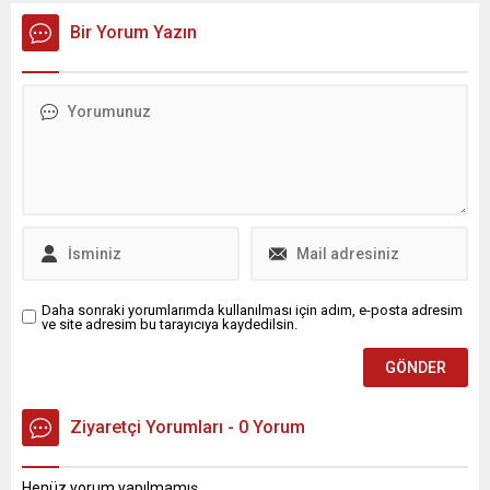
Bir Yorum Yazın
Daha sonraki yorumlarımda kullanılması için adım, e-posta adresim
ve site adresim bu tarayıcıya kaydedilsin.
Ziyaretçi Yorumları - 0 Yorum
Henüz yorum yapılmamış.