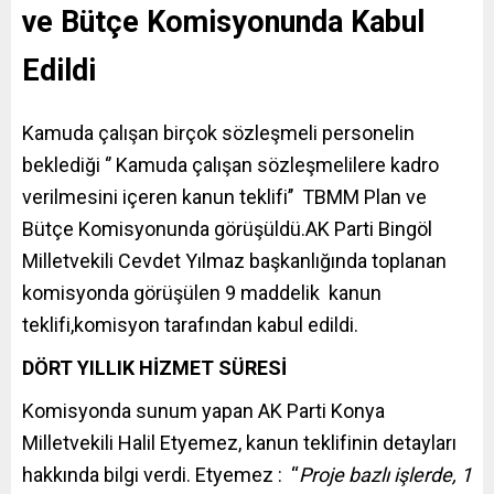
ve Bütçe Komisyonunda Kabul
Edildi
Kamuda çalışan birçok sözleşmeli personelin
beklediği ‘’ Kamuda çalışan sözleşmelilere kadro
verilmesini içeren kanun teklifi’’ TBMM Plan ve
Bütçe Komisyonunda görüşüldü.AK Parti Bingöl
Milletvekili Cevdet Yılmaz başkanlığında toplanan
komisyonda görüşülen 9 maddelik kanun
teklifi,komisyon tarafından kabul edildi.
DÖRT YILLIK HİZMET SÜRESİ
Komisyonda sunum yapan AK Parti Konya
Milletvekili Halil Etyemez, kanun teklifinin detayları
hakkında bilgi verdi. Etyemez : “
Proje bazlı işlerde, 1