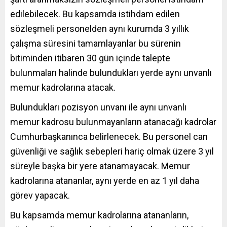
edilebilecek. Bu kapsamda istihdam edilen
sözleşmeli personelden aynı kurumda 3 yıllık
çalışma süresini tamamlayanlar bu sürenin
bitiminden itibaren 30 gün içinde talepte
bulunmaları halinde bulundukları yerde aynı unvanlı
memur kadrolarına atacak.
Bulundukları pozisyon unvanı ile aynı unvanlı
memur kadrosu bulunmayanların atanacağı kadrolar
Cumhurbaşkanınca belirlenecek. Bu personel can
güvenliği ve sağlık sebepleri hariç olmak üzere 3 yıl
süreyle başka bir yere atanamayacak. Memur
kadrolarına atananlar, aynı yerde en az 1 yıl daha
görev yapacak.
Bu kapsamda memur kadrolarına atananların,