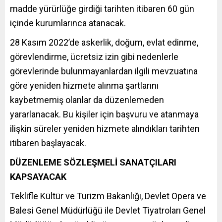
madde yürürlüğe girdiği tarihten itibaren 60 gün
içinde kurumlarınca atanacak.
28 Kasım 2022’de askerlik, doğum, evlat edinme,
görevlendirme, ücretsiz izin gibi nedenlerle
görevlerinde bulunmayanlardan ilgili mevzuatına
göre yeniden hizmete alınma şartlarını
kaybetmemiş olanlar da düzenlemeden
yararlanacak. Bu kişiler için başvuru ve atanmaya
ilişkin süreler yeniden hizmete alındıkları tarihten
itibaren başlayacak.
DÜZENLEME SÖZLEŞMELİ SANATÇILARI
KAPSAYACAK
Teklifle Kültür ve Turizm Bakanlığı, Devlet Opera ve
Balesi Genel Müdürlüğü ile Devlet Tiyatroları Genel