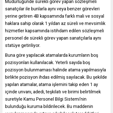
Müdürlüğünde sürekli görev yapan sözleşmeli
sanatçılar ile bunlarla aynı veya benzer görevleri
yerine getiren 4B kapsamında farklı mali ve sosyal
haklara sahip olarak 1 yıldan az süreli ve mevsimlik
hizmetler kapsamında istihdam edilen sözleşmeli
personel de sürekli görev yapan sanatçılarla aynı
statüye getiriliyor.
Buna göre yapılacak atamalarda kurumların boş
pozisyonları kullanılacak. Yeterli sayıda boş
pozisyon bulunmaması halinde atama yapılmasıyla
birlikte pozisyon ihdas edilmiş sayılacak. Bu şekilde
yapılan atamalar, atama işlemini takip eden 1 ay
içinde unvanı, adedi, teşkilatı ve birimi belirtilmek
suretiyle Kamu Personel Bilgi Sistemi’nin
bulunduğu kuruma bildirilecek. Bu maddenin