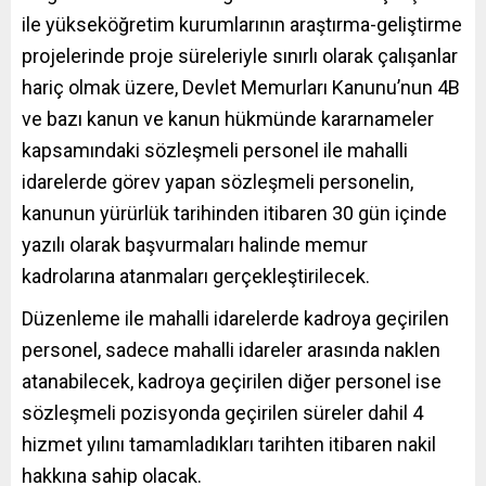
ile yükseköğretim kurumlarının araştırma-geliştirme
projelerinde proje süreleriyle sınırlı olarak çalışanlar
hariç olmak üzere, Devlet Memurları Kanunu’nun 4B
ve bazı kanun ve kanun hükmünde kararnameler
kapsamındaki sözleşmeli personel ile mahalli
idarelerde görev yapan sözleşmeli personelin,
kanunun yürürlük tarihinden itibaren 30 gün içinde
yazılı olarak başvurmaları halinde memur
kadrolarına atanmaları gerçekleştirilecek.
Düzenleme ile mahalli idarelerde kadroya geçirilen
personel, sadece mahalli idareler arasında naklen
atanabilecek, kadroya geçirilen diğer personel ise
sözleşmeli pozisyonda geçirilen süreler dahil 4
hizmet yılını tamamladıkları tarihten itibaren nakil
hakkına sahip olacak.