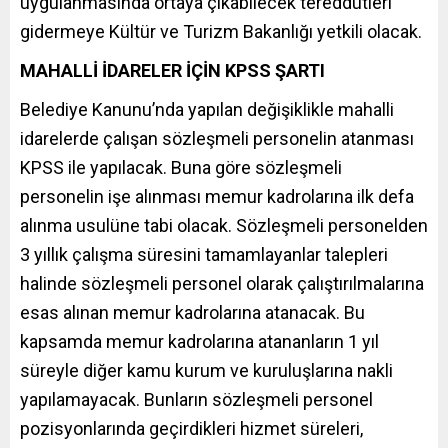
uygulanmasında ortaya çıkabilecek tereddütleri
gidermeye Kültür ve Turizm Bakanlığı yetkili olacak.
MAHALLİ İDARELER İÇİN KPSS ŞARTI
Belediye Kanunu’nda yapılan değişiklikle mahalli
idarelerde çalışan sözleşmeli personelin atanması
KPSS ile yapılacak. Buna göre sözleşmeli
personelin işe alınması memur kadrolarına ilk defa
alınma usulüne tabi olacak. Sözleşmeli personelden
3 yıllık çalışma süresini tamamlayanlar talepleri
halinde sözleşmeli personel olarak çalıştırılmalarına
esas alınan memur kadrolarına atanacak. Bu
kapsamda memur kadrolarına atananların 1 yıl
süreyle diğer kamu kurum ve kuruluşlarına nakli
yapılamayacak. Bunların sözleşmeli personel
pozisyonlarında geçirdikleri hizmet süreleri,