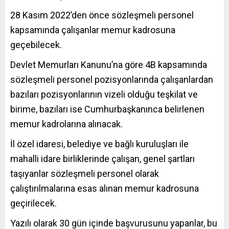
28 Kasım 2022’den önce sözleşmeli personel
kapsamında çalışanlar memur kadrosuna
geçebilecek.
Devlet Memurları Kanunu’na göre 4B kapsamında
sözleşmeli personel pozisyonlarında çalışanlardan
bazıları pozisyonlarının vizeli olduğu teşkilat ve
birime, bazıları ise Cumhurbaşkanınca belirlenen
memur kadrolarına alınacak.
İl özel idaresi, belediye ve bağlı kuruluşları ile
mahalli idare birliklerinde çalışan, genel şartları
taşıyanlar sözleşmeli personel olarak
çalıştırılmalarına esas alınan memur kadrosuna
geçirilecek.
Yazılı olarak 30 gün içinde başvurusunu yapanlar, bu