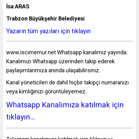
İsa ARAS
Trabzon Büyükşehir Belediyesi
Yazarın tüm yazıları için tıklayın
www.iscimemur.net
Whatsapp kanalımız yayında.
Kanalımızı Whatsapp üzerinden takip ederek
paylaşımlarımıza anında ulaşabilirsiniz.
Kanal yöneticileri de dahil hiçbir takipçi numaranızı
veya kimliğinizi görüntüleyemez.
Whatsapp Kanalımıza katılmak için
tıklayın…