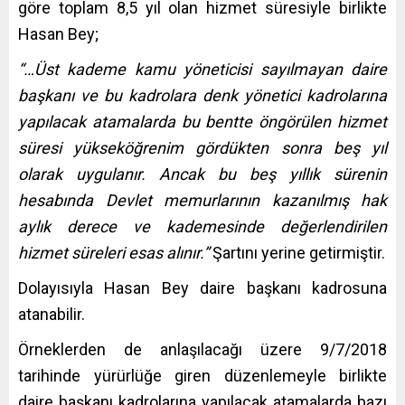
göre toplam 8,5 yıl olan hizmet süresiyle birlikte
Hasan Bey;
“…Üst kademe kamu yöneticisi sayılmayan daire
başkanı ve bu kadrolara denk yönetici kadrolarına
yapılacak atamalarda bu bentte öngörülen hizmet
süresi yükseköğrenim gördükten sonra beş yıl
olarak uygulanır. Ancak bu beş yıllık sürenin
hesabında Devlet memurlarının kazanılmış hak
aylık derece ve kademesinde değerlendirilen
hizmet süreleri esas alınır.”
Şartını yerine getirmiştir.
Dolayısıyla Hasan Bey daire başkanı kadrosuna
atanabilir.
Örneklerden de anlaşılacağı üzere 9/7/2018
tarihinde yürürlüğe giren düzenlemeyle birlikte
daire başkanı kadrolarına yapılacak atamalarda bazı