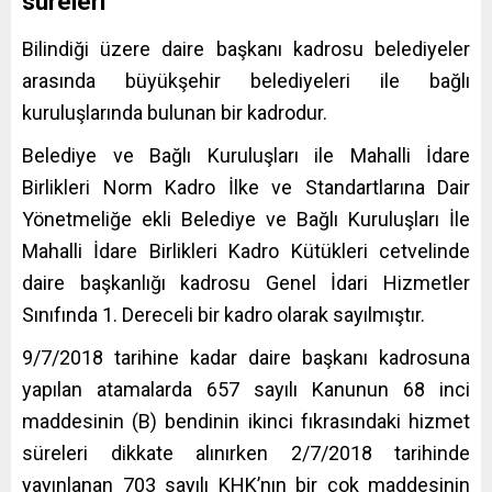
süreleri
Bilindiği üzere daire başkanı kadrosu belediyeler
arasında büyükşehir belediyeleri ile bağlı
kuruluşlarında bulunan bir kadrodur.
Belediye ve Bağlı Kuruluşları ile Mahalli İdare
Birlikleri Norm Kadro İlke ve Standartlarına Dair
Yönetmeliğe ekli Belediye ve Bağlı Kuruluşları İle
Mahalli İdare Birlikleri Kadro Kütükleri cetvelinde
daire başkanlığı kadrosu Genel İdari Hizmetler
Sınıfında 1. Dereceli bir kadro olarak sayılmıştır.
9/7/2018 tarihine kadar daire başkanı kadrosuna
yapılan atamalarda 657 sayılı Kanunun 68 inci
maddesinin (B) bendinin ikinci fıkrasındaki hizmet
süreleri dikkate alınırken
2/7/2018 tarihinde
yayınlanan 703 sayılı KHK’nın bir çok maddesinin