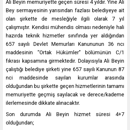
Ali Beyin memuriyette geçen süresi 4 yıldır. Yine Ali
Bey sermayesinin yarısından fazlası belediyeye ait
olan şirkette de mesleğiyle ilgili olarak 7 yıl
çalışmıştır. Kendisi mühendis olması nedeniyle hali
hazırda teknik hizmetler sınıfında yer aldığından
657 sayılı Devlet Memurları Kanununun 36 ncı
maddesinin “Ortak Hükümler” bölümünün C/1
fıkrası kapsamına girmektedir. Dolayısıyla Ali Beyin
çalıştığı belediye şirketi yine 657 sayılı Kanunun 87
nci maddesinde sayılan kurumlar arasında
olduğundan bu şirkette geçen hizmetlerinin tamamı
memuriyette geçmiş sayılacak ve derece/kademe
ilerlemesinde dikkate alınacaktır.
Son durumda Ali Beyin hizmet süresi 4+7
olduğundan;