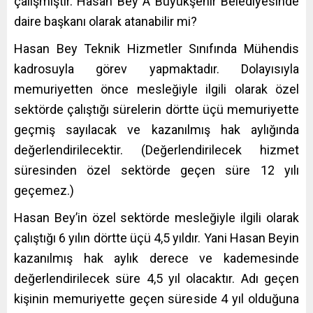
çalışmıştır. Hasan Bey A Büyükşehir Belediyesinde
daire başkanı olarak atanabilir mi?
Hasan Bey Teknik Hizmetler Sınıfında Mühendis
kadrosuyla görev yapmaktadır. Dolayısıyla
memuriyetten önce mesleğiyle ilgili olarak özel
sektörde çalıştığı sürelerin dörtte üçü memuriyette
geçmiş sayılacak ve kazanılmış hak aylığında
değerlendirilecektir. (Değerlendirilecek hizmet
süresinden özel sektörde geçen süre 12 yılı
geçemez.)
Hasan Bey’in özel sektörde mesleğiyle ilgili olarak
çalıştığı 6 yılın dörtte üçü 4,5 yıldır. Yani Hasan Beyin
kazanılmış hak aylık derece ve kademesinde
değerlendirilecek süre 4,5 yıl olacaktır. Adı geçen
kişinin memuriyette geçen süreside 4 yıl olduğuna