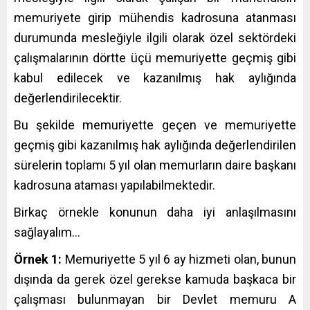
memuriyete girip mühendis kadrosuna atanması
durumunda mesleğiyle ilgili olarak özel sektördeki
çalışmalarının dörtte üçü memuriyette geçmiş gibi
kabul edilecek ve kazanılmış hak aylığında
değerlendirilecektir.
Bu şekilde memuriyette geçen ve memuriyette
geçmiş gibi kazanılmış hak aylığında değerlendirilen
sürelerin toplamı 5 yıl olan memurların daire başkanı
kadrosuna ataması yapılabilmektedir.
Birkaç örnekle konunun daha iyi anlaşılmasını
sağlayalım…
Örnek 1:
Memuriyette 5 yıl 6 ay hizmeti olan, bunun
dışında da gerek özel gerekse kamuda başkaca bir
çalışması bulunmayan bir Devlet memuru A