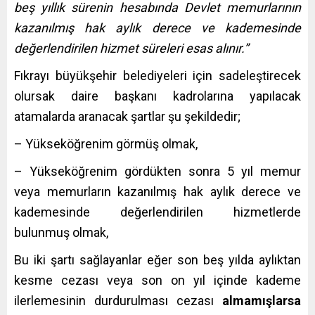
beş yıllık sürenin hesabında Devlet memurlarının
kazanılmış hak aylık derece ve kademesinde
değerlendirilen hizmet süreleri esas alınır.”
Fıkrayı büyükşehir belediyeleri için sadeleştirecek
olursak daire başkanı kadrolarına yapılacak
atamalarda aranacak şartlar şu şekildedir;
– Yükseköğrenim görmüş olmak,
– Yükseköğrenim gördükten sonra 5 yıl memur
veya memurların kazanılmış hak aylık derece ve
kademesinde değerlendirilen hizmetlerde
bulunmuş olmak,
Bu iki şartı sağlayanlar eğer son beş yılda aylıktan
kesme cezası veya son on yıl içinde kademe
ilerlemesinin durdurulması cezası
almamışlarsa