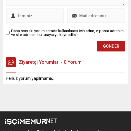
Daha sonraki yorumlarımda kullanılması için adım, e-posta adresim
ve site adresim bu tarayıcıya kaydedilsin.
Ziyaretçi Yorumları - 0 Yorum
Henüz yorum yapılmamış.