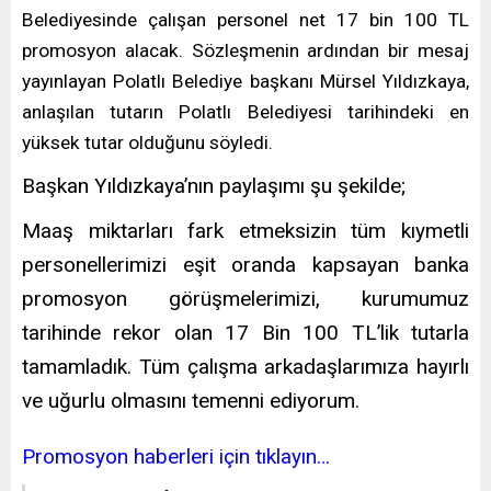
Belediyesinde çalışan personel net 17 bin 100 TL
promosyon alacak. Sözleşmenin ardından bir mesaj
yayınlayan Polatlı Belediye başkanı Mürsel Yıldızkaya,
anlaşılan tutarın Polatlı Belediyesi tarihindeki en
yüksek tutar olduğunu söyledi.
Başkan Yıldızkaya’nın paylaşımı şu şekilde;
Maaş miktarları fark etmeksizin tüm kıymetli
personellerimizi eşit oranda kapsayan banka
promosyon görüşmelerimizi, kurumumuz
tarihinde rekor olan 17 Bin 100 TL’lik tutarla
tamamladık. Tüm çalışma arkadaşlarımıza hayırlı
ve uğurlu olmasını temenni ediyorum.
Promosyon haberleri için tıklayın…