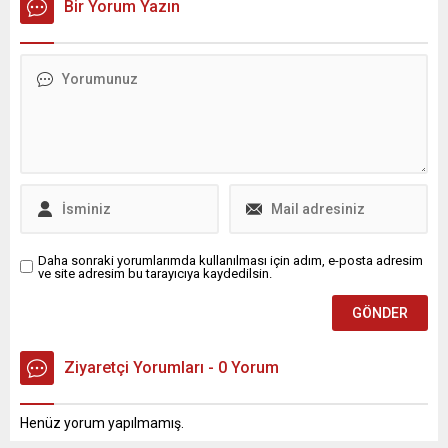
Bir Yorum Yazın
Daha sonraki yorumlarımda kullanılması için adım, e-posta adresim
ve site adresim bu tarayıcıya kaydedilsin.
Ziyaretçi Yorumları - 0 Yorum
Henüz yorum yapılmamış.