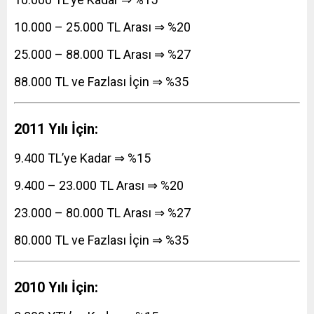
10.000 – 25.000 TL Arası ⇒ %20
25.000 – 88.000 TL Arası ⇒ %27
88.000 TL ve Fazlası İçin ⇒ %35
2011 Yılı İçin:
9.400 TL’ye Kadar ⇒ %15
9.400 – 23.000 TL Arası ⇒ %20
23.000 – 80.000 TL Arası ⇒ %27
80.000 TL ve Fazlası İçin ⇒ %35
2010 Yılı İçin: