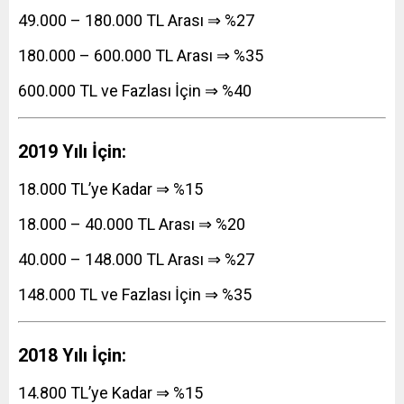
49.000 – 180.000 TL Arası ⇒ %27
180.000 – 600.000 TL Arası ⇒ %35
600.000 TL ve Fazlası İçin ⇒ %40
2019 Yılı İçin:
18.000 TL’ye Kadar ⇒ %15
18.000 – 40.000 TL Arası ⇒ %20
40.000 – 148.000 TL Arası ⇒ %27
148.000 TL ve Fazlası İçin ⇒ %35
2018 Yılı İçin:
14.800 TL’ye Kadar ⇒ %15