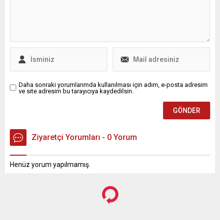
Daha sonraki yorumlarımda kullanılması için adım, e-posta adresim
ve site adresim bu tarayıcıya kaydedilsin.
Ziyaretçi Yorumları - 0 Yorum
Henüz yorum yapılmamış.