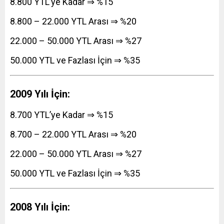
8.800 YTL’ye Kadar ⇒ %15
8.800 – 22.000 YTL Arası ⇒ %20
22.000 – 50.000 YTL Arası ⇒ %27
50.000 YTL ve Fazlası İçin ⇒ %35
2009 Yılı İçin:
8.700 YTL’ye Kadar ⇒ %15
8.700 – 22.000 YTL Arası ⇒ %20
22.000 – 50.000 YTL Arası ⇒ %27
50.000 YTL ve Fazlası İçin ⇒ %35
2008 Yılı İçin: