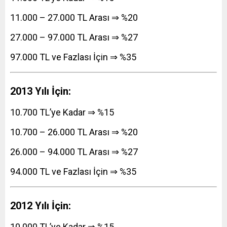
11.000 – 27.000 TL Arası ⇒ %20
27.000 – 97.000 TL Arası ⇒ %27
97.000 TL ve Fazlası İçin ⇒ %35
2013 Yılı İçin:
10.700 TL’ye Kadar ⇒ %15
10.700 – 26.000 TL Arası ⇒ %20
26.000 – 94.000 TL Arası ⇒ %27
94.000 TL ve Fazlası İçin ⇒ %35
2012 Yılı İçin:
10.000 TL’ye Kadar ⇒ %15