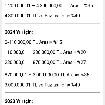
1.200.000,01 – 4.300.000,00 TL Arası= %35
4.300.000,01 TL ve Fazlası İçin= %40
2024 Yılı İçin:
0-110.000,00 TL Arası= %15
110.000,01 – 230.000,00 TL Arası= %20
230.000,01 – 870.000,00 TL Arası= %27
870.000,01 – 3.000.000,00 TL Arası= %35
3.000.000,01 TL ve Fazlası İçin= %40
2023 Yılı İçin: