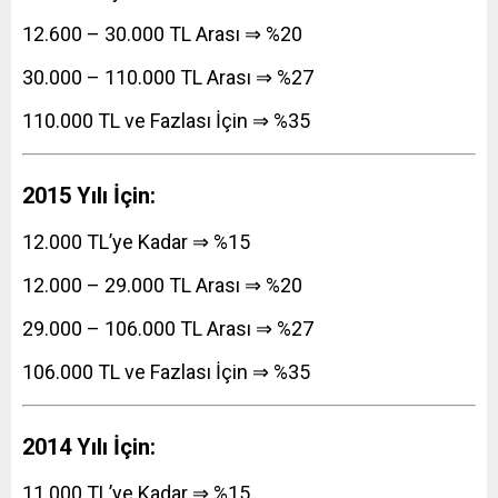
12.600 – 30.000 TL Arası ⇒ %20
30.000 – 110.000 TL Arası ⇒ %27
110.000 TL ve Fazlası İçin ⇒ %35
2015 Yılı İçin:
12.000 TL’ye Kadar ⇒ %15
12.000 – 29.000 TL Arası ⇒ %20
29.000 – 106.000 TL Arası ⇒ %27
106.000 TL ve Fazlası İçin ⇒ %35
2014 Yılı İçin:
11.000 TL’ye Kadar ⇒ %15