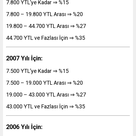
7.800 YTL’ye Kadar ⇒ %15
7.800 – 19.800 YTL Arası ⇒ %20
19.800 – 44.700 YTL Arası ⇒ %27
44.700 YTL ve Fazlası İçin ⇒ %35
2007 Yılı İçin:
7.500 YTL’ye Kadar ⇒ %15
7.500 – 19.000 YTL Arası ⇒ %20
19.000 – 43.000 YTL Arası ⇒ %27
43.000 YTL ve Fazlası İçin ⇒ %35
2006 Yılı İçin: