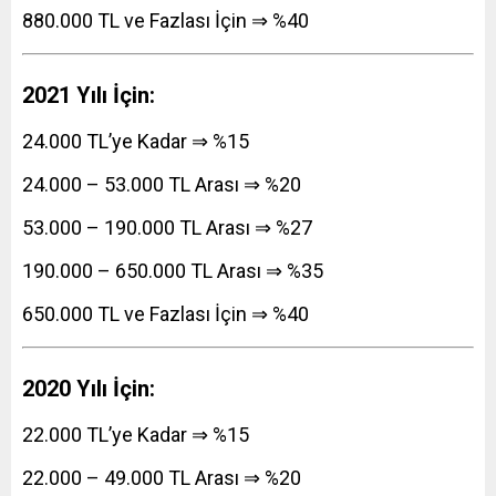
880.000 TL ve Fazlası İçin ⇒ %40
2021 Yılı İçin:
24.000 TL’ye Kadar ⇒ %15
24.000 – 53.000 TL Arası ⇒ %20
53.000 – 190.000 TL Arası ⇒ %27
190.000 – 650.000 TL Arası ⇒ %35
650.000 TL ve Fazlası İçin ⇒ %40
2020 Yılı İçin:
22.000 TL’ye Kadar ⇒ %15
22.000 – 49.000 TL Arası ⇒ %20