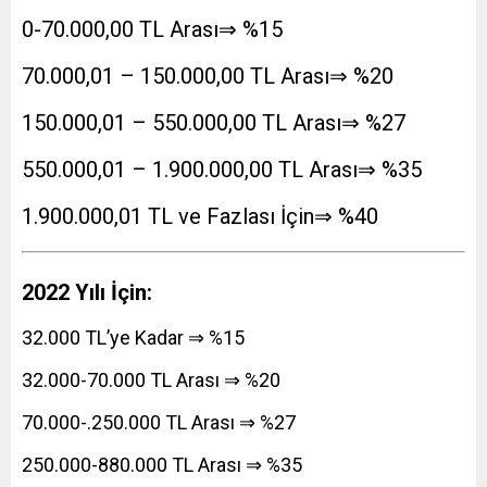
0-70.000,00 TL Arası⇒ %15
70.000,01 – 150.000,00 TL Arası⇒ %20
150.000,01 – 550.000,00 TL Arası⇒ %27
550.000,01 – 1.900.000,00 TL Arası⇒ %35
1.900.000,01 TL ve Fazlası İçin⇒ %40
2022 Yılı İçin:
32.000 TL’ye Kadar ⇒ %15
32.000-70.000 TL Arası ⇒ %20
70.000-.250.000 TL Arası ⇒ %27
250.000-880.000 TL Arası ⇒ %35