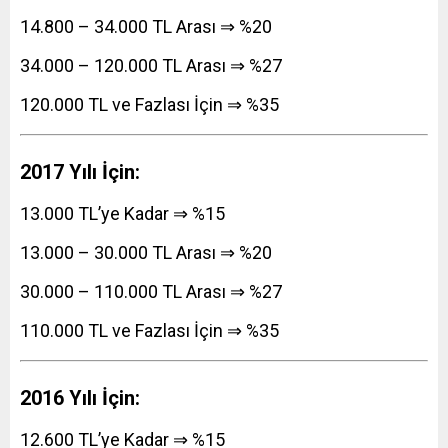
14.800 – 34.000 TL Arası ⇒ %20
34.000 – 120.000 TL Arası ⇒ %27
120.000 TL ve Fazlası İçin ⇒ %35
2017 Yılı İçin:
13.000 TL’ye Kadar ⇒ %15
13.000 – 30.000 TL Arası ⇒ %20
30.000 – 110.000 TL Arası ⇒ %27
110.000 TL ve Fazlası İçin ⇒ %35
2016 Yılı İçin:
12.600 TL’ye Kadar ⇒ %15