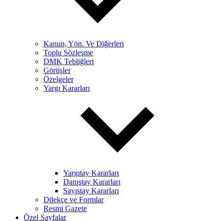
Kanun, Yön. Ve Diğerleri
Toplu Sözleşme
DMK Tebliğleri
Görüşler
Özelgeler
Yargı Kararları
Yargıtay Kararları
Danıştay Kararları
Sayıştay Kararları
Dilekçe ve Formlar
Resmi Gazete
Özel Sayfalar