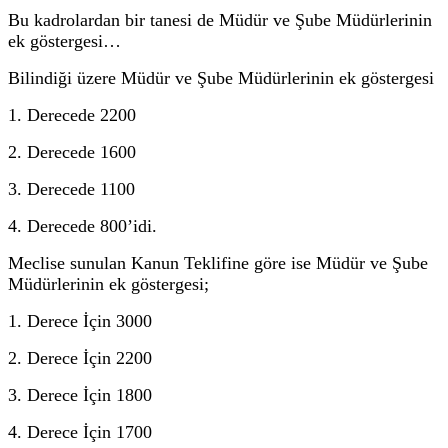
Bu kadrolardan bir tanesi de Müdür ve Şube Müdürlerinin
ek göstergesi…
Bilindiği üzere Müdür ve Şube Müdürlerinin ek göstergesi
1. Derecede 2200
2. Derecede 1600
3. Derecede 1100
4. Derecede 800’idi.
Meclise sunulan Kanun Teklifine göre ise Müdür ve Şube
Müdürlerinin ek göstergesi;
1. Derece İçin 3000
2. Derece İçin 2200
3. Derece İçin 1800
4. Derece İçin 1700