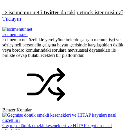
⇒ iscimemur.net’i
twitter
da takip etmek ister misiniz?
Tıklayın
iscimemur.net
iscimemur.net özellikle yerel yönetimlerde çalışan memur, işçi ve
sözleşmeli personelin çalışma hayatı içerisinde karşılaştıkları özlük
veya bordro konularındaki sorulara mevzuatsal dayanakları ile
birlikte cevap bulabilecekleri bir platformdur.
Benzer Konular
Geçmişe dönük emekli kesenekleri ve HİTAP kayıtları nasıl