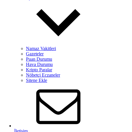
Namaz Vakitleri
Gazeteler
Puan Durumu
Hava Durumu
Kripto Paralar
Nöbetçi Eczaneler
Sitene Ekle
İletişim