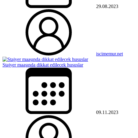
29.08.2023
iscimemur.net
Stajyer maaşında dikkat edilecek hususlar
09.11.2023