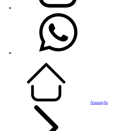
Anasayfa