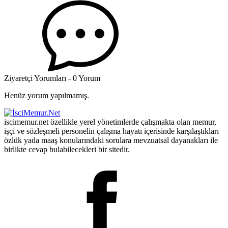
Ziyaretçi Yorumları - 0 Yorum
Henüz yorum yapılmamış.
iscimemur.net özellikle yerel yönetimlerde çalışmakta olan memur,
işçi ve sözleşmeli personelin çalışma hayatı içerisinde karşılaştıkları
özlük yada maaş konularındaki sorulara mevzuatsal dayanakları ile
birlikte cevap bulabilecekleri bir sitedir.