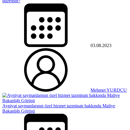
düzeltilir?
03.08.2023
Mehmet YURDCU
Ayniyat saymanlarının özel hizmet tazminatı hakkında Maliye
Bakanlığı Görüşü