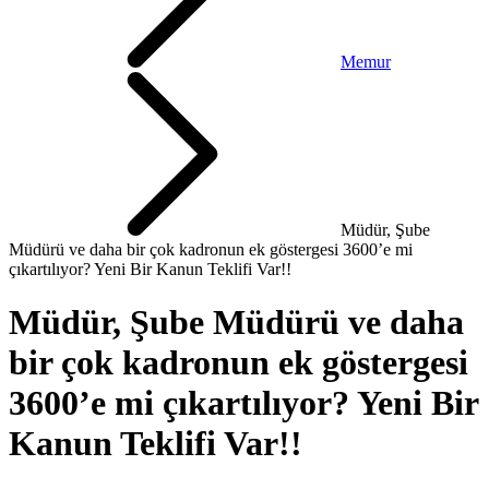
Memur
Müdür, Şube
Müdürü ve daha bir çok kadronun ek göstergesi 3600’e mi
çıkartılıyor? Yeni Bir Kanun Teklifi Var!!
Müdür, Şube Müdürü ve daha
bir çok kadronun ek göstergesi
3600’e mi çıkartılıyor? Yeni Bir
Kanun Teklifi Var!!