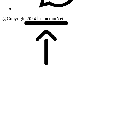
@Copyright 2024 İscimemurNet