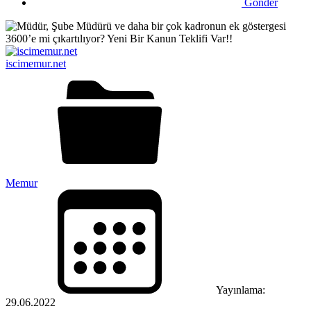
Gönder
iscimemur.net
Memur
Yayınlama:
29.06.2022