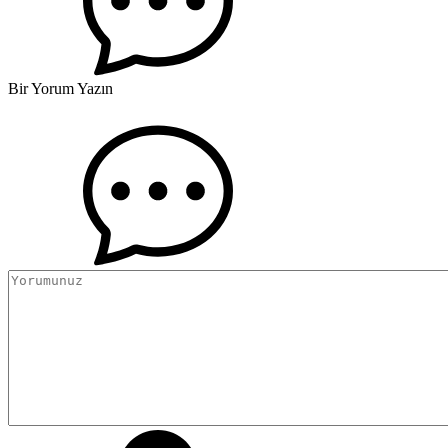
Bir Yorum Yazın