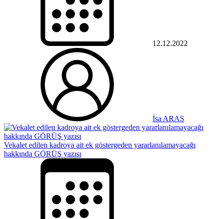
12.12.2022
İsa ARAS
Vekalet edilen kadroya ait ek göstergeden yararlanılamayacağı
hakkında GÖRÜŞ yazısı