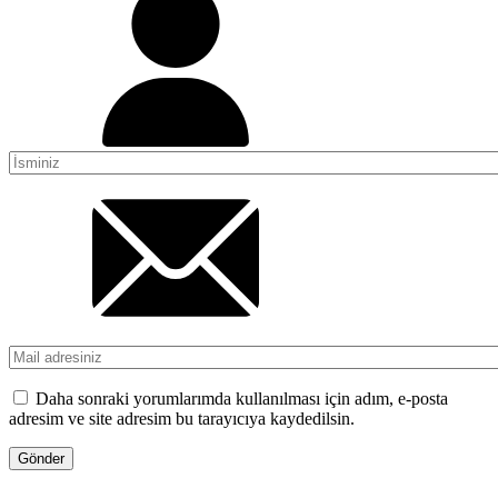
Daha sonraki yorumlarımda kullanılması için adım, e-posta
adresim ve site adresim bu tarayıcıya kaydedilsin.