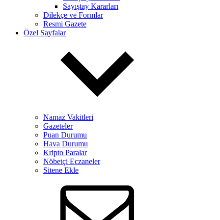
Sayıştay Kararları
Dilekçe ve Formlar
Resmi Gazete
Özel Sayfalar
Namaz Vakitleri
Gazeteler
Puan Durumu
Hava Durumu
Kripto Paralar
Nöbetçi Eczaneler
Sitene Ekle