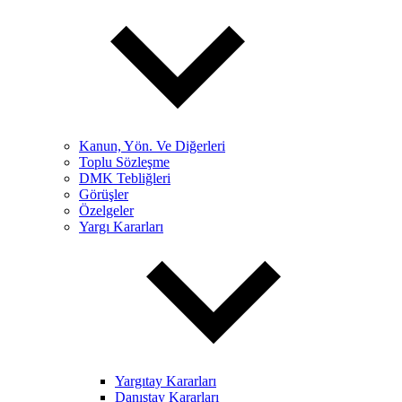
Kanun, Yön. Ve Diğerleri
Toplu Sözleşme
DMK Tebliğleri
Görüşler
Özelgeler
Yargı Kararları
Yargıtay Kararları
Danıştay Kararları