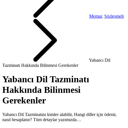
Memur
,
Sözleşmeli
Yabancı Dil
Tazminatı Hakkında Bilinmesi Gerekenler
Yabancı Dil Tazminatı
Hakkında Bilinmesi
Gerekenler
Yabancı Dil Tazminatını kimler alabilir, Hangi diller için ödenir,
nasıl hesaplanır? Tüm detaylar yazımızda…