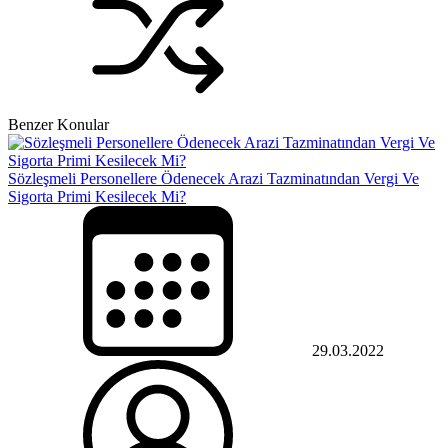
Benzer Konular
Sözleşmeli Personellere Ödenecek Arazi Tazminatından Vergi Ve
Sigorta Primi Kesilecek Mi?
29.03.2022