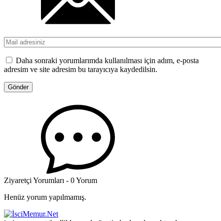
Daha sonraki yorumlarımda kullanılması için adım, e-posta
adresim ve site adresim bu tarayıcıya kaydedilsin.
Ziyaretçi Yorumları - 0 Yorum
Henüz yorum yapılmamış.