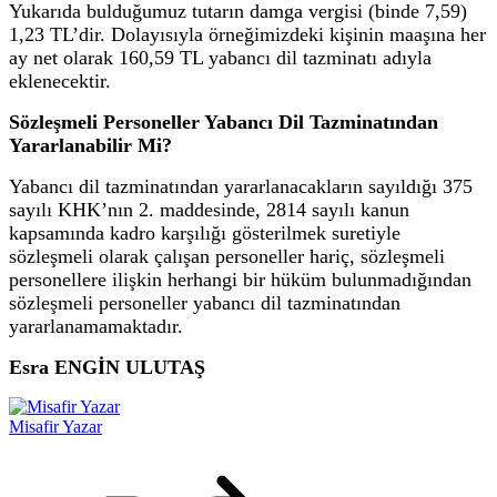
Yukarıda bulduğumuz tutarın damga vergisi (binde 7,59)
1,23 TL’dir. Dolayısıyla örneğimizdeki kişinin maaşına her
ay net olarak 160,59 TL yabancı dil tazminatı adıyla
eklenecektir.
Sözleşmeli Personeller Yabancı Dil Tazminatından
Yararlanabilir Mi?
Yabancı dil tazminatından yararlanacakların sayıldığı 375
sayılı KHK’nın 2. maddesinde, 2814 sayılı kanun
kapsamında kadro karşılığı gösterilmek suretiyle
sözleşmeli olarak çalışan personeller hariç, sözleşmeli
personellere ilişkin herhangi bir hüküm bulunmadığından
sözleşmeli personeller yabancı dil tazminatından
yararlanamamaktadır.
Esra ENGİN ULUTAŞ
Misafir Yazar