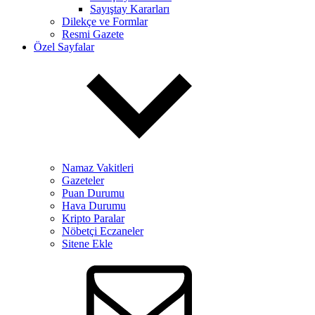
Sayıştay Kararları
Dilekçe ve Formlar
Resmi Gazete
Özel Sayfalar
Namaz Vakitleri
Gazeteler
Puan Durumu
Hava Durumu
Kripto Paralar
Nöbetçi Eczaneler
Sitene Ekle