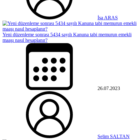
İsa ARAS
Yeni düzenleme sonrası 5434 sayılı Kanuna tabi memurun emekli
maaşı nasıl hesaplanır?
26.07.2023
Selim SALTAN