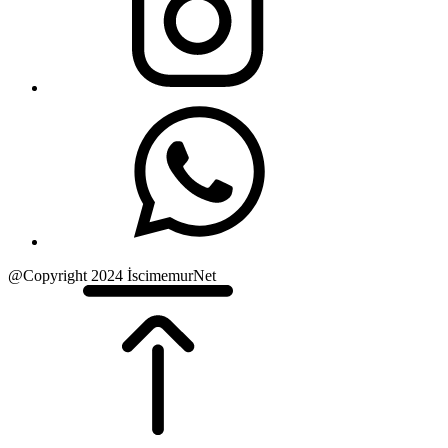
@Copyright 2024 İscimemurNet