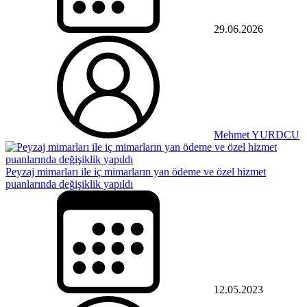
29.06.2026
Mehmet YURDCU
Peyzaj mimarları ile iç mimarların yan ödeme ve özel hizmet
puanlarında değişiklik yapıldı
12.05.2023