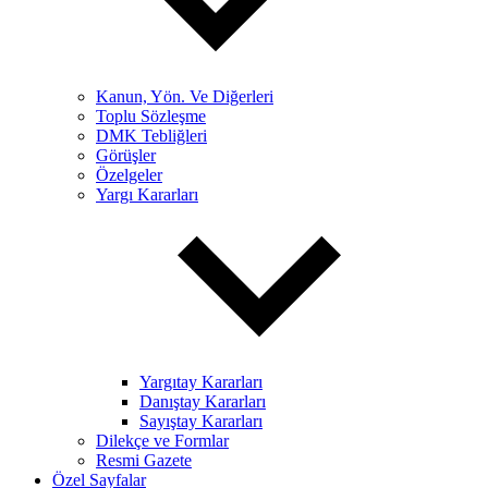
Kanun, Yön. Ve Diğerleri
Toplu Sözleşme
DMK Tebliğleri
Görüşler
Özelgeler
Yargı Kararları
Yargıtay Kararları
Danıştay Kararları
Sayıştay Kararları
Dilekçe ve Formlar
Resmi Gazete
Özel Sayfalar