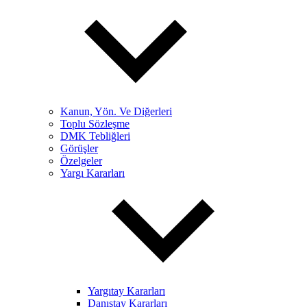
Kanun, Yön. Ve Diğerleri
Toplu Sözleşme
DMK Tebliğleri
Görüşler
Özelgeler
Yargı Kararları
Yargıtay Kararları
Danıştay Kararları