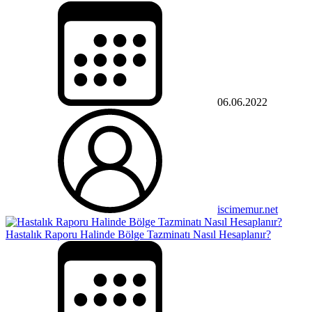
06.06.2022
iscimemur.net
Hastalık Raporu Halinde Bölge Tazminatı Nasıl Hesaplanır?