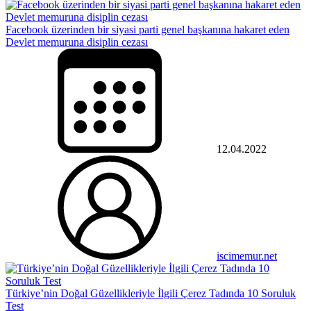
Facebook üzerinden bir siyasi parti genel başkanına hakaret eden
Devlet memuruna disiplin cezası
12.04.2022
iscimemur.net
Türkiye’nin Doğal Güzellikleriyle İlgili Çerez Tadında 10 Soruluk
Test