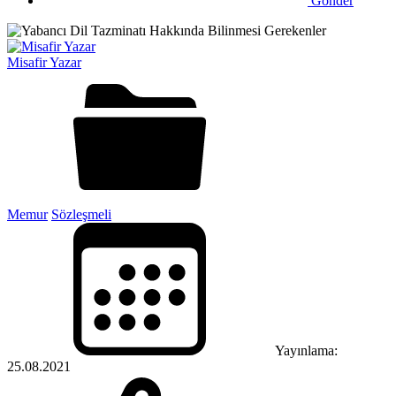
Gönder
Misafir Yazar
Memur
Sözleşmeli
Yayınlama:
25.08.2021