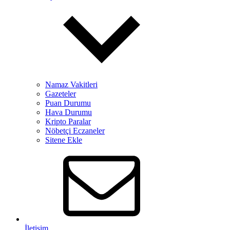
Namaz Vakitleri
Gazeteler
Puan Durumu
Hava Durumu
Kripto Paralar
Nöbetçi Eczaneler
Sitene Ekle
İletişim