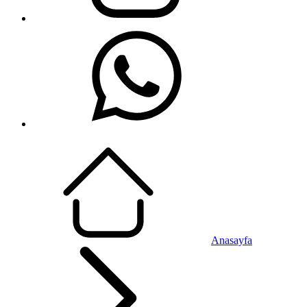
Anasayfa