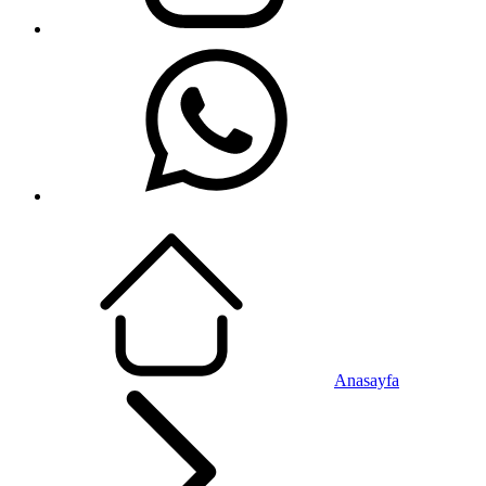
Anasayfa