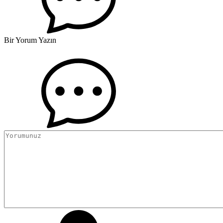
Bir Yorum Yazın