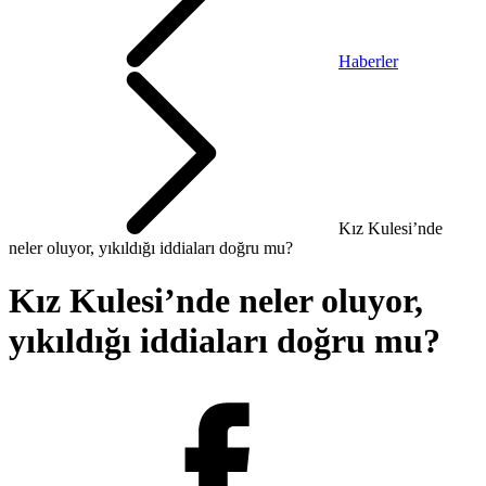
Haberler
Kız Kulesi’nde
neler oluyor, yıkıldığı iddiaları doğru mu?
Kız Kulesi’nde neler oluyor,
yıkıldığı iddiaları doğru mu?