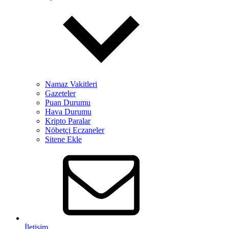
Namaz Vakitleri
Gazeteler
Puan Durumu
Hava Durumu
Kripto Paralar
Nöbetçi Eczaneler
Sitene Ekle
İletişim