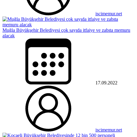
iscimemur.net
Muğla Büyükşehir Belediyesi çok sayıda itfaiye ve zabıta memuru
alacak
17.09.2022
iscimemur.net