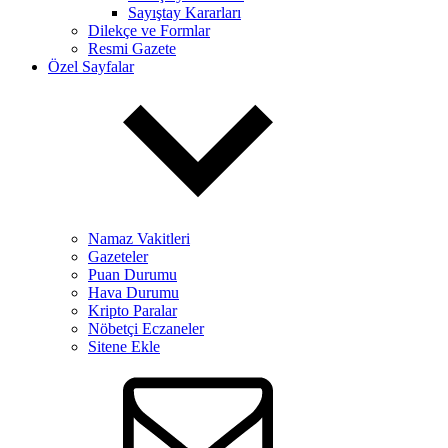
Sayıştay Kararları
Dilekçe ve Formlar
Resmi Gazete
Özel Sayfalar
Namaz Vakitleri
Gazeteler
Puan Durumu
Hava Durumu
Kripto Paralar
Nöbetçi Eczaneler
Sitene Ekle