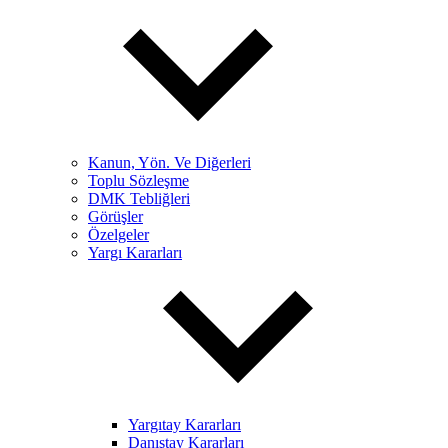
Kanun, Yön. Ve Diğerleri
Toplu Sözleşme
DMK Tebliğleri
Görüşler
Özelgeler
Yargı Kararları
Yargıtay Kararları
Danıştay Kararları