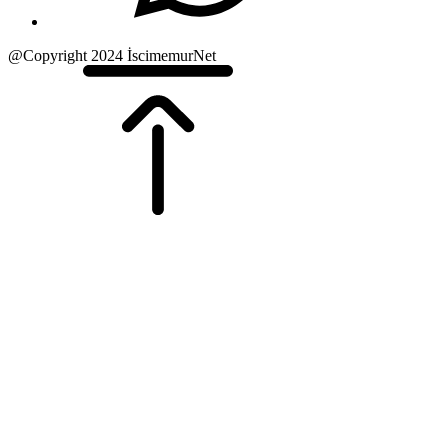
@Copyright 2024 İscimemurNet