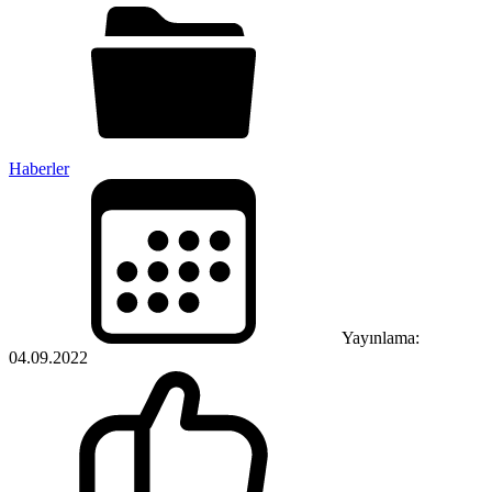
Haberler
Yayınlama:
04.09.2022