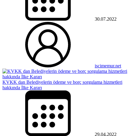
30.07.2022
iscimemur.net
KVKK dan Belediyelerin ödeme ve borç sorgulama hizmetleri
hakkında İlke Kararı
29.04.2022