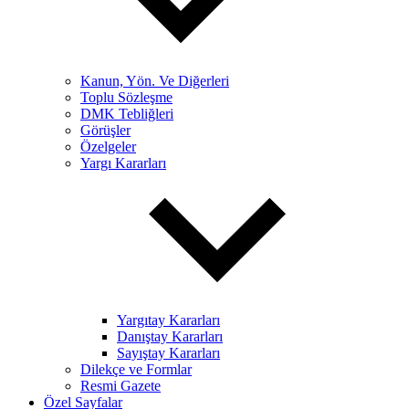
Kanun, Yön. Ve Diğerleri
Toplu Sözleşme
DMK Tebliğleri
Görüşler
Özelgeler
Yargı Kararları
Yargıtay Kararları
Danıştay Kararları
Sayıştay Kararları
Dilekçe ve Formlar
Resmi Gazete
Özel Sayfalar