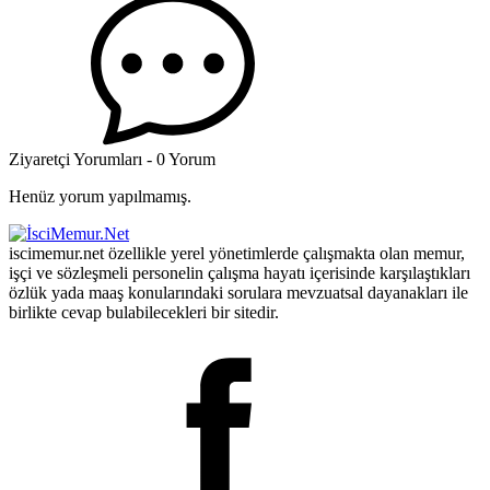
Ziyaretçi Yorumları - 0 Yorum
Henüz yorum yapılmamış.
iscimemur.net özellikle yerel yönetimlerde çalışmakta olan memur,
işçi ve sözleşmeli personelin çalışma hayatı içerisinde karşılaştıkları
özlük yada maaş konularındaki sorulara mevzuatsal dayanakları ile
birlikte cevap bulabilecekleri bir sitedir.