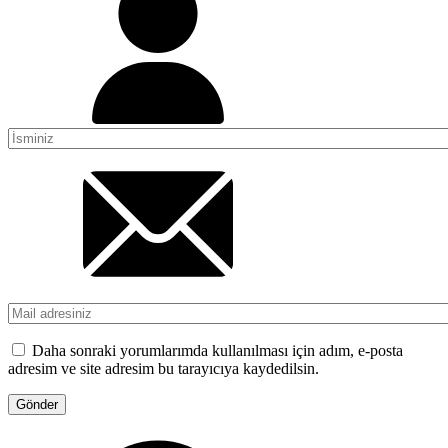
Daha sonraki yorumlarımda kullanılması için adım, e-posta
adresim ve site adresim bu tarayıcıya kaydedilsin.