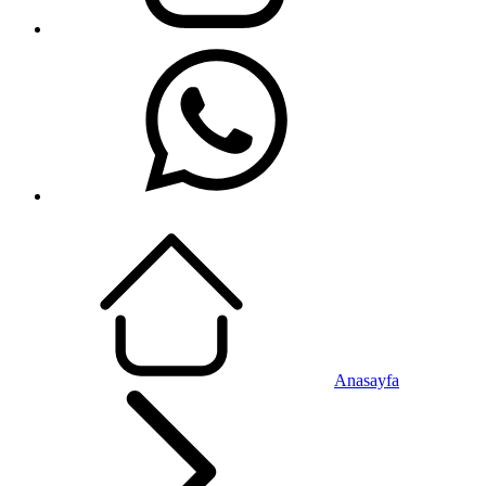
Anasayfa