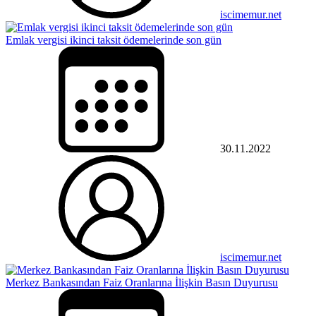
iscimemur.net
Emlak vergisi ikinci taksit ödemelerinde son gün
30.11.2022
iscimemur.net
Merkez Bankasından Faiz Oranlarına İlişkin Basın Duyurusu