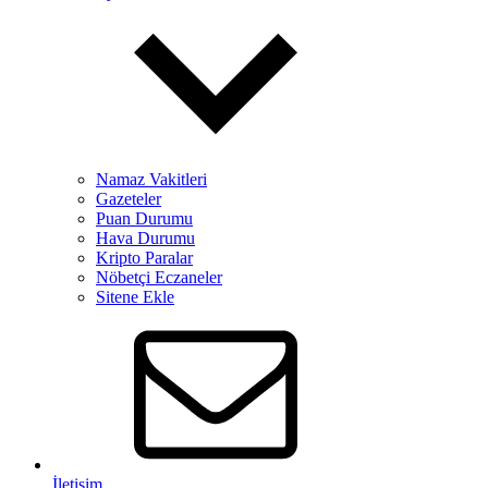
Namaz Vakitleri
Gazeteler
Puan Durumu
Hava Durumu
Kripto Paralar
Nöbetçi Eczaneler
Sitene Ekle
İletişim