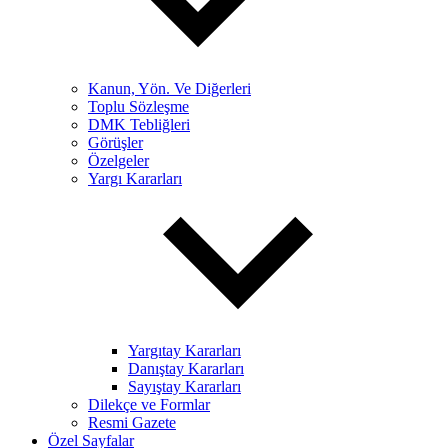
Kanun, Yön. Ve Diğerleri
Toplu Sözleşme
DMK Tebliğleri
Görüşler
Özelgeler
Yargı Kararları
Yargıtay Kararları
Danıştay Kararları
Sayıştay Kararları
Dilekçe ve Formlar
Resmi Gazete
Özel Sayfalar