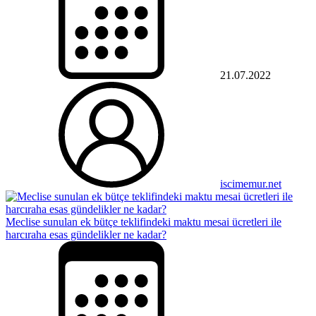
21.07.2022
iscimemur.net
Meclise sunulan ek bütçe teklifindeki maktu mesai ücretleri ile
harcıraha esas gündelikler ne kadar?