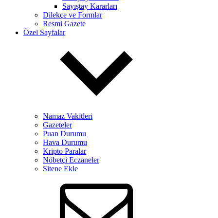
Sayıştay Kararları
Dilekçe ve Formlar
Resmi Gazete
Özel Sayfalar
Namaz Vakitleri
Gazeteler
Puan Durumu
Hava Durumu
Kripto Paralar
Nöbetçi Eczaneler
Sitene Ekle