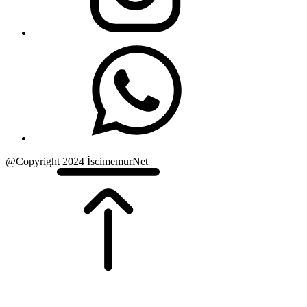
@Copyright 2024 İscimemurNet