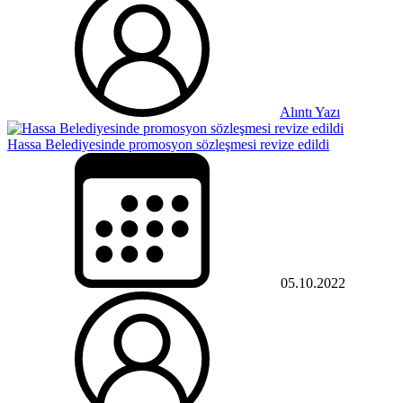
Alıntı Yazı
Hassa Belediyesinde promosyon sözleşmesi revize edildi
05.10.2022