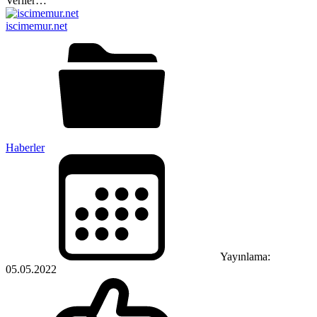
iscimemur.net
Haberler
Yayınlama:
05.05.2022