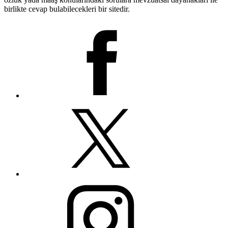
birlikte cevap bulabilecekleri bir sitedir.