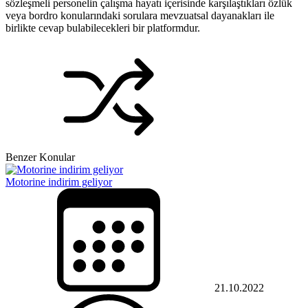
sözleşmeli personelin çalışma hayatı içerisinde karşılaştıkları özlük
veya bordro konularındaki sorulara mevzuatsal dayanakları ile
birlikte cevap bulabilecekleri bir platformdur.
Benzer Konular
Motorine indirim geliyor
21.10.2022