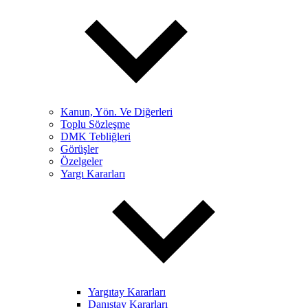
Kanun, Yön. Ve Diğerleri
Toplu Sözleşme
DMK Tebliğleri
Görüşler
Özelgeler
Yargı Kararları
Yargıtay Kararları
Danıştay Kararları