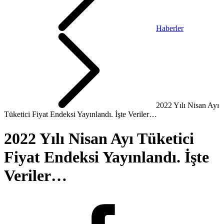
Haberler
2022 Yılı Nisan Ayı
Tüketici Fiyat Endeksi Yayınlandı. İşte Veriler…
2022 Yılı Nisan Ayı Tüketici
Fiyat Endeksi Yayınlandı. İşte
Veriler…