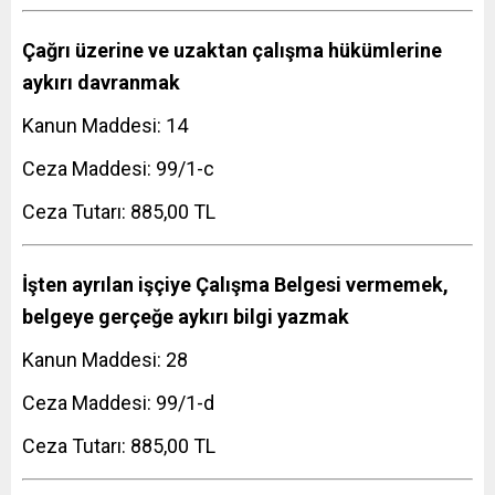
Çağrı üzerine ve uzaktan çalışma hükümlerine
aykırı davranmak
Kanun Maddesi: 14
Ceza Maddesi: 99/1-c
Ceza Tutarı: 885,00 TL
İşten ayrılan işçiye Çalışma Belgesi vermemek,
belgeye gerçeğe aykırı bilgi yazmak
Kanun Maddesi: 28
Ceza Maddesi: 99/1-d
Ceza Tutarı: 885,00 TL