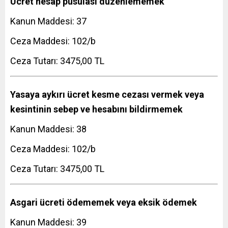
Ücret hesap pusulası düzenlememek
Kanun Maddesi: 37
Ceza Maddesi: 102/b
Ceza Tutarı: 3475,00 TL
Yasaya aykırı ücret kesme cezası vermek veya
kesintinin sebep ve hesabını bildirmemek
Kanun Maddesi: 38
Ceza Maddesi: 102/b
Ceza Tutarı: 3475,00 TL
Asgari ücreti ödememek veya eksik ödemek
Kanun Maddesi: 39