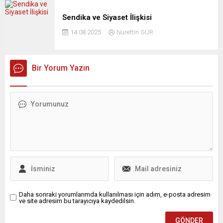
Sendika ve Siyaset İlişkisi
14.08.2025
Nurettin GÜR
Bir Yorum Yazın
Daha sonraki yorumlarımda kullanılması için adım, e-posta adresim
ve site adresim bu tarayıcıya kaydedilsin.