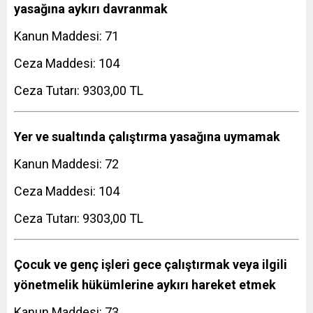
yasağına aykırı davranmak
Kanun Maddesi: 71
Ceza Maddesi: 104
Ceza Tutarı: 9303,00 TL
Yer ve sualtında çalıştırma yasağına uymamak
Kanun Maddesi: 72
Ceza Maddesi: 104
Ceza Tutarı: 9303,00 TL
Çocuk ve genç işleri gece çalıştırmak veya ilgili
yönetmelik hükümlerine aykırı hareket etmek
Kanun Maddesi: 73