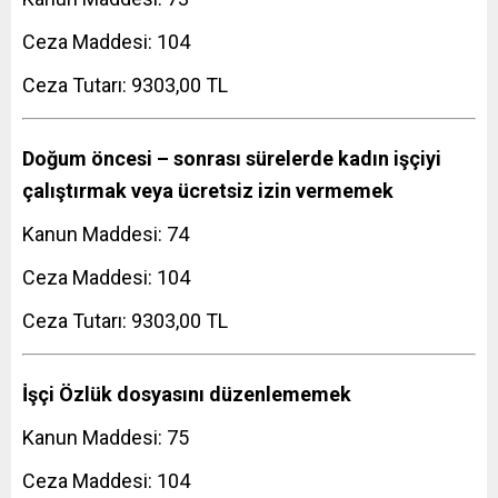
Ceza Maddesi: 104
Ceza Tutarı: 9303,00 TL
Doğum öncesi – sonrası sürelerde kadın işçiyi
çalıştırmak veya ücretsiz izin vermemek
Kanun Maddesi: 74
Ceza Maddesi: 104
Ceza Tutarı: 9303,00 TL
İşçi Özlük dosyasını düzenlememek
Kanun Maddesi: 75
Ceza Maddesi: 104