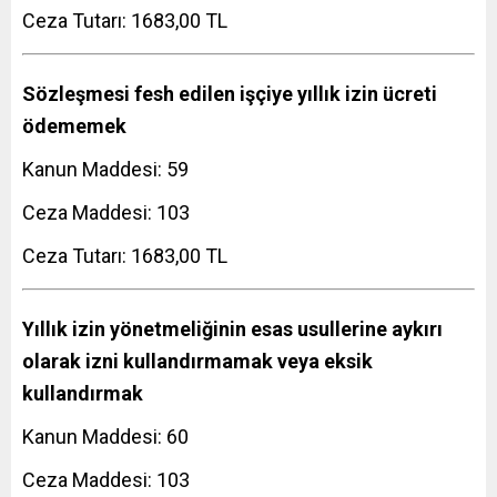
Ceza Tutarı: 1683,00 TL
Sözleşmesi fesh edilen işçiye yıllık izin ücreti
ödememek
Kanun Maddesi: 59
Ceza Maddesi: 103
Ceza Tutarı: 1683,00 TL
Yıllık izin yönetmeliğinin esas usullerine aykırı
olarak izni kullandırmamak veya eksik
kullandırmak
Kanun Maddesi: 60
Ceza Maddesi: 103