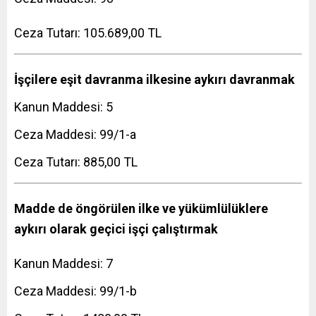
Ceza Tutarı: 105.689,00 TL
İşçilere eşit davranma ilkesine aykırı davranmak
Kanun Maddesi: 5
Ceza Maddesi: 99/1-a
Ceza Tutarı: 885,00 TL
Madde de öngörülen ilke ve yükümlülüklere
aykırı olarak geçici işçi çalıştırmak
Kanun Maddesi: 7
Ceza Maddesi: 99/1-b