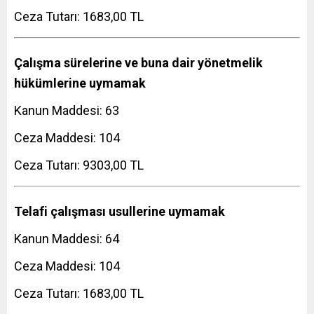
Ceza Tutarı: 1683,00 TL
Çalışma sürelerine ve buna dair yönetmelik
hükümlerine uymamak
Kanun Maddesi: 63
Ceza Maddesi: 104
Ceza Tutarı: 9303,00 TL
Telafi çalışması usullerine uymamak
Kanun Maddesi: 64
Ceza Maddesi: 104
Ceza Tutarı: 1683,00 TL