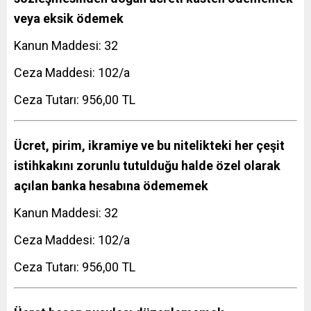
veya eksik ödemek
Kanun Maddesi: 32
Ceza Maddesi: 102/a
Ceza Tutarı: 956,00 TL
Ücret, pirim, ikramiye ve bu nitelikteki her çeşit
istihkakını zorunlu tutulduğu halde özel olarak
açılan banka hesabına ödememek
Kanun Maddesi: 32
Ceza Maddesi: 102/a
Ceza Tutarı: 956,00 TL