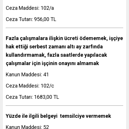
Ceza Maddesi: 102/a
Ceza Tutarı: 956,00 TL
Fazla çalışmalara ilişkin ücreti ödememek, işçiye
hak ettiği serbest zamanı altı ay zarfında
kullandırmamak, fazla saatlerde yapılacak
çalışmalar için işçinin onayını almamak
Kanun Maddesi: 41
Ceza Maddesi: 102/c
Ceza Tutarı: 1683,00 TL
Yüzde ile ilgili belgeyi temsilciye vermemek
Kanun Maddesi: 52