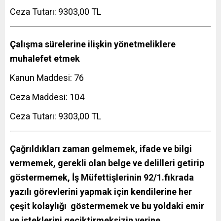
Ceza Tutarı: 9303,00 TL
Çalışma sürelerine ilişkin yönetmeliklere
muhalefet etmek
Kanun Maddesi: 76
Ceza Maddesi: 104
Ceza Tutarı: 9303,00 TL
Çağrıldıkları zaman gelmemek, ifade ve bilgi
vermemek, gerekli olan belge ve delilleri getirip
göstermemek, İş Müfettişlerinin 92/1.fıkrada
yazılı görevlerini yapmak için kendilerine her
çeşit kolaylığı göstermemek ve bu yoldaki emir
ve isteklerini geciktirmeksizin yerine