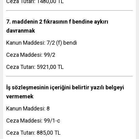
Ceza Tutarı: 1480,00 TL
7. maddenin 2 fıkrasının f bendine aykırı
davranmak
Kanun Maddesi: 7/2 (f) bendi
Ceza Maddesi: 99/2
Ceza Tutarı: 5921,00 TL
İş sözleşmesinin içeriğini belirtir yazılı belgeyi
vermemek
Kanun Maddesi: 8
Ceza Maddesi: 99/1-c
Ceza Tutarı: 885,00 TL