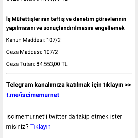
İş Müfettişlerinin teftiş ve denetim görevlerinin
yapılmasını ve sonuçlandırılmasını engellemek
Kanun Maddesi: 107/2
Ceza Maddesi: 107/2
Ceza Tutarı: 84.553,00 TL
Telegram kanalımıza katılmak için tıklayın >>
t.me/iscimemurnet
iscimemur.net’i twitter da takip etmek ister
misiniz?
Tıklayın