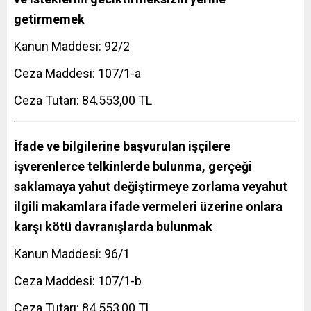
getirmemek
Kanun Maddesi: 92/2
Ceza Maddesi: 107/1-a
Ceza Tutarı: 84.553,00 TL
İfade ve bilgilerine başvurulan işçilere
işverenlerce telkinlerde bulunma, gerçeği
saklamaya yahut değiştirmeye zorlama veyahut
ilgili makamlara ifade vermeleri üzerine onlara
karşı kötü davranışlarda bulunmak
Kanun Maddesi: 96/1
Ceza Maddesi: 107/1-b
Ceza Tutarı: 84.553,00 TL