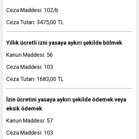
Ceza Maddesi: 102/b
Ceza Tutarı: 3475,00 TL
Yıllık ücretli izni yasaya aykırı şekilde bölmek
Kanun Maddesi: 56
Ceza Maddesi: 103
Ceza Tutarı: 1683,00 TL
İzin ücretini yasaya aykırı şekilde ödemek veya
eksik ödemek
Kanun Maddesi: 57
Ceza Maddesi: 103