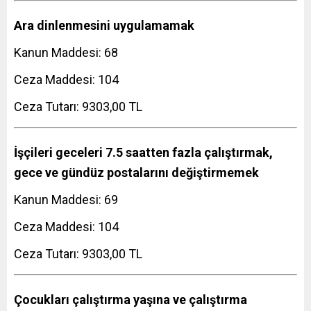
Ara dinlenmesini uygulamamak
Kanun Maddesi: 68
Ceza Maddesi: 104
Ceza Tutarı: 9303,00 TL
İşçileri geceleri 7.5 saatten fazla çalıştırmak,
gece ve gündüz postalarını değiştirmemek
Kanun Maddesi: 69
Ceza Maddesi: 104
Ceza Tutarı: 9303,00 TL
Çocukları çalıştırma yaşına ve çalıştırma