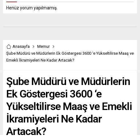
Henüz yorum yapılmamış.
Anasayfa
Memur
Şube Müdürü ve Müdürlerin Ek Göstergesi 3600 ‘e Yükseltilirse Maaş ve
Emekli İkramiyeleri Ne Kadar Artacak?
Şube Müdürü ve Müdürlerin
Ek Göstergesi 3600 ‘e
Yükseltilirse Maaş ve Emekli
İkramiyeleri Ne Kadar
Artacak?