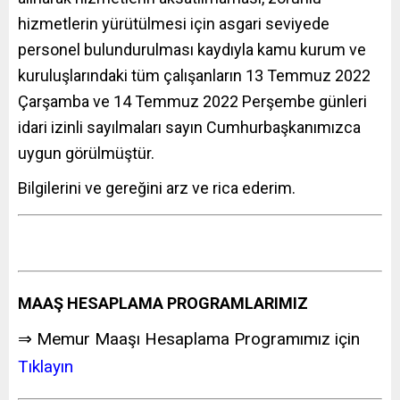
hizmetlerin yürütülmesi için asgari seviyede
personel bulundurulması kaydıyla kamu kurum ve
kuruluşlarındaki tüm çalışanların 13 Temmuz 2022
Çarşamba ve 14 Temmuz 2022 Perşembe günleri
idari izinli sayılmaları sayın Cumhurbaşkanımızca
uygun görülmüştür.
Bilgilerini ve gereğini arz ve rica ederim.
MAAŞ HESAPLAMA PROGRAMLARIMIZ
⇒ Memur Maaşı Hesaplama Programımız için
Tıklayın