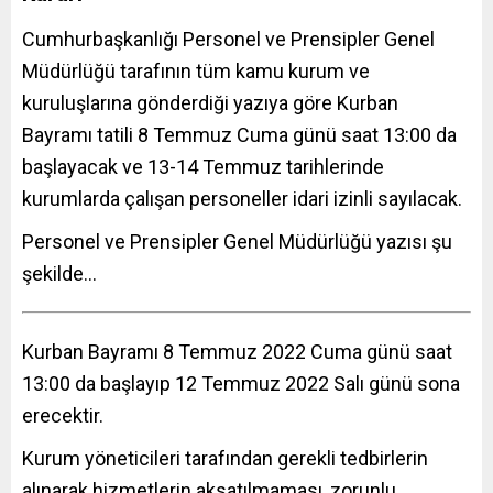
Cumhurbaşkanlığı Personel ve Prensipler Genel
Müdürlüğü tarafının tüm kamu kurum ve
kuruluşlarına gönderdiği yazıya göre Kurban
Bayramı tatili 8 Temmuz Cuma günü saat 13:00 da
başlayacak ve 13-14 Temmuz tarihlerinde
kurumlarda çalışan personeller idari izinli sayılacak.
Personel ve Prensipler Genel Müdürlüğü yazısı şu
şekilde…
Kurban Bayramı 8 Temmuz 2022 Cuma günü saat
13:00 da başlayıp 12 Temmuz 2022 Salı günü sona
erecektir.
Kurum yöneticileri tarafından gerekli tedbirlerin
alınarak hizmetlerin aksatılmaması, zorunlu