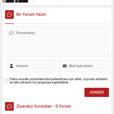
Bir Yorum Yazın
Daha sonraki yorumlarımda kullanılması için adım, e-posta adresim
ve site adresim bu tarayıcıya kaydedilsin.
Ziyaretçi Yorumları - 0 Yorum