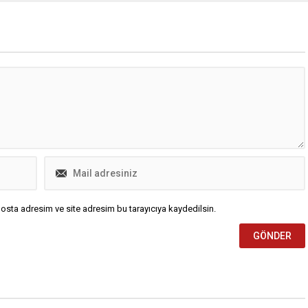
osta adresim ve site adresim bu tarayıcıya kaydedilsin.