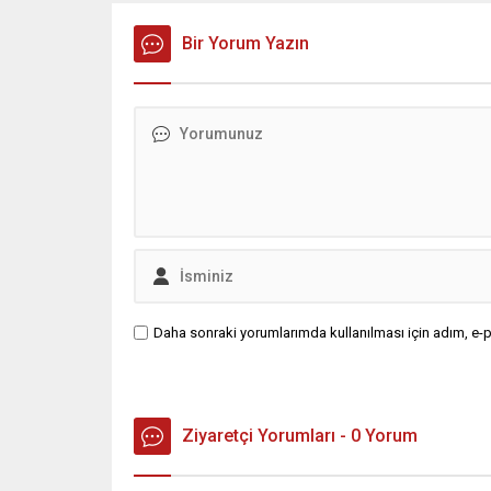
Bir Yorum Yazın
Daha sonraki yorumlarımda kullanılması için adım, e-p
Ziyaretçi Yorumları - 0 Yorum