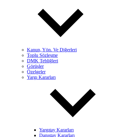
Kanun, Yön. Ve Diğerleri
Toplu Sözleşme
DMK Tebliğleri
Görüşler
Özelgeler
Yargı Kararları
Yargıtay Kararları
Danıştay Kararları