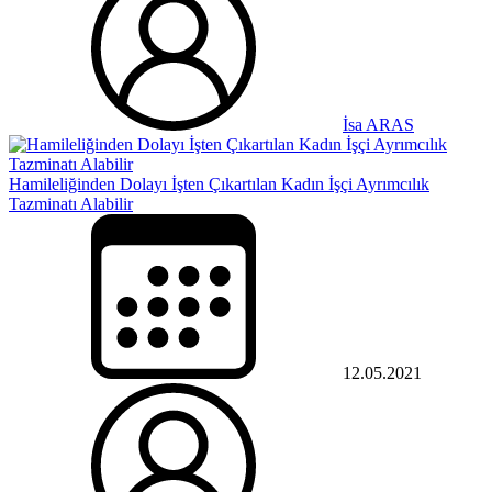
İsa ARAS
Hamileliğinden Dolayı İşten Çıkartılan Kadın İşçi Ayrımcılık
Tazminatı Alabilir
12.05.2021