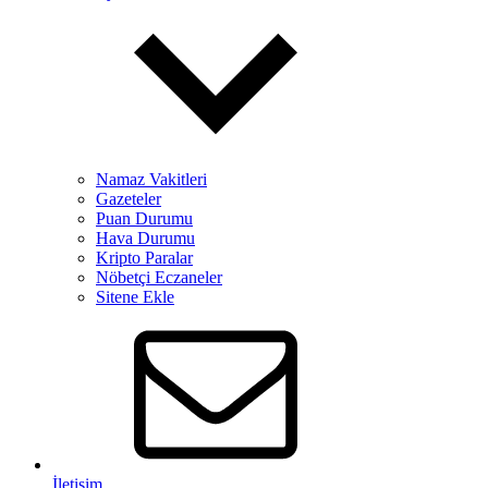
Namaz Vakitleri
Gazeteler
Puan Durumu
Hava Durumu
Kripto Paralar
Nöbetçi Eczaneler
Sitene Ekle
İletişim