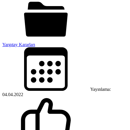
Yargıtay Kararları
Yayınlama:
04.04.2022