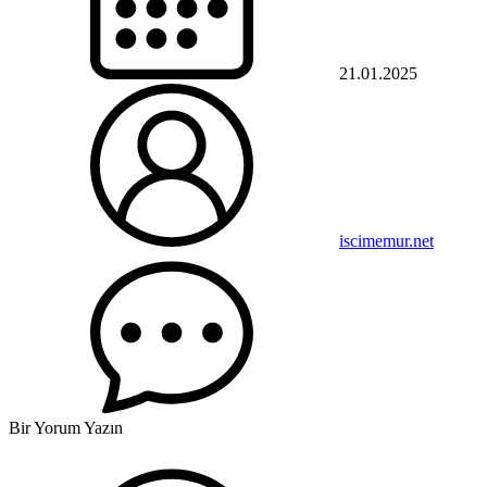
21.01.2025
iscimemur.net
Bir Yorum Yazın