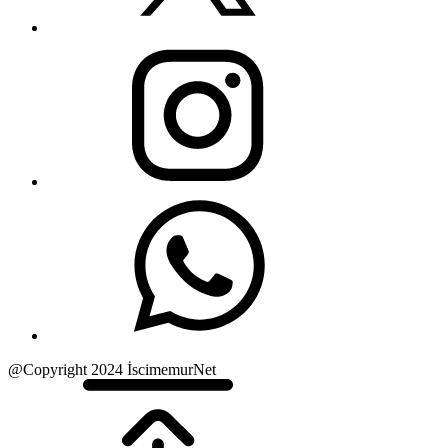
@Copyright 2024 İscimemurNet