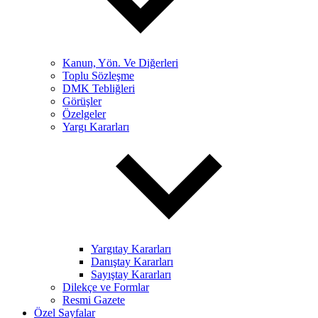
Kanun, Yön. Ve Diğerleri
Toplu Sözleşme
DMK Tebliğleri
Görüşler
Özelgeler
Yargı Kararları
Yargıtay Kararları
Danıştay Kararları
Sayıştay Kararları
Dilekçe ve Formlar
Resmi Gazete
Özel Sayfalar