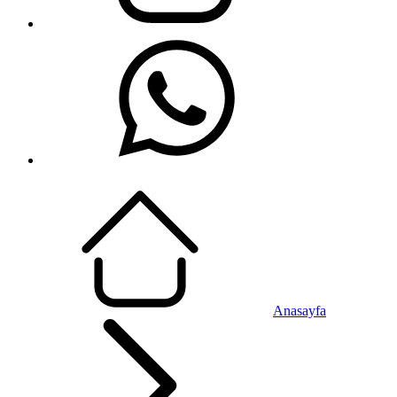
Anasayfa