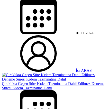
01.11.2024
İsa ARAS
Çıraklıkta Geçen Süre Kıdem Tazminatına Dahil Edilmez-Deneme
Süresi Kıdem Tazminatına Dahil