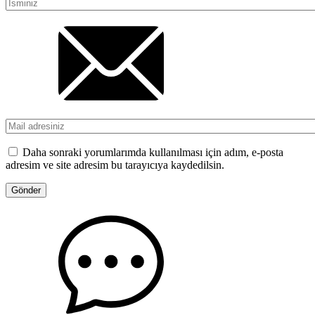
Daha sonraki yorumlarımda kullanılması için adım, e-posta
adresim ve site adresim bu tarayıcıya kaydedilsin.