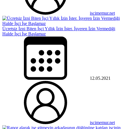
iscimemur.net
Ücretsiz İzni Biten İşçi Yıllık İzin İster. İşveren İzin Vermediği
Halde İşçi İşe Başlamaz
12.05.2021
iscimemur.net