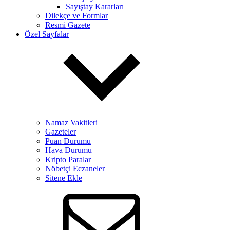
Sayıştay Kararları
Dilekçe ve Formlar
Resmi Gazete
Özel Sayfalar
Namaz Vakitleri
Gazeteler
Puan Durumu
Hava Durumu
Kripto Paralar
Nöbetçi Eczaneler
Sitene Ekle