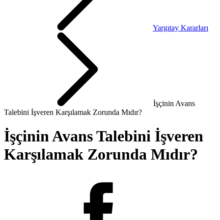
Yargıtay Kararları
İşçinin Avans
Talebini İşveren Karşılamak Zorunda Mıdır?
İşçinin Avans Talebini İşveren
Karşılamak Zorunda Mıdır?