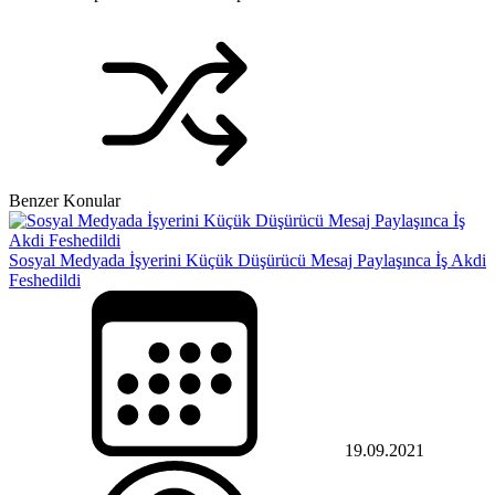
Benzer Konular
Sosyal Medyada İşyerini Küçük Düşürücü Mesaj Paylaşınca İş Akdi
Feshedildi
19.09.2021