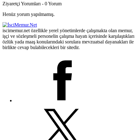
Ziyaretçi Yorumları - 0 Yorum
Henüz yorum yapılmamış.
iscimemur.net özellikle yerel yönetimlerde çalışmakta olan memur,
işçi ve sözleşmeli personelin çalışma hayatı içerisinde karşılaştıkları
özlük yada maaş konularındaki sorulara mevzuatsal dayanakları ile
birlikte cevap bulabilecekleri bir sitedir.