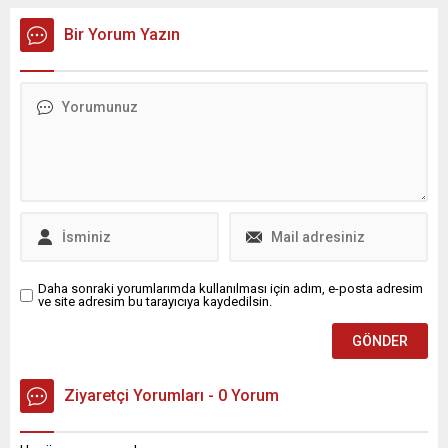
Bir Yorum Yazın
Daha sonraki yorumlarımda kullanılması için adım, e-posta adresim
ve site adresim bu tarayıcıya kaydedilsin.
Ziyaretçi Yorumları - 0 Yorum