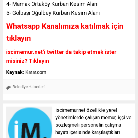
4- Mamak Ortaköy Kurban Kesim Alanı
5- Gölbaşı Oğulbey Kurban Kesim Alanı
Whatsapp Kanalımıza katılmak için
tıklayın
iscimemur.net’i twitter da takip etmek ister
misiniz? Tıklayın
Kaynak:
Karar.com
Belediye Haberleri
iscimemur.net özellikle yerel
yönetimlerde çalışan memur, işçi ve
sözleşmeli personelin çalışma
hayatı içerisinde karşılaştıkları