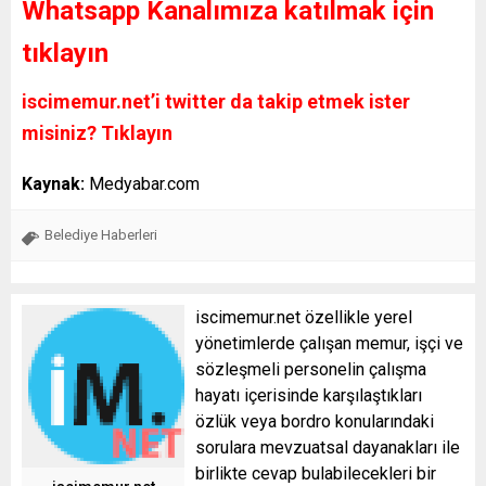
Whatsapp Kanalımıza katılmak için
tıklayın
iscimemur.net’i twitter da takip etmek ister
misiniz? Tıklayın
Kaynak:
Medyabar.com
Belediye Haberleri
iscimemur.net özellikle yerel
yönetimlerde çalışan memur, işçi ve
sözleşmeli personelin çalışma
hayatı içerisinde karşılaştıkları
özlük veya bordro konularındaki
sorulara mevzuatsal dayanakları ile
birlikte cevap bulabilecekleri bir