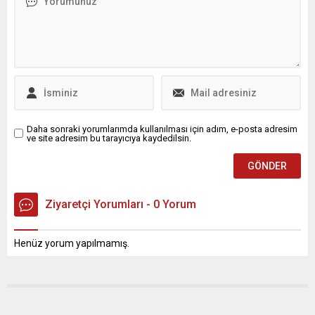
Daha sonraki yorumlarımda kullanılması için adım, e-posta adresim
ve site adresim bu tarayıcıya kaydedilsin.
Ziyaretçi Yorumları - 0 Yorum
Henüz yorum yapılmamış.