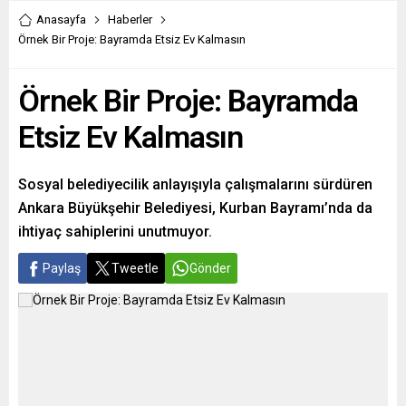
Anasayfa
Haberler
Örnek Bir Proje: Bayramda Etsiz Ev Kalmasın
Örnek Bir Proje: Bayramda
Etsiz Ev Kalmasın
Sosyal belediyecilik anlayışıyla çalışmalarını sürdüren
Ankara Büyükşehir Belediyesi, Kurban Bayramı’nda da
ihtiyaç sahiplerini unutmuyor.
Paylaş
Tweetle
Gönder