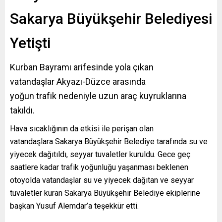
Sakarya Büyükşehir Belediyesi
Yetişti
Kurban Bayramı arifesinde yola çıkan
vatandaşlar Akyazı-Düzce arasında
yoğun trafik nedeniyle uzun araç kuyruklarına
takıldı.
Hava sıcaklığının da etkisi ile perişan olan
vatandaşlara Sakarya Büyükşehir Belediye tarafında su ve
yiyecek dağıtıldı, seyyar tuvaletler kuruldu. Gece geç
saatlere kadar trafik yoğunluğu yaşanması beklenen
otoyolda vatandaşlar su ve yiyecek dağıtan ve seyyar
tuvaletler kuran Sakarya Büyükşehir Belediye ekiplerine
başkan Yusuf Alemdar’a teşekkür etti.