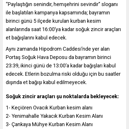
“Paylaştığın senindir, hemşehrini sevindir” sloganı
ile başlatılan kampanya kapsamında; bayramın
birinci günü 5 ilçede kurulan kurban kesim
alanlarında saat 16:00’ya kadar soğuk zincir araçları
et bağışlarını kabul edecek.
Aynı zamanda Hipodrom Caddesi’nde yer alan
Portaş Soğuk Hava Deposu da bayramın birinci
23:39, ikinci günü de 13:00’a kadar bağışları kabul
edecek. Etlerin bozulma riski olduğu için bu saatler
dışında et bağışı kabul edilmeyecek.
Soğuk zincir araçları şu noktalarda bekleyecek:
1- Keçiören Ovacık Kurban kesim alanı
2- Yenimahalle Yakacık Kurban Kesim Alanı
3- Çankaya Mühye Kurban Kesim Alanı