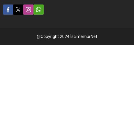
@Copyright 2024 İscimemurNet