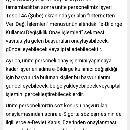
tamamladıktan sonra ünite personelimiz İşyeri
Tescil 4A (Şube) ekranında yer alan “İnternetten
Ver. Değ. İşlemleri” menüsünün altındaki “e-Bildirge
Kullanıcı Değişiklik Onay İşlemleri” sekmesi
vasıtasıyla gelen başvuruları onaylayabilecek,
güncelleyebilecek veya iptal edebilecektir.
Ayrıca, ünite personeli onay işlemini yapıncaya
kadar işyerleri adına e-Bildirge kullanıcı değişikliği
için başvuruda bulunan kişiler bu başvurularını
güncelleyebilecek, belge yükleyebilecek veya iptal
işlemini gerçekleştirebileceklerdir.
Ünite personelimizin söz konusu başvuruları
onaylamasından sonra e-Sigorta sözleşmesinin de
ilgililerce e-Devlet Kapısı üzerinden onaylanması