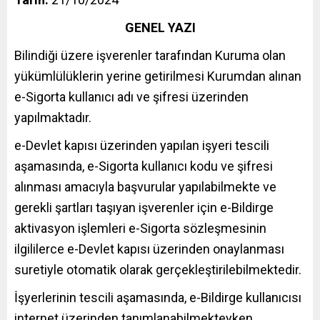
GENEL YAZI
Bilindiği üzere işverenler tarafından Kuruma olan
yükümlülüklerin yerine getirilmesi Kurumdan alınan
e-Sigorta kullanıcı adı ve şifresi üzerinden
yapılmaktadır.
e-Devlet kapısı üzerinden yapılan işyeri tescili
aşamasında, e-Sigorta kullanıcı kodu ve şifresi
alınması amacıyla başvurular yapılabilmekte ve
gerekli şartları taşıyan işverenler için e-Bildirge
aktivasyon işlemleri e-Sigorta sözleşmesinin
ilgililerce e-Devlet kapısı üzerinden onaylanması
suretiyle otomatik olarak gerçekleştirilebilmektedir.
İşyerlerinin tescili aşamasında, e-Bildirge kullanıcısı
internet üzerinden tanımlanabilmekteyken,