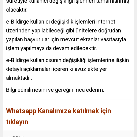
suretiyle kullanıcı değişikliği işlemleri tamamlanmış
olacaktır.
e-Bildirge kullanıcı değişiklik işlemleri internet
üzerinden yapılabileceği gibi ünitelere doğrudan
yapılan başvurular için mevcut ekranlar vasıtasıyla
işlem yapılmaya da devam edilecektir.
e-
Bildirge
kullanıcısının değişikliği işlemlerine ilişkin
detaylı açıklamaları içeren kılavuz ekte yer
almaktadır.
Bilgi edinilmesini ve gereğini rica ederim.
Whatsapp Kanalımıza katılmak için
tıklayın