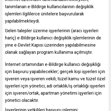
tanımlanan e-Bildirge kullanıcılarının değişiklik
işlemleri ilgililerce ünitelere başvurularak
yapılabilmekteydi.
Gelen talepler üzerine işyerlerinin (aracı işyerleri
hariç) e-Bildirge kullanıcı değişiklik işlemlerinin de
yine e-Devlet Kapısı üzerinden yapılabilmesine
olanak sağlayan program kullanıma açılmıştır.
İnternet ortamından e-Bildirge kullanıcı değişikliği
için başvuru yapabilecekler; gerçek kişi işyerleri için
işveren veya işveren vekili, tüzel kamu ve tüzel özel
işyerleri için yönetici, adi ortaklık/iş ortaklığı işyerleri
için işveren/ortak, apartman yönetimi işyerleri için
yönetici olacaktır.
İşyerlerinin yetkilileri başvuru işlemini