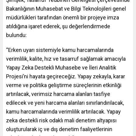
Bakanlığının Muhasebat ve Bilgi Teknolojileri genel
müdürlükleri tarafından önemli bir projeye imza
atıldığına işaret ederek, şu değerlendirmede
bulundu:
“Erken uyarı sistemiyle kamu harcamalarında
verimlilik, kalite, hız ve tasarruf sağlamak amacıyla
Yapay Zeka Destekli Muhasebe ve İleri Analitik
Projesi’ni hayata geçireceğiz. Yapay zekayla, karar
verme ve politika geliştirme süreçlerinin etkinliği
artırılacak, verimsiz harcama alanları tasfiye
edilecek ve yeni harcama alanları sınırlandırılacak,
kamu harcamalarında verimlilik artırılacak. Yapay
zeka destekli risk odaklı mali denetim altyapısı
oluşturularak iç ve dış denetim faaliyetlerinin