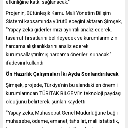
etkinliğine katkı sağlanacak.”
Projenin, Bütünleşik Kamu Mali Yönetim Bilişim
Sistemi kapsamında yürütüleceğini aktaran Şimşek,
“Yapay zeka giderlerimizi ayrıntılı analiz ederek,
tasarruf fırsatlarını belirleyecek ve kurumlarımızın
harcama alışkanlıklarını analiz ederek
kurumsallaştırılmış harcama önerileri sunacak.”
ifadesini kullandı.
Ön Hazırlık Çalışmaları İki Ayda Sonlandırılacak
Şimşek, projede, Türkiye’nin bu alandaki en önemli
kurumlarından TÜBİTAK BİLGEM’in teknoloji paydaşı
olduğunu belirterek, şunları kaydetti:
“Yapay zeka, Muhasebat Genel Müdürlüğüne bağlı
muhasebe, ödeme, emanet, tahsilat, mali istatistik,