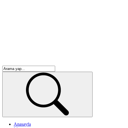
Anasayfa