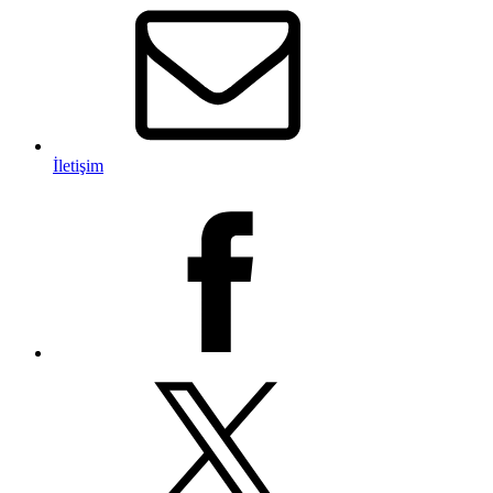
İletişim