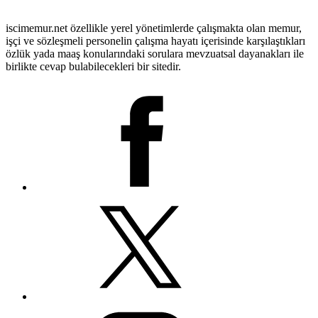
iscimemur.net özellikle yerel yönetimlerde çalışmakta olan memur,
işçi ve sözleşmeli personelin çalışma hayatı içerisinde karşılaştıkları
özlük yada maaş konularındaki sorulara mevzuatsal dayanakları ile
birlikte cevap bulabilecekleri bir sitedir.