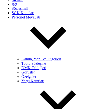
İşçi
Sözleşmeli
SGK Konuları
Personel Mevzuatı
Kanun, Yön. Ve Diğerleri
Toplu Sözleşme
DMK Tebliğleri
Görüşler
Özelgeler
Yargı Kararları