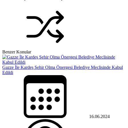
Benzer Konular
Gazze İle Kardeş Şehir Olma Önergesi Belediye Meclisinde Kabul
Edildi
16.06.2024