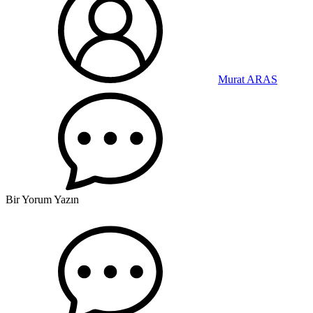
Murat ARAS
Bir Yorum Yazın