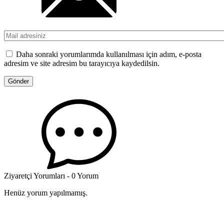
Daha sonraki yorumlarımda kullanılması için adım, e-posta
adresim ve site adresim bu tarayıcıya kaydedilsin.
Ziyaretçi Yorumları - 0 Yorum
Henüz yorum yapılmamış.