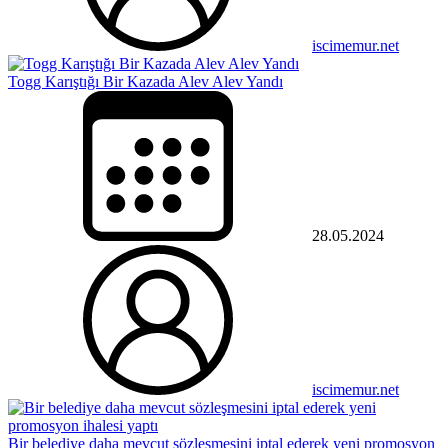
iscimemur.net
Togg Karıştığı Bir Kazada Alev Alev Yandı
28.05.2024
iscimemur.net
Bir belediye daha mevcut sözleşmesini iptal ederek yeni promosyon