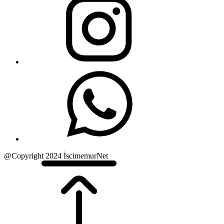
@Copyright 2024 İscimemurNet