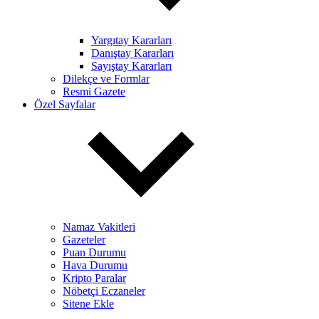
Yargıtay Kararları
Danıştay Kararları
Sayıştay Kararları
Dilekçe ve Formlar
Resmi Gazete
Özel Sayfalar
Namaz Vakitleri
Gazeteler
Puan Durumu
Hava Durumu
Kripto Paralar
Nöbetçi Eczaneler
Sitene Ekle