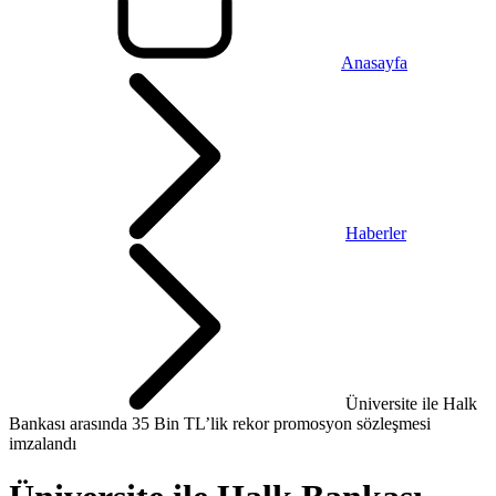
Anasayfa
Haberler
Üniversite ile Halk
Bankası arasında 35 Bin TL’lik rekor promosyon sözleşmesi
imzalandı