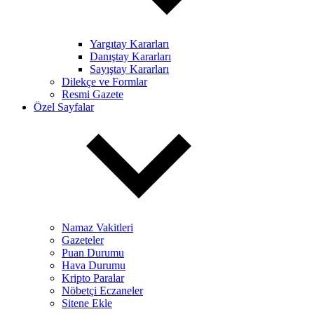
Yargıtay Kararları
Danıştay Kararları
Sayıştay Kararları
Dilekçe ve Formlar
Resmi Gazete
Özel Sayfalar
Namaz Vakitleri
Gazeteler
Puan Durumu
Hava Durumu
Kripto Paralar
Nöbetçi Eczaneler
Sitene Ekle