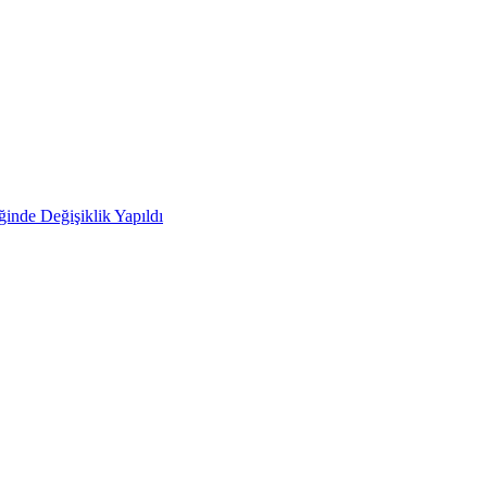
ğinde Değişiklik Yapıldı