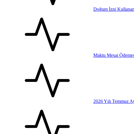
Doğum İzni Kullanan
Maktu Mesai Ödemesi
2026 Yılı Temmuz Ay