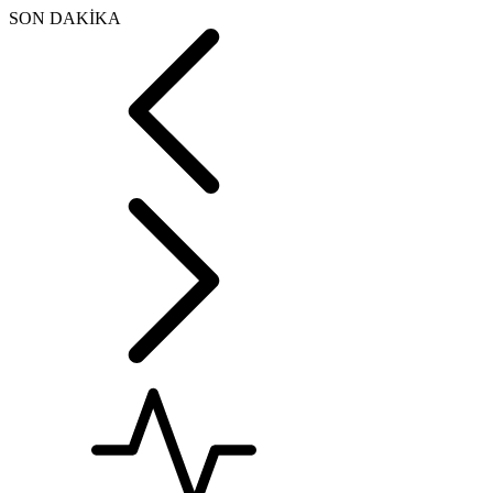
SON DAKİKA