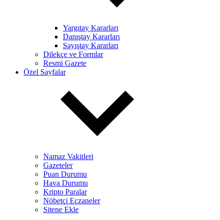
Yargıtay Kararları
Danıştay Kararları
Sayıştay Kararları
Dilekçe ve Formlar
Resmi Gazete
Özel Sayfalar
Namaz Vakitleri
Gazeteler
Puan Durumu
Hava Durumu
Kripto Paralar
Nöbetçi Eczaneler
Sitene Ekle