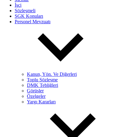
İşçi
Sözleşmeli
SGK Konuları
Personel Mevzuatı
Kanun, Yön. Ve Diğerleri
Toplu Sözleşme
DMK Tebliğleri
Görüşler
Özelgeler
Yargı Kararları