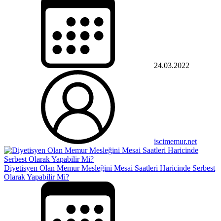
24.03.2022
iscimemur.net
Diyetisyen Olan Memur Mesleğini Mesai Saatleri Haricinde Serbest
Olarak Yapabilir Mi?