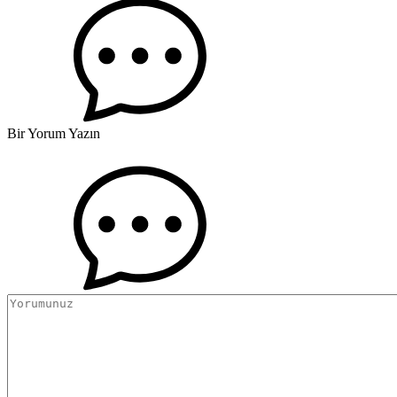
Bir Yorum Yazın