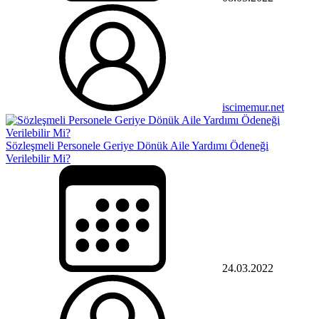
iscimemur.net
Sözleşmeli Personele Geriye Dönük Aile Yardımı Ödeneği
Verilebilir Mi?
24.03.2022