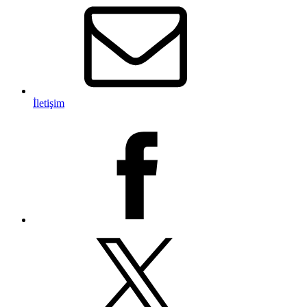
İletişim