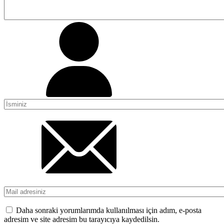
Daha sonraki yorumlarımda kullanılması için adım, e-posta
adresim ve site adresim bu tarayıcıya kaydedilsin.