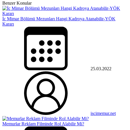
Benzer Konular
İç Mimar Bölümü Mezunları Hangi Kadroya Atanabilir-YÖK
Kararı
25.03.2022
iscimemur.net
Memurlar Reklam Filminde Rol Alabilir Mi?