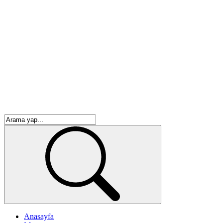
Anasayfa