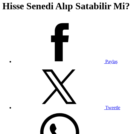
Hisse Senedi Alıp Satabilir Mi?
Paylaş
Tweetle