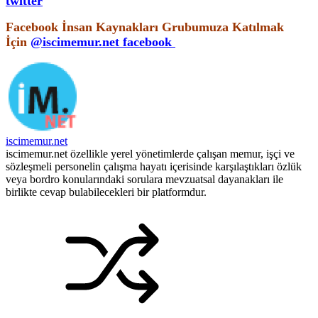
twitter
Facebook İnsan Kaynakları Grubumuza Katılmak
İçin
@iscimemur.net facebook
iscimemur.net
iscimemur.net özellikle yerel yönetimlerde çalışan memur, işçi ve
sözleşmeli personelin çalışma hayatı içerisinde karşılaştıkları özlük
veya bordro konularındaki sorulara mevzuatsal dayanakları ile
birlikte cevap bulabilecekleri bir platformdur.