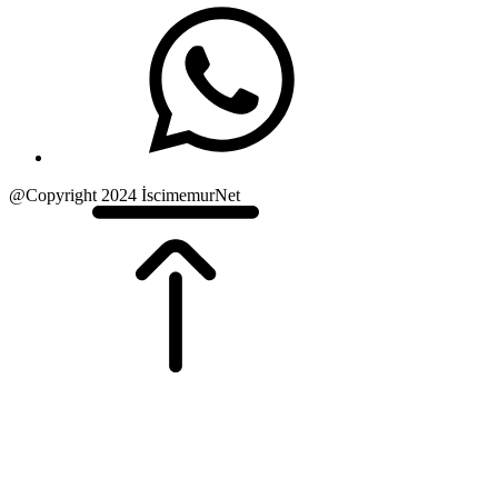
@Copyright 2024 İscimemurNet