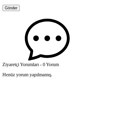
Ziyaretçi Yorumları - 0 Yorum
Henüz yorum yapılmamış.