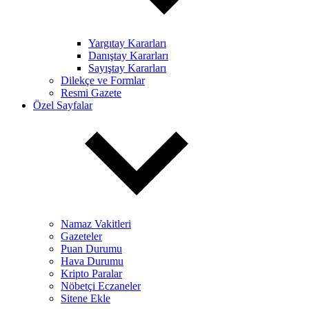
Yargıtay Kararları
Danıştay Kararları
Sayıştay Kararları
Dilekçe ve Formlar
Resmi Gazete
Özel Sayfalar
Namaz Vakitleri
Gazeteler
Puan Durumu
Hava Durumu
Kripto Paralar
Nöbetçi Eczaneler
Sitene Ekle