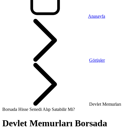
Anasayfa
Görüşler
Devlet Memurları
Borsada Hisse Senedi Alıp Satabilir Mi?
Devlet Memurları Borsada