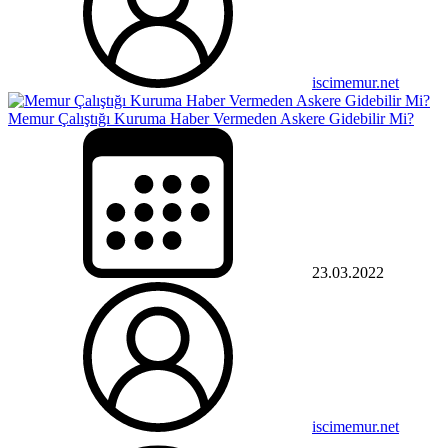
iscimemur.net
Memur Çalıştığı Kuruma Haber Vermeden Askere Gidebilir Mi?
23.03.2022
iscimemur.net