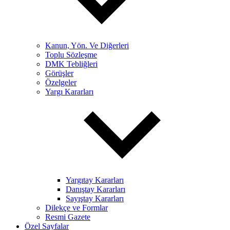
Kanun, Yön. Ve Diğerleri
Toplu Sözleşme
DMK Tebliğleri
Görüşler
Özelgeler
Yargı Kararları
Yargıtay Kararları
Danıştay Kararları
Sayıştay Kararları
Dilekçe ve Formlar
Resmi Gazete
Özel Sayfalar