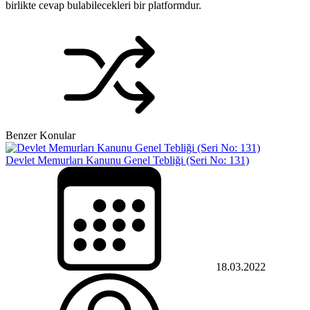
birlikte cevap bulabilecekleri bir platformdur.
Benzer Konular
Devlet Memurları Kanunu Genel Tebliği (Seri No: 131)
18.03.2022