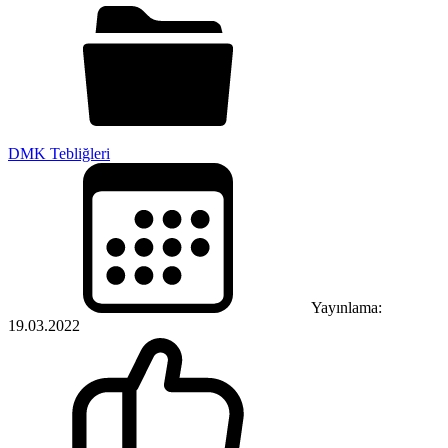
DMK Tebliğleri
Yayınlama:
19.03.2022