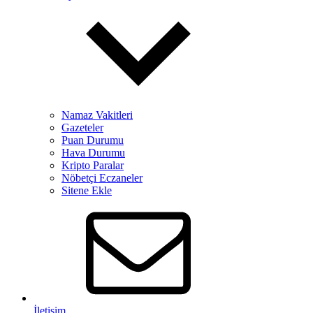
Namaz Vakitleri
Gazeteler
Puan Durumu
Hava Durumu
Kripto Paralar
Nöbetçi Eczaneler
Sitene Ekle
İletişim