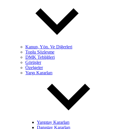
Kanun, Yön. Ve Diğerleri
Toplu Sözleşme
DMK Tebliğleri
Görüşler
Özelgeler
Yargı Kararları
Yargıtay Kararları
Danıştay Kararları