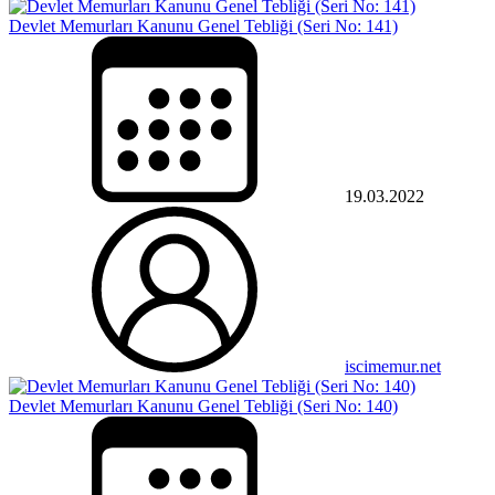
Devlet Memurları Kanunu Genel Tebliği (Seri No: 141)
19.03.2022
iscimemur.net
Devlet Memurları Kanunu Genel Tebliği (Seri No: 140)