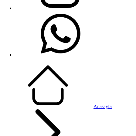
Anasayfa