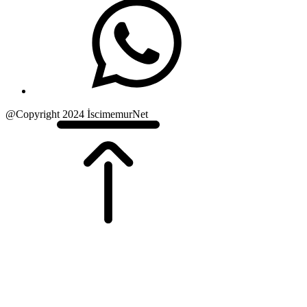
@Copyright 2024 İscimemurNet