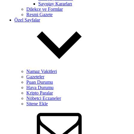
Sayıştay Kararları
Dilekçe ve Formlar
Resmi Gazete
Özel Sayfalar
Namaz Vakitleri
Gazeteler
Puan Durumu
Hava Durumu
Kripto Paralar
Nöbetçi Eczaneler
Sitene Ekle