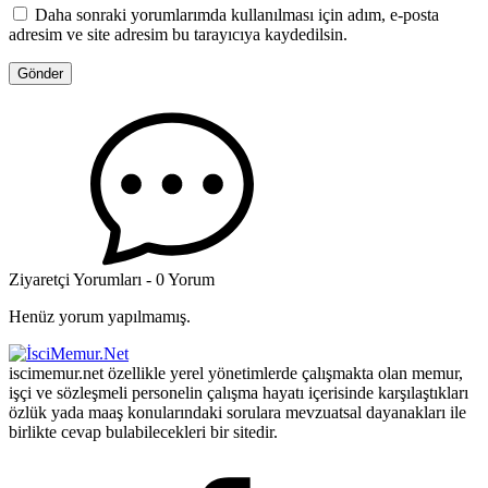
Daha sonraki yorumlarımda kullanılması için adım, e-posta
adresim ve site adresim bu tarayıcıya kaydedilsin.
Ziyaretçi Yorumları - 0 Yorum
Henüz yorum yapılmamış.
iscimemur.net özellikle yerel yönetimlerde çalışmakta olan memur,
işçi ve sözleşmeli personelin çalışma hayatı içerisinde karşılaştıkları
özlük yada maaş konularındaki sorulara mevzuatsal dayanakları ile
birlikte cevap bulabilecekleri bir sitedir.