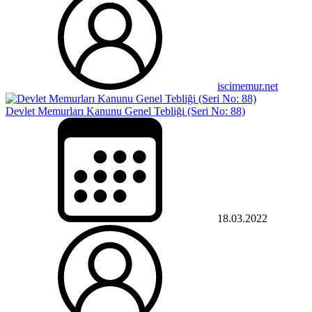
iscimemur.net
Devlet Memurları Kanunu Genel Tebliği (Seri No: 88)
18.03.2022