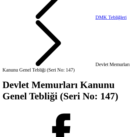
DMK Tebliğleri
Devlet Memurları
Kanunu Genel Tebliği (Seri No: 147)
Devlet Memurları Kanunu
Genel Tebliği (Seri No: 147)