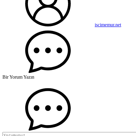
iscimemur.net
Bir Yorum Yazın