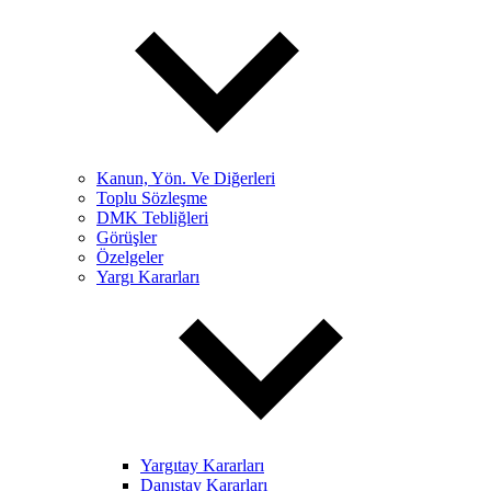
Kanun, Yön. Ve Diğerleri
Toplu Sözleşme
DMK Tebliğleri
Görüşler
Özelgeler
Yargı Kararları
Yargıtay Kararları
Danıştay Kararları