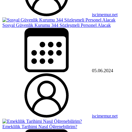
iscimemur.net
Sosyal Güvenlik Kurumu 344 Sözleşmeli Personel Alacak
05.06.2024
iscimemur.net
Emeklilik Tarihimi Nasıl Öğrenebilirim?