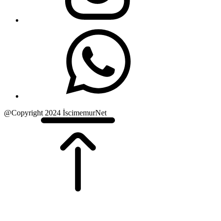
@Copyright 2024 İscimemurNet