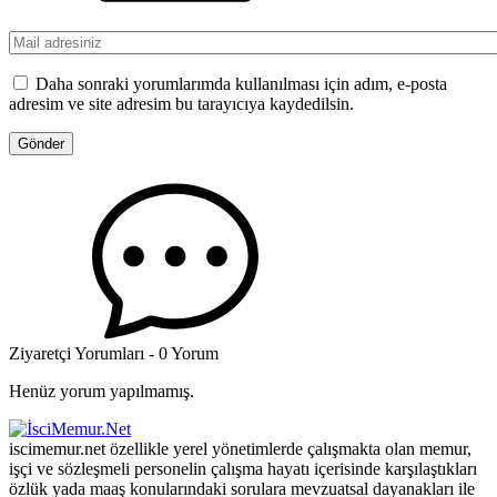
Daha sonraki yorumlarımda kullanılması için adım, e-posta
adresim ve site adresim bu tarayıcıya kaydedilsin.
Ziyaretçi Yorumları - 0 Yorum
Henüz yorum yapılmamış.
iscimemur.net özellikle yerel yönetimlerde çalışmakta olan memur,
işçi ve sözleşmeli personelin çalışma hayatı içerisinde karşılaştıkları
özlük yada maaş konularındaki sorulara mevzuatsal dayanakları ile