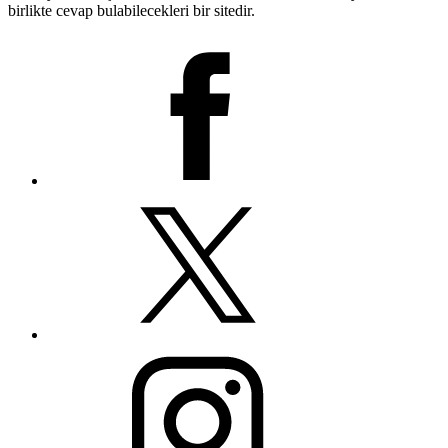
birlikte cevap bulabilecekleri bir sitedir.