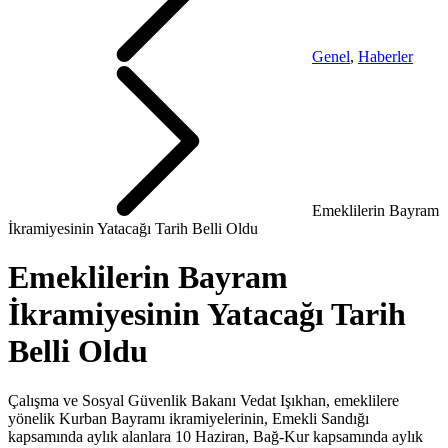
Genel
,
Haberler
Emeklilerin Bayram
İkramiyesinin Yatacağı Tarih Belli Oldu
Emeklilerin Bayram
İkramiyesinin Yatacağı Tarih
Belli Oldu
Çalışma ve Sosyal Güvenlik Bakanı Vedat Işıkhan, emeklilere
yönelik Kurban Bayramı ikramiyelerinin, Emekli Sandığı
kapsamında aylık alanlara 10 Haziran, Bağ-Kur kapsamında aylık