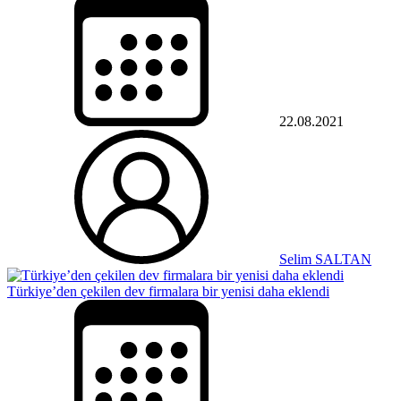
22.08.2021
Selim SALTAN
Türkiye’den çekilen dev firmalara bir yenisi daha eklendi