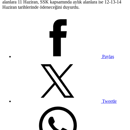
alanlara 11 Haziran, SSK kapsamında aylık alanlara ise 12-13-14
Haziran tarihlerinde ödeneceğini duyurdu.
Paylaş
Tweetle