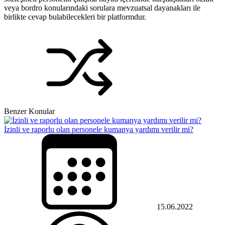
veya bordro konularındaki sorulara mevzuatsal dayanakları ile
birlikte cevap bulabilecekleri bir platformdur.
Benzer Konular
İzinli ve raporlu olan personele kumanya yardımı verilir mi?
15.06.2022