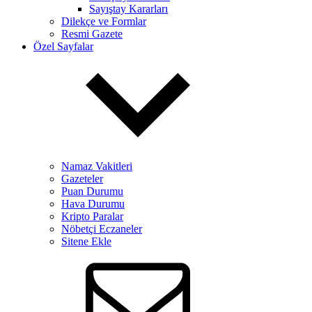
Sayıştay Kararları
Dilekçe ve Formlar
Resmi Gazete
Özel Sayfalar
Namaz Vakitleri
Gazeteler
Puan Durumu
Hava Durumu
Kripto Paralar
Nöbetçi Eczaneler
Sitene Ekle