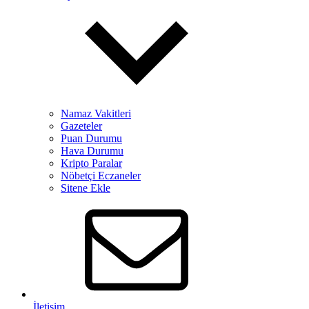
Namaz Vakitleri
Gazeteler
Puan Durumu
Hava Durumu
Kripto Paralar
Nöbetçi Eczaneler
Sitene Ekle
İletişim