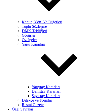
Kanun, Yön. Ve Diğerleri
Toplu Sözleşme
DMK Tebliğleri
Görüşler
Özelgeler
Yargı Kararları
Yargıtay Kararları
Danıştay Kararları
Sayıştay Kararları
Dilekçe ve Formlar
Resmi Gazete
Özel Sayfalar