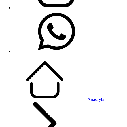
Anasayfa