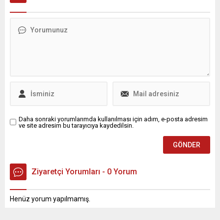
Daha sonraki yorumlarımda kullanılması için adım, e-posta adresim
ve site adresim bu tarayıcıya kaydedilsin.
Ziyaretçi Yorumları - 0 Yorum
Henüz yorum yapılmamış.