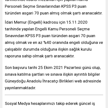
Personeli Seçme Sınavlarından KPSS P3 puan
türünden asgari 70 puan almış olmak şartı aranacaktır.
İdari Memur (Engelli) kadrosu için 15.11.2020
tarihinde yapılan Engelli Kamu Personeli Seçme
Sınavından KPSS P3 puan türünden asgari 70 puan
almış olmak ve en az %40 oranında engeli olduğuna ve
çalışabilir durumda olduğuna ilişkin sağlık kurulu
raporuna sahip olmak şartı aranacaktır.
Son başvuru tarihi 25 Ekim 2021 Pazartesi günü olup,
sınava katılma şartları ve sınava ilişkin ayrıntılı bilgiler
Güneydoğu Anadolu İhracatçı Birlikleri web adresinde
yayınlanmaktadır.
Sosyal Medya hesaplarımızı takip ederek güncel iş