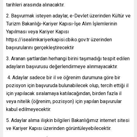
tarihleri arasında alınacaktır.
2. Başvurmak isteyen adaylar, e-Devlet üzerinden Kültür ve
Turizm Bakanlığı-Kariyer Kapısı-İşe Alım İşlemlerinin
Yapılması veya Kariyer Kapısı
https://isealimkariyerkapisi.cbiko.gov.tr üzerinden
başvurularını gerçekleştirecektir
3. Aranan şartlardan herhangi birini taşımadığı tespit edilen
adayların başvurusu değerlendirmeye alınmayacaktır.
4. Adaylar sadece bir il ve öğrenim durumuna göre bir
pozisyon için başvuruda bulunabilecek olup, tercih ettiği il
için yapılacak sıralamaya katılacağından, birden fazla il
veya nitelik (öğrenim, pozisyon) için yapılan başvurular
kabul edilmeyecektir.
5. Adaylar alıma ilişkin bilgileri Bakanlığımız internet sitesi
ve Kariyer Kapısı üzerinden görüntüleyebilecektir.