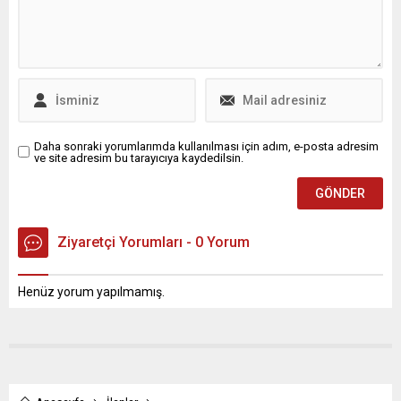
Daha sonraki yorumlarımda kullanılması için adım, e-posta adresim
ve site adresim bu tarayıcıya kaydedilsin.
Ziyaretçi Yorumları - 0 Yorum
Henüz yorum yapılmamış.