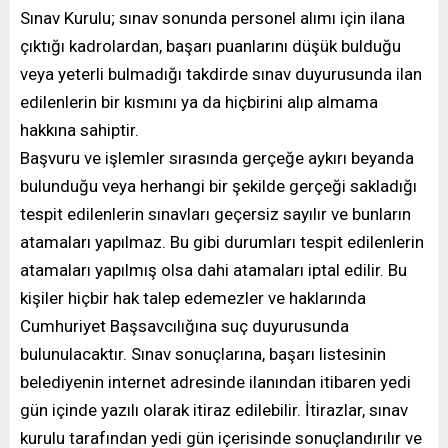
Sınav Kurulu; sınav sonunda personel alımı için ilana
çıktığı kadrolardan, başarı puanlarını düşük bulduğu
veya yeterli bulmadığı takdirde sınav duyurusunda ilan
edilenlerin bir kısmını ya da hiçbirini alıp almama
hakkına sahiptir.
Başvuru ve işlemler sırasında gerçeğe aykırı beyanda
bulunduğu veya herhangi bir şekilde gerçeği sakladığı
tespit edilenlerin sınavları geçersiz sayılır ve bunların
atamaları yapılmaz. Bu gibi durumları tespit edilenlerin
atamaları yapılmış olsa dahi atamaları iptal edilir. Bu
kişiler hiçbir hak talep edemezler ve haklarında
Cumhuriyet Başsavcılığına suç duyurusunda
bulunulacaktır. Sınav sonuçlarına, başarı listesinin
belediyenin internet adresinde ilanından itibaren yedi
gün içinde yazılı olarak itiraz edilebilir. İtirazlar, sınav
kurulu tarafından yedi gün içerisinde sonuçlandırılır ve