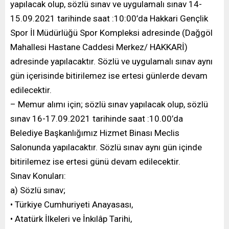
yapılacak olup, sözlü sınav ve uygulamalı sınav 14-
15.09.2021 tarihinde saat :10:00’da Hakkari Gençlik
Spor İl Müdürlüğü Spor Kompleksi adresinde (Dağgöl
Mahallesi Hastane Caddesi Merkez/ HAKKARİ)
adresinde yapılacaktır. Sözlü ve uygulamalı sınav aynı
gün içerisinde bitirilemez ise ertesi günlerde devam
edilecektir.
– Memur alımı için; sözlü sınav yapılacak olup, sözlü
sınav 16-17.09.2021 tarihinde saat :10.00’da
Belediye Başkanlığımız Hizmet Binası Meclis
Salonunda yapılacaktır. Sözlü sınav aynı gün içinde
bitirilemez ise ertesi günü devam edilecektir.
Sınav Konuları:
a) Sözlü sınav;
• Türkiye Cumhuriyeti Anayasası,
• Atatürk İlkeleri ve İnkılâp Tarihi,