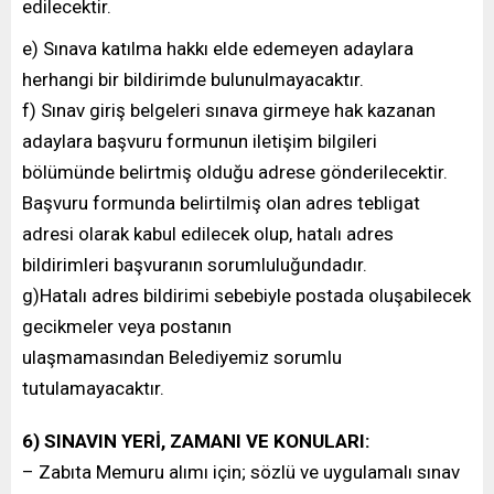
edilecektir.
e) Sınava katılma hakkı elde edemeyen adaylara
herhangi bir bildirimde bulunulmayacaktır.
f) Sınav giriş belgeleri sınava girmeye hak kazanan
adaylara başvuru formunun iletişim bilgileri
bölümünde belirtmiş olduğu adrese gönderilecektir.
Başvuru formunda belirtilmiş olan adres tebligat
adresi olarak kabul edilecek olup, hatalı adres
bildirimleri başvuranın sorumluluğundadır.
g)Hatalı adres bildirimi sebebiyle postada oluşabilecek
gecikmeler veya postanın
ulaşmamasından Belediyemiz sorumlu
tutulamayacaktır.
6) SINAVIN YERİ, ZAMANI VE KONULARI:
– Zabıta Memuru alımı için; sözlü ve uygulamalı sınav