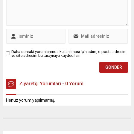
Daha sonraki yorumlarımda kullanılması için adım, e-posta adresim
ve site adresim bu tarayıcıya kaydedilsin.
Ziyaretçi Yorumları - 0 Yorum
Henüz yorum yapılmamış.