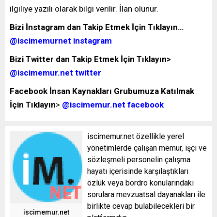
ilgiliye yazılı olarak bilgi verilir. İlan olunur.
Bizi İnstagram dan Takip Etmek İçin Tıklayın…
@iscimemurnet instagram
Bizi Twitter dan Takip Etmek İçin Tıklayın>
@iscimemur.net twitter
Facebook İnsan Kaynakları Grubumuza Katılmak
İçin Tıklayın
>
@iscimemur.net facebook
iscimemur.net özellikle yerel
yönetimlerde çalışan memur, işçi ve
sözleşmeli personelin çalışma
hayatı içerisinde karşılaştıkları
özlük veya bordro konularındaki
sorulara mevzuatsal dayanakları ile
birlikte cevap bulabilecekleri bir
iscimemur.net