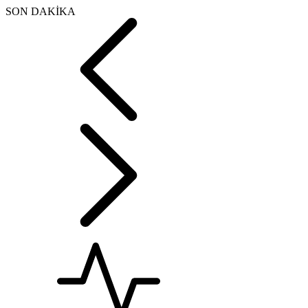
SON DAKİKA