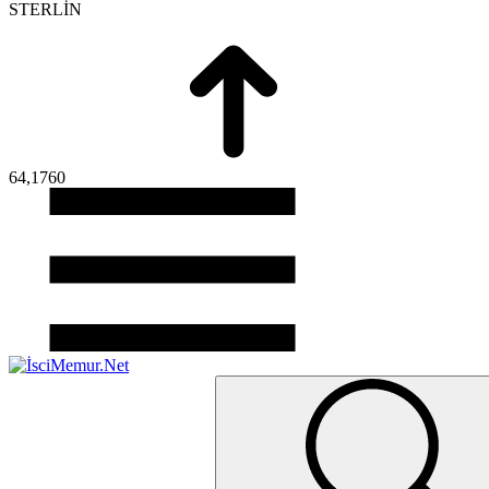
STERLİN
64,1760