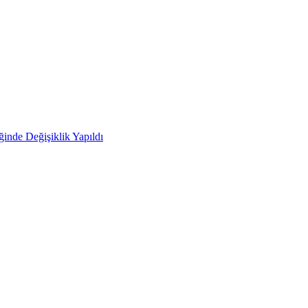
ğinde Değişiklik Yapıldı