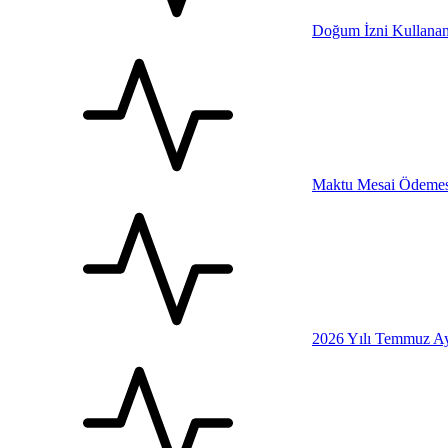
Doğum İzni Kullanan
Maktu Mesai Ödemesi
2026 Yılı Temmuz Ay