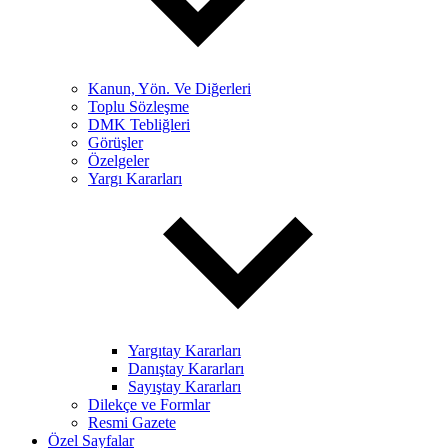
Kanun, Yön. Ve Diğerleri
Toplu Sözleşme
DMK Tebliğleri
Görüşler
Özelgeler
Yargı Kararları
Yargıtay Kararları
Danıştay Kararları
Sayıştay Kararları
Dilekçe ve Formlar
Resmi Gazete
Özel Sayfalar