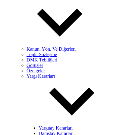
Kanun, Yön. Ve Diğerleri
Toplu Sözleşme
DMK Tebliğleri
Görüşler
Özelgeler
Yargı Kararları
Yargıtay Kararları
Danıştay Kararları