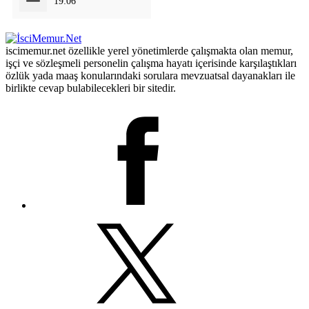
19:06
iscimemur.net özellikle yerel yönetimlerde çalışmakta olan memur,
işçi ve sözleşmeli personelin çalışma hayatı içerisinde karşılaştıkları
özlük yada maaş konularındaki sorulara mevzuatsal dayanakları ile
birlikte cevap bulabilecekleri bir sitedir.