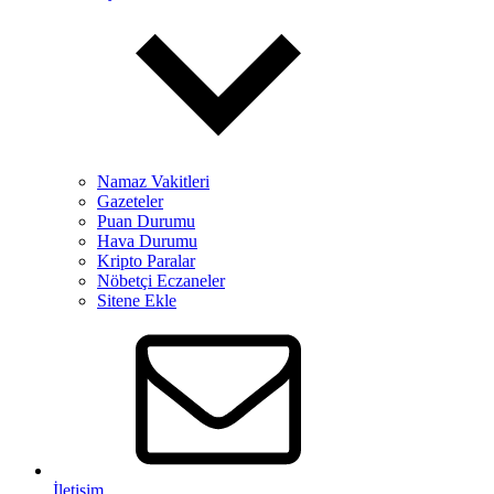
Namaz Vakitleri
Gazeteler
Puan Durumu
Hava Durumu
Kripto Paralar
Nöbetçi Eczaneler
Sitene Ekle
İletişim