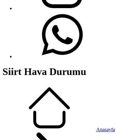
Siirt Hava Durumu
Anasayfa