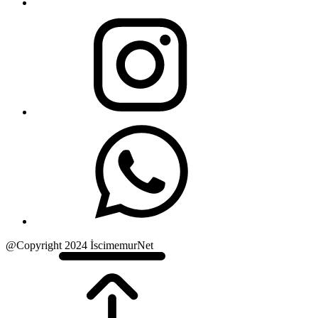
@Copyright 2024 İscimemurNet