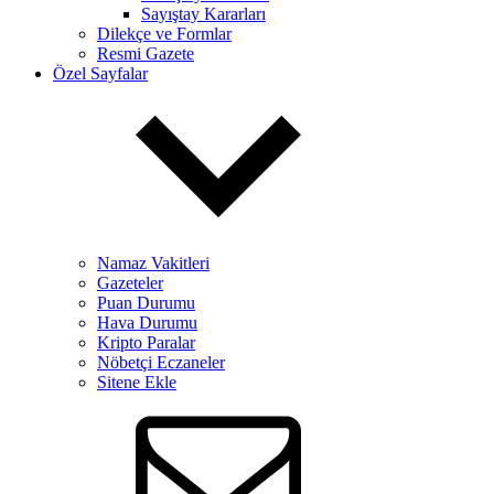
Sayıştay Kararları
Dilekçe ve Formlar
Resmi Gazete
Özel Sayfalar
Namaz Vakitleri
Gazeteler
Puan Durumu
Hava Durumu
Kripto Paralar
Nöbetçi Eczaneler
Sitene Ekle