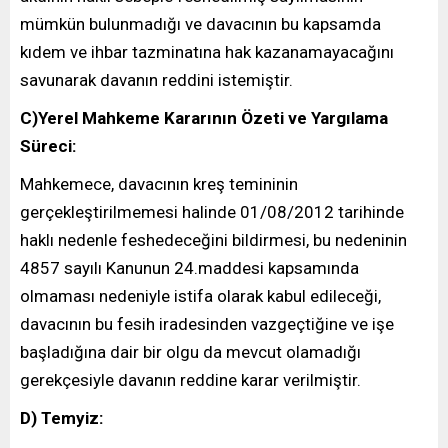
mümkün bulunmadığı ve davacının bu kapsamda
kıdem ve ihbar tazminatına hak kazanamayacağını
savunarak davanın reddini istemiştir.
C)Yerel Mahkeme Kararının Özeti ve Yargılama
Süreci:
Mahkemece, davacının kreş temininin
gerçekleştirilmemesi halinde 01/08/2012 tarihinde
haklı nedenle feshedeceğini bildirmesi, bu nedeninin
4857 sayılı Kanunun 24.maddesi kapsamında
olmaması nedeniyle istifa olarak kabul edileceği,
davacının bu fesih iradesinden vazgeçtiğine ve işe
başladığına dair bir olgu da mevcut olamadığı
gerekçesiyle davanın reddine karar verilmiştir.
D) Temyiz: