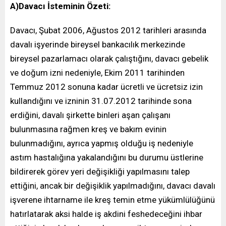
A)Davacı İsteminin Özeti:
Davacı, Şubat 2006, Ağustos 2012 tarihleri arasında
davalı işyerinde bireysel bankacılık merkezinde
bireysel pazarlamacı olarak çalıştığını, davacı gebelik
ve doğum izni nedeniyle, Ekim 2011 tarihinden
Temmuz 2012 sonuna kadar ücretli ve ücretsiz izin
kullandığını ve izninin 31.07.2012 tarihinde sona
erdiğini, davalı şirkette binleri aşan çalışanı
bulunmasına rağmen kreş ve bakım evinin
bulunmadığını, ayrıca yapmış olduğu iş nedeniyle
astım hastalığına yakalandığını bu durumu üstlerine
bildirerek görev yeri değişikliği yapılmasını talep
ettiğini, ancak bir değişiklik yapılmadığını, davacı davalı
işverene ihtarname ile kreş temin etme yükümlülüğünü
hatırlatarak aksi halde iş akdini feshedeceğini ihbar