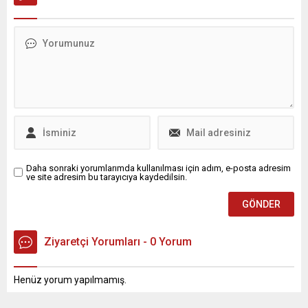
Daha sonraki yorumlarımda kullanılması için adım, e-posta adresim
ve site adresim bu tarayıcıya kaydedilsin.
Ziyaretçi Yorumları - 0 Yorum
Henüz yorum yapılmamış.