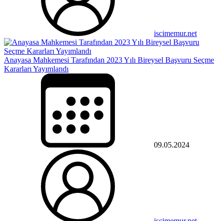
iscimemur.net
Anayasa Mahkemesi Tarafından 2023 Yılı Bireysel Başvuru Seçme
Kararları Yayımlandı
09.05.2024
iscimemur.net