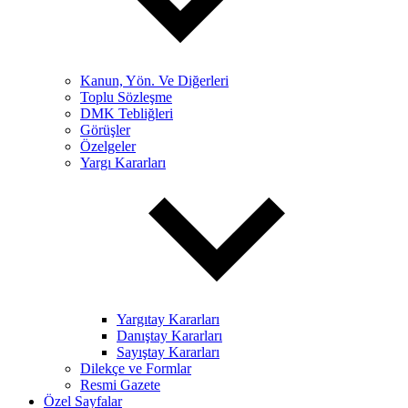
Kanun, Yön. Ve Diğerleri
Toplu Sözleşme
DMK Tebliğleri
Görüşler
Özelgeler
Yargı Kararları
Yargıtay Kararları
Danıştay Kararları
Sayıştay Kararları
Dilekçe ve Formlar
Resmi Gazete
Özel Sayfalar