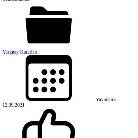
Yargıtay Kararları
Yayınlama:
12.09.2021