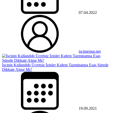
07.04.2022
iscimemur.net
İşçinin Kullandığı Ücretsiz İzinler Kıdem Tazminatına Esas Sürede
Dikkate Alınır Mı?
19.09.2021