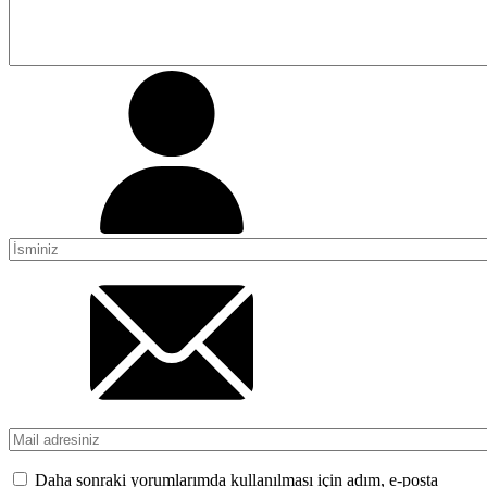
Daha sonraki yorumlarımda kullanılması için adım, e-posta