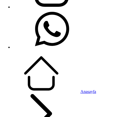
Anasayfa