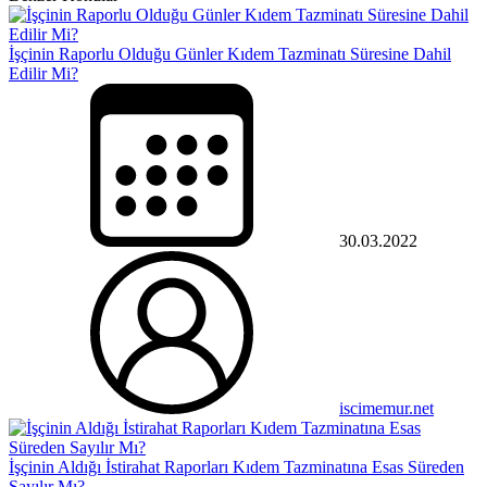
İşçinin Raporlu Olduğu Günler Kıdem Tazminatı Süresine Dahil
Edilir Mi?
30.03.2022
iscimemur.net
İşçinin Aldığı İstirahat Raporları Kıdem Tazminatına Esas Süreden
Sayılır Mı?