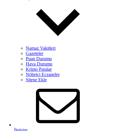
Namaz Vakitleri
Gazeteler
Puan Durumu
Hava Durumu
Kripto Paralar
Nöbetçi Eczaneler
Sitene Ekle
İletişim