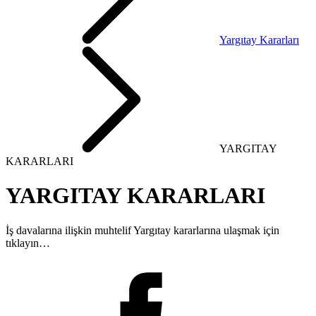
Yargıtay Kararları
YARGITAY
KARARLARI
YARGITAY KARARLARI
İş davalarına ilişkin muhtelif Yargıtay kararlarına ulaşmak için
tıklayın…