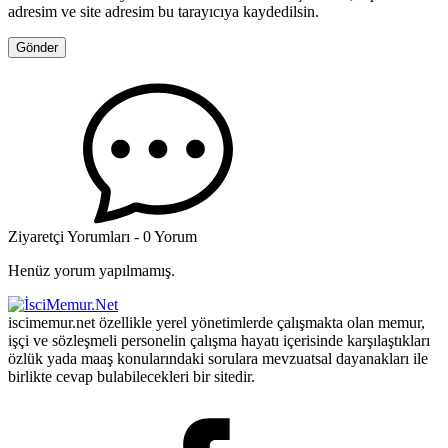
adresim ve site adresim bu tarayıcıya kaydedilsin.
Ziyaretçi Yorumları - 0 Yorum
Henüz yorum yapılmamış.
iscimemur.net özellikle yerel yönetimlerde çalışmakta olan memur,
işçi ve sözleşmeli personelin çalışma hayatı içerisinde karşılaştıkları
özlük yada maaş konularındaki sorulara mevzuatsal dayanakları ile
birlikte cevap bulabilecekleri bir sitedir.