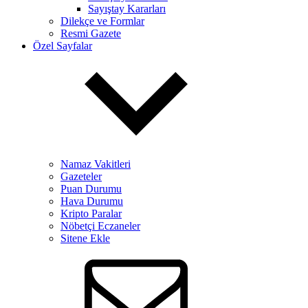
Sayıştay Kararları
Dilekçe ve Formlar
Resmi Gazete
Özel Sayfalar
Namaz Vakitleri
Gazeteler
Puan Durumu
Hava Durumu
Kripto Paralar
Nöbetçi Eczaneler
Sitene Ekle