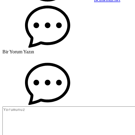
Bir Yorum Yazın