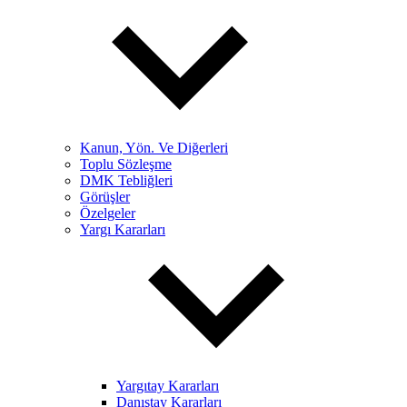
Kanun, Yön. Ve Diğerleri
Toplu Sözleşme
DMK Tebliğleri
Görüşler
Özelgeler
Yargı Kararları
Yargıtay Kararları
Danıştay Kararları