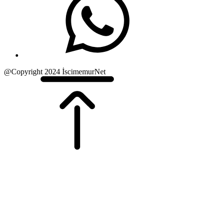
@Copyright 2024 İscimemurNet