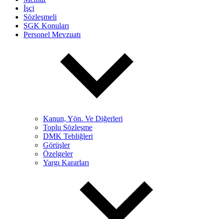
İşçi
Sözleşmeli
SGK Konuları
Personel Mevzuatı
Kanun, Yön. Ve Diğerleri
Toplu Sözleşme
DMK Tebliğleri
Görüşler
Özelgeler
Yargı Kararları