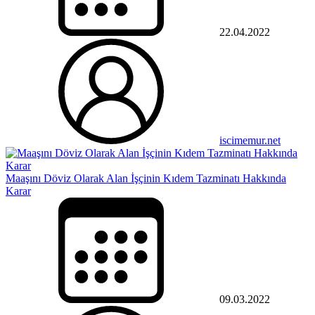
22.04.2022
iscimemur.net
Maaşını Döviz Olarak Alan İşçinin Kıdem Tazminatı Hakkında
Karar
09.03.2022