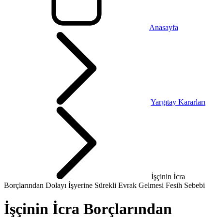
Anasayfa
Yargıtay Kararları
İşçinin İcra
Borçlarından Dolayı İşyerine Sürekli Evrak Gelmesi Fesih Sebebi
İşçinin İcra Borçlarından