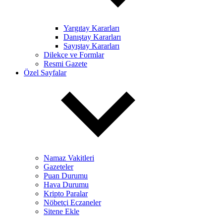
Yargıtay Kararları
Danıştay Kararları
Sayıştay Kararları
Dilekçe ve Formlar
Resmi Gazete
Özel Sayfalar
Namaz Vakitleri
Gazeteler
Puan Durumu
Hava Durumu
Kripto Paralar
Nöbetçi Eczaneler
Sitene Ekle