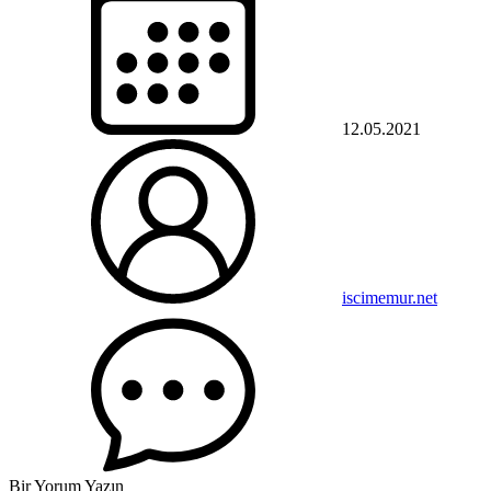
12.05.2021
iscimemur.net
Bir Yorum Yazın