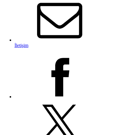
İletişim