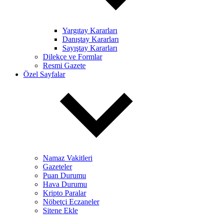
Yargıtay Kararları
Danıştay Kararları
Sayıştay Kararları
Dilekçe ve Formlar
Resmi Gazete
Özel Sayfalar
Namaz Vakitleri
Gazeteler
Puan Durumu
Hava Durumu
Kripto Paralar
Nöbetçi Eczaneler
Sitene Ekle