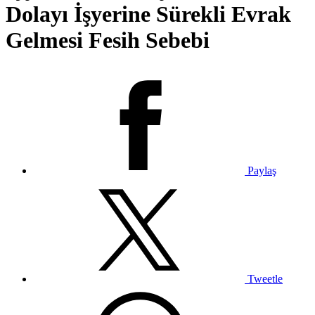
Dolayı İşyerine Sürekli Evrak
Gelmesi Fesih Sebebi
Paylaş
Tweetle