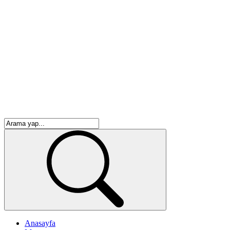
Anasayfa