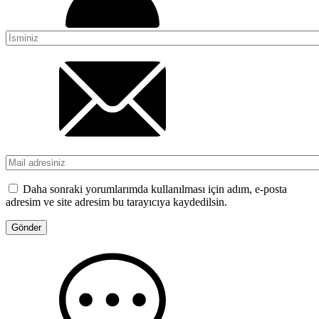
Daha sonraki yorumlarımda kullanılması için adım, e-posta
adresim ve site adresim bu tarayıcıya kaydedilsin.