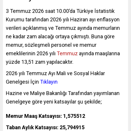
3 Temmuz 2026 saat 10.00’da Türkiye İstatistik
Kurumu tarafından 2026 yılı Haziran ayı enflasyon
verileri açıklanmış ve Temmuz ayında memurların
ne kadar zam alacağı ortaya çıkmıştı. Buna göre
memur, sözleşmeli personel ve memur
emeklilerinin 2026 yılı
Temmuz
ayında maaşlarına
yüzde 13,51 zam yapılacaktır.
2026 yılı Temmuz Ayı Mali ve Sosyal Haklar
Genelgesi İçin
Tıklayın
Hazine ve Maliye Bakanlığı Tarafından yayımlanan
Genelgeye göre yeni katsayılar şu şekilde;
Memur Maaş Katsayısı: 1,575512
Taban Aylık Katsayısı: 25,794915