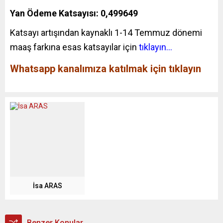
Yan Ödeme Katsayısı: 0,499649
Katsayı artışından kaynaklı 1-14 Temmuz dönemi
maaş farkına esas katsayılar için
tıklayın…
Whatsapp kanalımıza katılmak için tıklayın
İsa ARAS
Benzer Konular