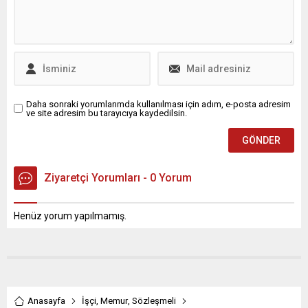
Daha sonraki yorumlarımda kullanılması için adım, e-posta adresim
ve site adresim bu tarayıcıya kaydedilsin.
Ziyaretçi Yorumları - 0 Yorum
Henüz yorum yapılmamış.
Anasayfa
İşçi
,
Memur
,
Sözleşmeli