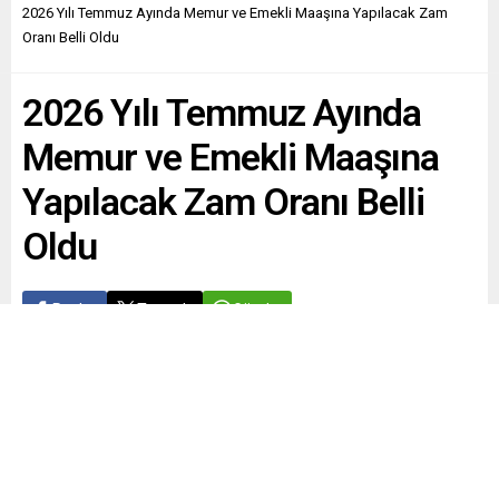
2026 Yılı Temmuz Ayında Memur ve Emekli Maaşına Yapılacak Zam
Oranı Belli Oldu
2026 Yılı Temmuz Ayında
Memur ve Emekli Maaşına
Yapılacak Zam Oranı Belli
Oldu
Paylaş
Tweetle
Gönder