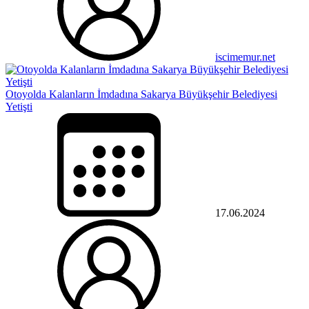
iscimemur.net
Otoyolda Kalanların İmdadına Sakarya Büyükşehir Belediyesi
Yetişti
17.06.2024