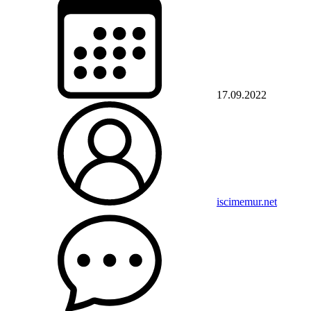
17.09.2022
iscimemur.net