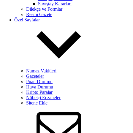
Sayıştay Kararları
Dilekçe ve Formlar
Resmi Gazete
Özel Sayfalar
Namaz Vakitleri
Gazeteler
Puan Durumu
Hava Durumu
Kripto Paralar
Nöbetçi Eczaneler
Sitene Ekle