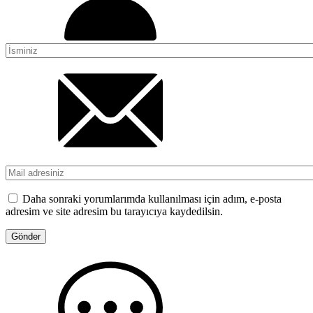
Daha sonraki yorumlarımda kullanılması için adım, e-posta
adresim ve site adresim bu tarayıcıya kaydedilsin.