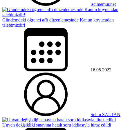
iscimemur.net
Gündemdeki öğrenci affı düzenlemesinde Kanun koyucudan
talebimizdir!
16.05.2022
Selim SALTAN
Unvan değişikliği sınavına hatalı soru iddiasıyla itiraz edildi