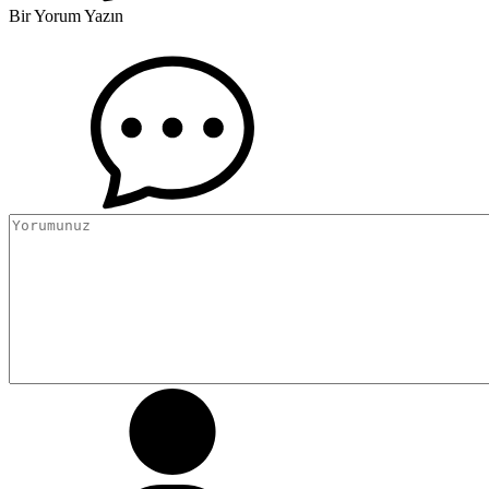
Bir Yorum Yazın