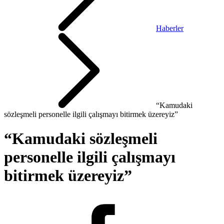
Haberler
“Kamudaki
sözleşmeli personelle ilgili çalışmayı bitirmek üzereyiz”
“Kamudaki sözleşmeli
personelle ilgili çalışmayı
bitirmek üzereyiz”