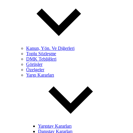
Kanun, Yön. Ve Diğerleri
Toplu Sözleşme
DMK Tebliğleri
Görüşler
Özelgeler
Yargı Kararları
Yargıtay Kararları
Danıştay Kararları