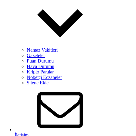
Namaz Vakitleri
Gazeteler
Puan Durumu
Hava Durumu
Kripto Paralar
Nöbetçi Eczaneler
Sitene Ekle
İletişim