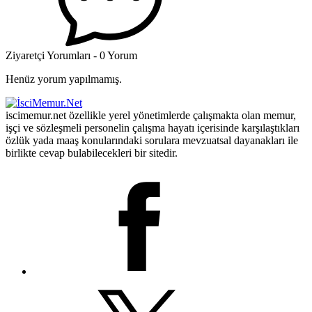
Ziyaretçi Yorumları - 0 Yorum
Henüz yorum yapılmamış.
iscimemur.net özellikle yerel yönetimlerde çalışmakta olan memur,
işçi ve sözleşmeli personelin çalışma hayatı içerisinde karşılaştıkları
özlük yada maaş konularındaki sorulara mevzuatsal dayanakları ile
birlikte cevap bulabilecekleri bir sitedir.