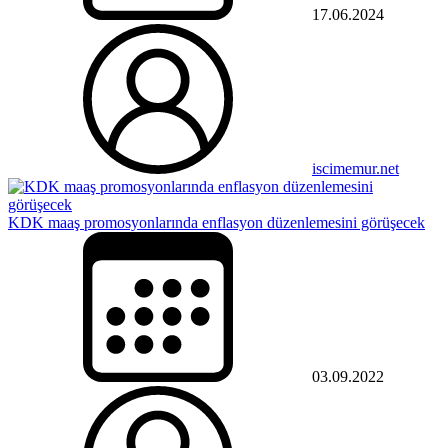
17.06.2024
iscimemur.net
KDK maaş promosyonlarında enflasyon düzenlemesini görüşecek
03.09.2022