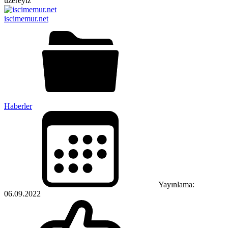
iscimemur.net
Haberler
Yayınlama:
06.09.2022