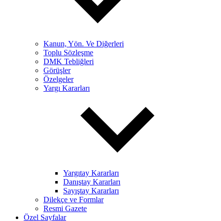
Kanun, Yön. Ve Diğerleri
Toplu Sözleşme
DMK Tebliğleri
Görüşler
Özelgeler
Yargı Kararları
Yargıtay Kararları
Danıştay Kararları
Sayıştay Kararları
Dilekçe ve Formlar
Resmi Gazete
Özel Sayfalar