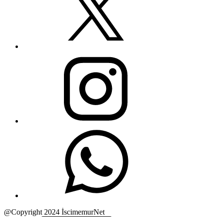
@Copyright 2024 İscimemurNet