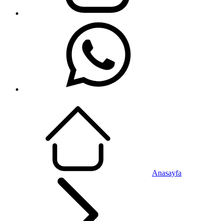
Anasayfa