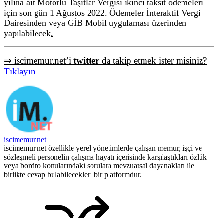
yılına ait Motorlu Taşıtlar Vergisi ikinci taksit ödemeleri
için son gün 1 Ağustos 2022. Ödemeler İnteraktif Vergi
Dairesinden veya GİB Mobil uygulaması üzerinden
yapılabilecek
.
⇒ iscimemur.net’i
twitter
da takip etmek ister misiniz?
Tıklayın
iscimemur.net
iscimemur.net özellikle yerel yönetimlerde çalışan memur, işçi ve
sözleşmeli personelin çalışma hayatı içerisinde karşılaştıkları özlük
veya bordro konularındaki sorulara mevzuatsal dayanakları ile
birlikte cevap bulabilecekleri bir platformdur.