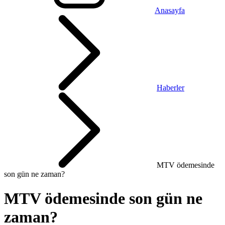
Anasayfa
Haberler
MTV ödemesinde
son gün ne zaman?
MTV ödemesinde son gün ne
zaman?