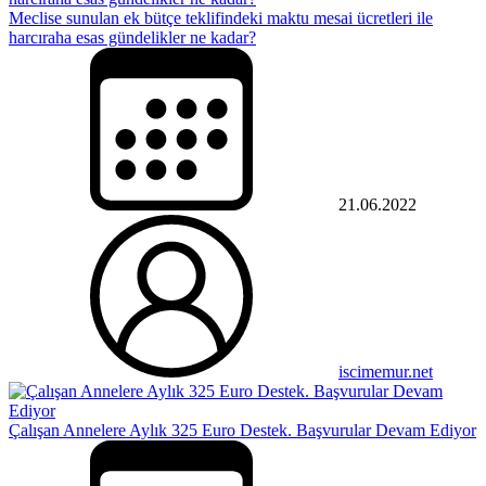
Meclise sunulan ek bütçe teklifindeki maktu mesai ücretleri ile
harcıraha esas gündelikler ne kadar?
21.06.2022
iscimemur.net
Çalışan Annelere Aylık 325 Euro Destek. Başvurular Devam Ediyor