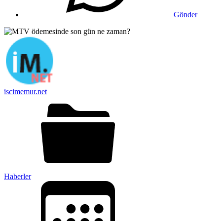
Gönder
iscimemur.net
Haberler