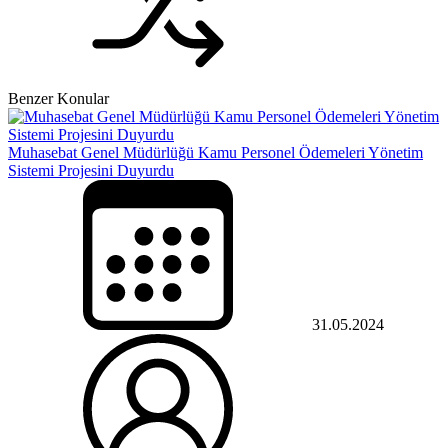
Benzer Konular
Muhasebat Genel Müdürlüğü Kamu Personel Ödemeleri Yönetim
Sistemi Projesini Duyurdu
31.05.2024