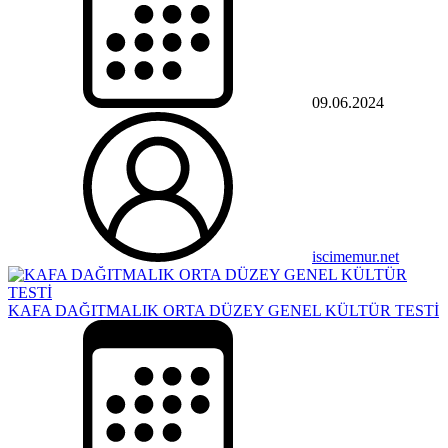
09.06.2024
iscimemur.net
KAFA DAĞITMALIK ORTA DÜZEY GENEL KÜLTÜR TESTİ