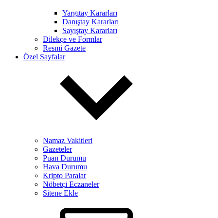
Yargıtay Kararları
Danıştay Kararları
Sayıştay Kararları
Dilekçe ve Formlar
Resmi Gazete
Özel Sayfalar
Namaz Vakitleri
Gazeteler
Puan Durumu
Hava Durumu
Kripto Paralar
Nöbetçi Eczaneler
Sitene Ekle