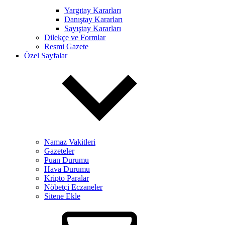
Yargıtay Kararları
Danıştay Kararları
Sayıştay Kararları
Dilekçe ve Formlar
Resmi Gazete
Özel Sayfalar
Namaz Vakitleri
Gazeteler
Puan Durumu
Hava Durumu
Kripto Paralar
Nöbetçi Eczaneler
Sitene Ekle