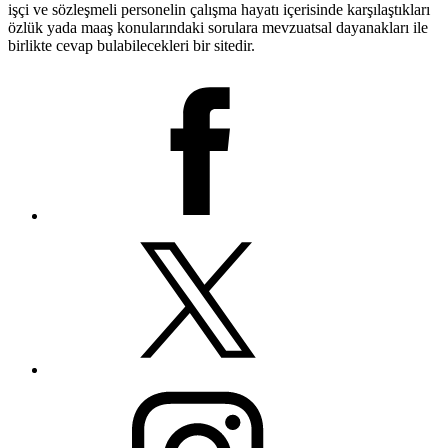
işçi ve sözleşmeli personelin çalışma hayatı içerisinde karşılaştıkları
özlük yada maaş konularındaki sorulara mevzuatsal dayanakları ile
birlikte cevap bulabilecekleri bir sitedir.