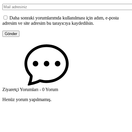
Daha sonraki yorumlarımda kullanılması için adım, e-posta
adresim ve site adresim bu tarayıcıya kaydedilsin.
Ziyaretçi Yorumları - 0 Yorum
Henüz yorum yapılmamış.