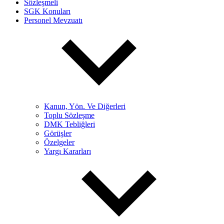
Sözleşmeli
SGK Konuları
Personel Mevzuatı
Kanun, Yön. Ve Diğerleri
Toplu Sözleşme
DMK Tebliğleri
Görüşler
Özelgeler
Yargı Kararları