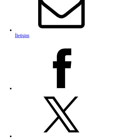
İletişim