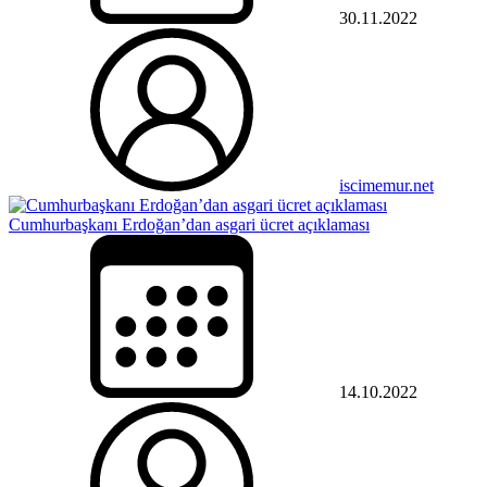
30.11.2022
iscimemur.net
Cumhurbaşkanı Erdoğan’dan asgari ücret açıklaması
14.10.2022