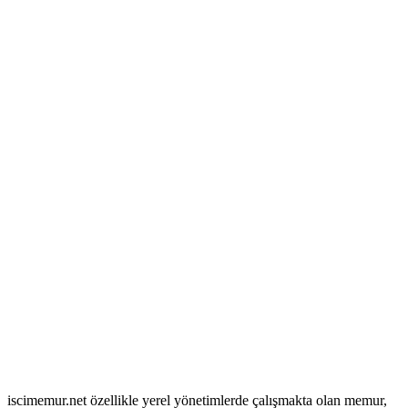
iscimemur.net özellikle yerel yönetimlerde çalışmakta olan memur,