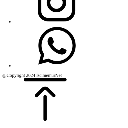
@Copyright 2024 İscimemurNet