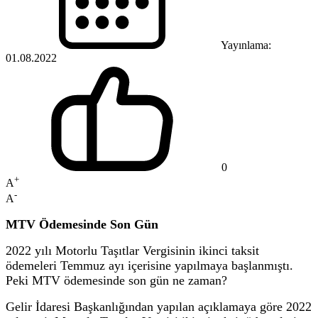
Yayınlama:
01.08.2022
0
+
A
-
A
MTV Ödemesinde Son Gün
2022 yılı Motorlu Taşıtlar Vergisinin ikinci taksit
ödemeleri Temmuz ayı içerisine yapılmaya başlanmıştı.
Peki MTV ödemesinde son gün ne zaman?
Gelir İdaresi Başkanlığından yapılan açıklamaya göre 2022