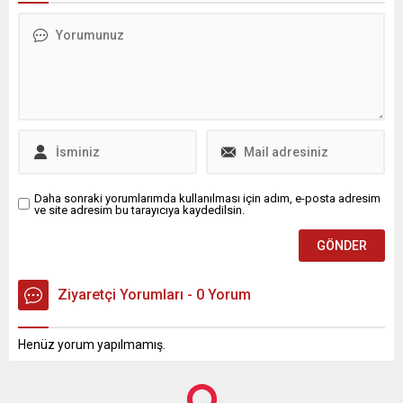
Daha sonraki yorumlarımda kullanılması için adım, e-posta adresim
ve site adresim bu tarayıcıya kaydedilsin.
Ziyaretçi Yorumları - 0 Yorum
Henüz yorum yapılmamış.