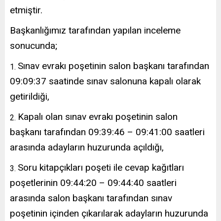
etmiştir.
Başkanlığımız tarafından yapılan inceleme
sonucunda;
Sınav evrakı poşetinin salon başkanı tarafından
09:09:37 saatinde sınav salonuna kapalı olarak
getirildiği,
Kapalı olan sınav evrakı poşetinin salon
başkanı tarafından 09:39:46 – 09:41:00 saatleri
arasında adayların huzurunda açıldığı,
Soru kitapçıkları poşeti ile cevap kağıtları
poşetlerinin 09:44:20 – 09:44:40 saatleri
arasında salon başkanı tarafından sınav
poşetinin içinden çıkarılarak adayların huzurunda