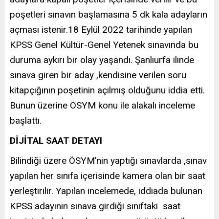
poşetleri sınavın başlamasına 5 dk kala adayların
açması istenir.18 Eylül 2022 tarihinde yapılan
KPSS Genel Kültür-Genel Yetenek sınavında bu
duruma aykırı bir olay yaşandı. Şanlıurfa ilinde
sınava giren bir aday ,kendisine verilen soru
kitapçığının poşetinin açılmış olduğunu iddia etti.
Bunun üzerine
ÖSYM
konu ile alakalı inceleme
başlattı.
DİJİTAL SAAT DETAYI
Bilindiği üzere ÖSYM’nin yaptığı sınavlarda ,sınav
yapılan her sınıfa içerisinde kamera olan bir saat
yerleştirilir. Yapılan incelemede, iddiada bulunan
KPSS adayının sınava girdiği sınıftaki saat