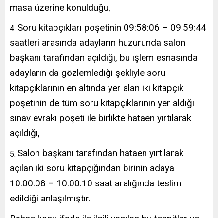
masa üzerine konulduğu,
Soru kitapçıkları poşetinin 09:58:06 – 09:59:44
saatleri arasında adayların huzurunda salon
başkanı tarafından açıldığı, bu işlem esnasında
adayların da gözlemlediği şekliyle soru
kitapçıklarının en altında yer alan iki kitapçık
poşetinin de tüm soru kitapçıklarının yer aldığı
sınav evrakı poşeti ile birlikte hataen yırtılarak
açıldığı,
Salon başkanı tarafından hataen yırtılarak
açılan iki soru kitapçığından birinin adaya
10:00:08 – 10:00:10 saat aralığında teslim
edildiği anlaşılmıştır.