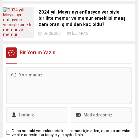
2024 yılı Mayıs ayı enflasyon verisiyle
birlikte memur ve memur emeklisi maaş
zam oranı şimdiden kaç oldu?
03.06.2024
İsa ARAS
Bir Yorum Yazın
Daha sonraki yorumlarımda kullanılması için adım, e-posta adresim
ve site adresim bu tarayıcıya kaydedilsin.