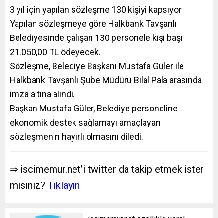
3 yıl
için yapılan sözleşme 130 kişiyi kapsıyor.
Yapılan sözleşmeye göre Halkbank Tavşanlı
Belediyesinde çalışan 130 personele kişi başı
21.050,00 TL ödeyecek.
Sözleşme, Belediye Başkanı Mustafa Güler ile
Halkbank Tavşanlı Şube Müdürü Bilal Pala arasında
imza altına alındı.
Başkan Mustafa Güler, Belediye personeline
ekonomik destek sağlamayı amaçlayan
sözleşmenin hayırlı olmasını diledi.
⇒ iscimemur.net’i twitter da takip etmek ister
misiniz?
Tıklayın