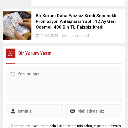
Bir Kurum Daha Faizsiz Kredi Seçenekli
Promosyon Anlaşması Yaptı. 12 Ay Geri
Ödemeli 400 Bin TL Faizsiz Kredi
24.09.2025
iscimemur.net
Bir Yorum Yazın
Daha sonraki yorumlarımda kullanılması için adım, e-posta adresim