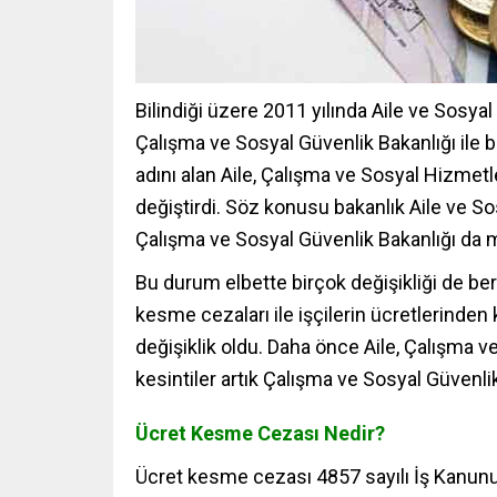
Bilindiği üzere 2011 yılında Aile ve Sosyal 
Çalışma ve Sosyal Güvenlik Bakanlığı ile b
adını alan Aile, Çalışma ve Sosyal Hizmet
değiştirdi. Söz konusu bakanlık Aile ve So
Çalışma ve Sosyal Güvenlik Bakanlığı da müs
Bu durum elbette birçok değişikliği de ber
kesme cezaları ile işçilerin ücretlerinden
değişiklik oldu. Daha önce Aile, Çalışma ve
kesintiler artık Çalışma ve Sosyal Güvenlik
Ücret Kesme Cezası Nedir?
Ücret kesme cezası
4857 sayılı İş Kanu