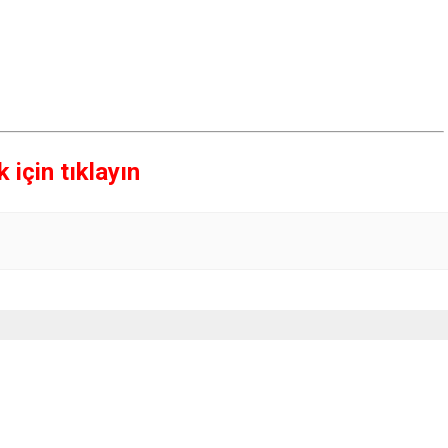
için tıklayın