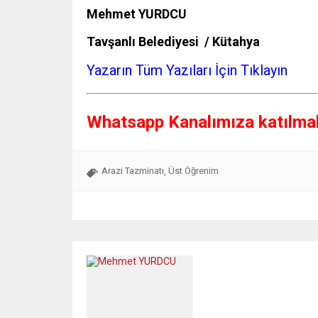
Mehmet YURDCU
Tavşanlı Belediyesi / Kütahya
Yazarın Tüm Yazıları İçin Tıklayın
Whatsapp Kanalımıza katılmak 
Arazi Tazminatı
Üst Öğrenim
,