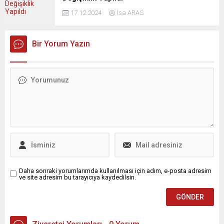
17.12.2024
İsa ARAS
Bir Yorum Yazın
Daha sonraki yorumlarımda kullanılması için adım, e-posta adresim
ve site adresim bu tarayıcıya kaydedilsin.