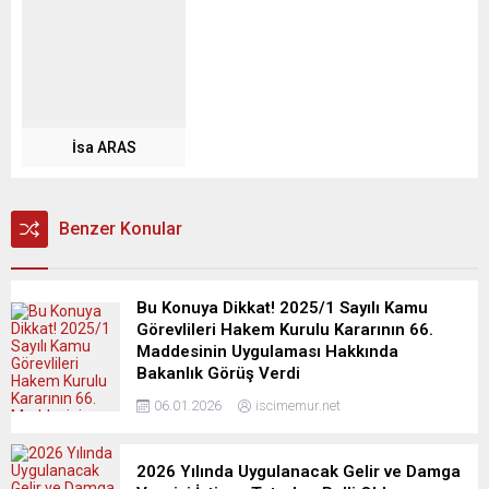
İsa ARAS
Benzer Konular
Bu Konuya Dikkat! 2025/1 Sayılı Kamu
Görevlileri Hakem Kurulu Kararının 66.
Maddesinin Uygulaması Hakkında
Bakanlık Görüş Verdi
06.01.2026
iscimemur.net
2026 Yılında Uygulanacak Gelir ve Damga