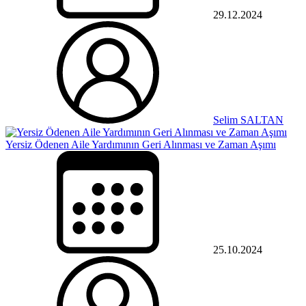
29.12.2024
Selim SALTAN
Yersiz Ödenen Aile Yardımının Geri Alınması ve Zaman Aşımı
25.10.2024