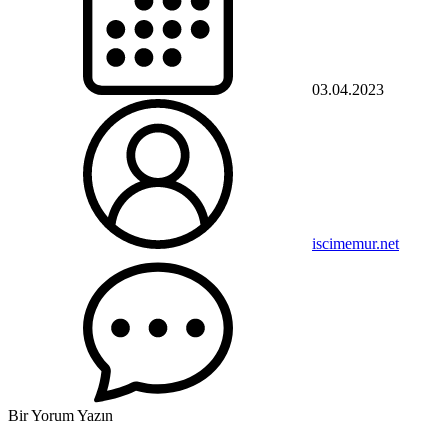
03.04.2023
iscimemur.net
Bir Yorum Yazın