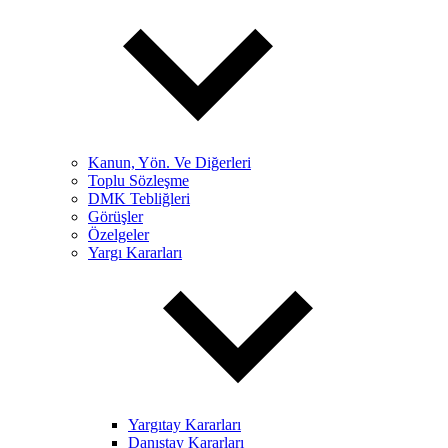
Kanun, Yön. Ve Diğerleri
Toplu Sözleşme
DMK Tebliğleri
Görüşler
Özelgeler
Yargı Kararları
Yargıtay Kararları
Danıştay Kararları