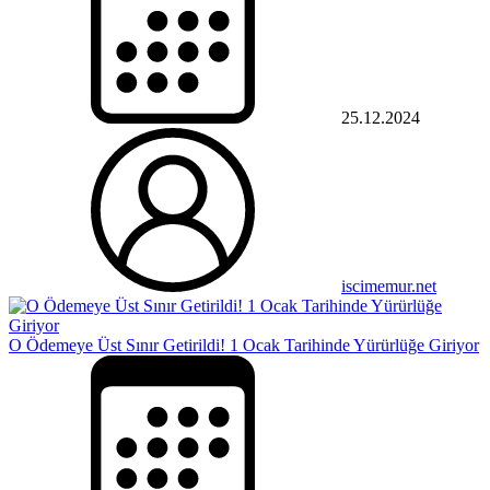
25.12.2024
iscimemur.net
O Ödemeye Üst Sınır Getirildi! 1 Ocak Tarihinde Yürürlüğe Giriyor