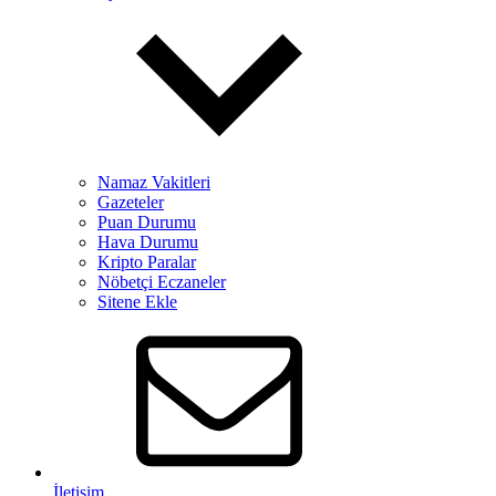
Namaz Vakitleri
Gazeteler
Puan Durumu
Hava Durumu
Kripto Paralar
Nöbetçi Eczaneler
Sitene Ekle
İletişim