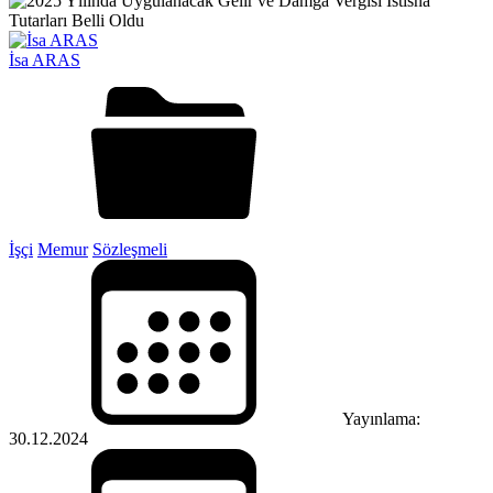
İsa ARAS
İşçi
Memur
Sözleşmeli
Yayınlama:
30.12.2024