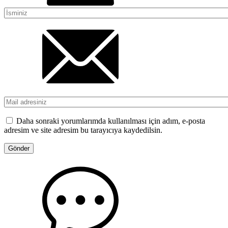
Daha sonraki yorumlarımda kullanılması için adım, e-posta
adresim ve site adresim bu tarayıcıya kaydedilsin.