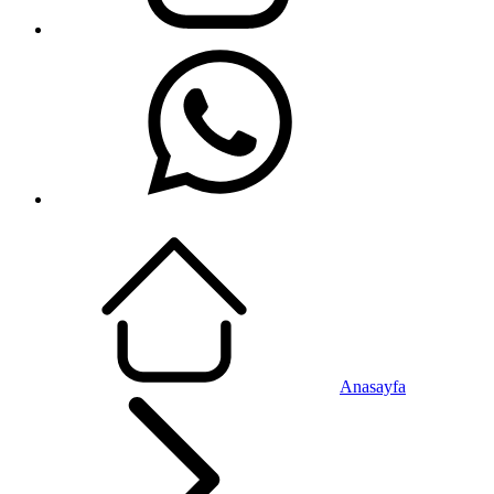
Anasayfa