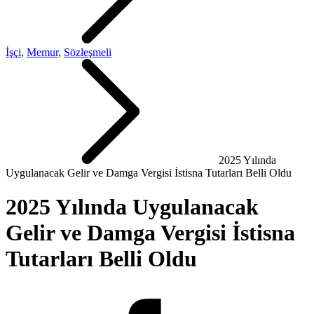
İşçi
,
Memur
,
Sözleşmeli
2025 Yılında
Uygulanacak Gelir ve Damga Vergisi İstisna Tutarları Belli Oldu
2025 Yılında Uygulanacak
Gelir ve Damga Vergisi İstisna
Tutarları Belli Oldu