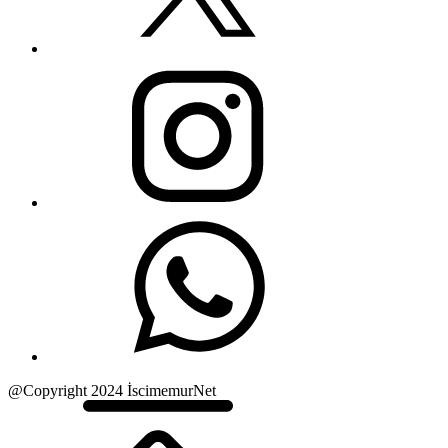
@Copyright 2024 İscimemurNet