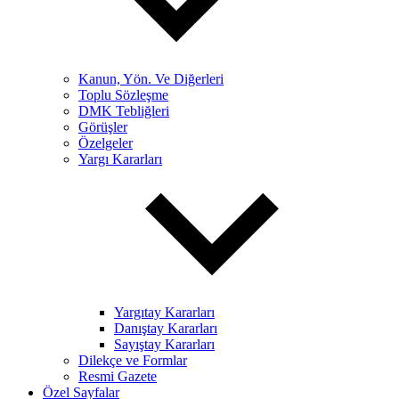
Kanun, Yön. Ve Diğerleri
Toplu Sözleşme
DMK Tebliğleri
Görüşler
Özelgeler
Yargı Kararları
Yargıtay Kararları
Danıştay Kararları
Sayıştay Kararları
Dilekçe ve Formlar
Resmi Gazete
Özel Sayfalar