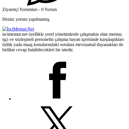
Ziyaretçi Yorumları - 0 Yorum
Henüz yorum yapılmamış.
iscimemur.net özellikle yerel yönetimlerde çalışmakta olan memur,
işçi ve sözleşmeli personelin çalışma hayatı içerisinde karşılaştıkları
özlük yada maaş konularındaki sorulara mevzuatsal dayanakları ile
birlikte cevap bulabilecekleri bir sitedir.