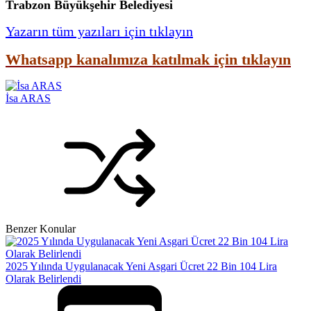
Trabzon Büyükşehir Belediyesi
Yazarın tüm yazıları için tıklayın
Whatsapp kanalımıza katılmak için tıklayın
İsa ARAS
Benzer Konular
2025 Yılında Uygulanacak Yeni Asgari Ücret 22 Bin 104 Lira
Olarak Belirlendi