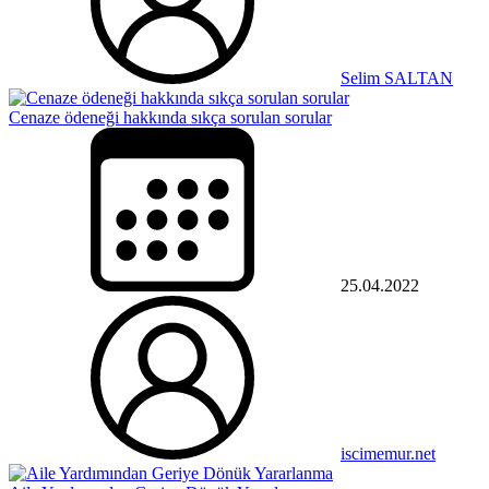
Selim SALTAN
Cenaze ödeneği hakkında sıkça sorulan sorular
25.04.2022
iscimemur.net