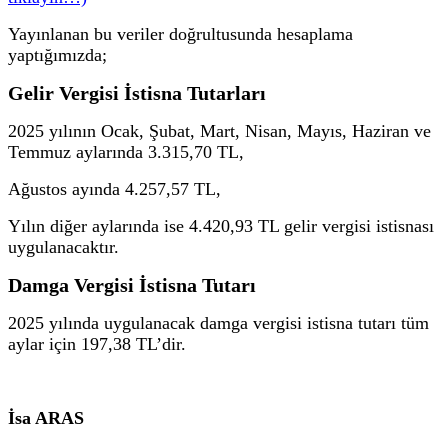
Yayınlanan bu veriler doğrultusunda hesaplama
yaptığımızda;
Gelir Vergisi İstisna Tutarları
2025 yılının Ocak, Şubat, Mart, Nisan, Mayıs, Haziran ve
Temmuz aylarında 3.315,70 TL,
Ağustos ayında 4.257,57 TL,
Yılın diğer aylarında ise 4.420,93 TL gelir vergisi istisnası
uygulanacaktır.
Damga Vergisi İstisna Tutarı
2025 yılında uygulanacak damga vergisi istisna tutarı tüm
aylar için 197,38 TL’dir.
İsa ARAS