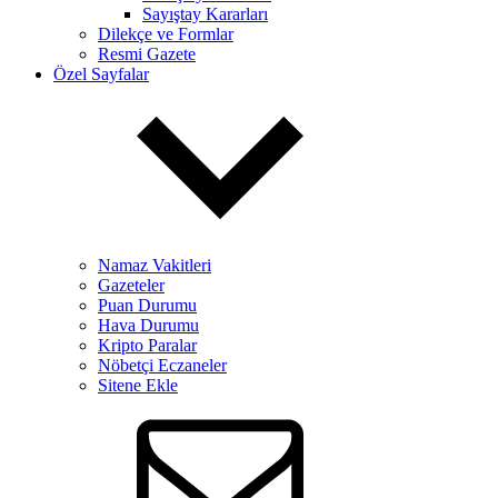
Sayıştay Kararları
Dilekçe ve Formlar
Resmi Gazete
Özel Sayfalar
Namaz Vakitleri
Gazeteler
Puan Durumu
Hava Durumu
Kripto Paralar
Nöbetçi Eczaneler
Sitene Ekle