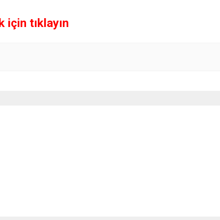
için tıklayın