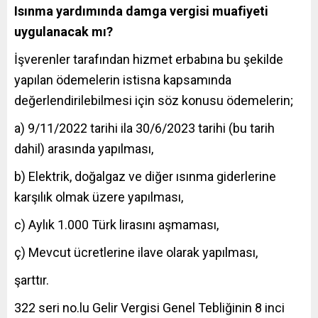
Isınma yardımında damga vergisi muafiyeti
uygulanacak mı?
İşverenler tarafından hizmet erbabına bu şekilde
yapılan ödemelerin istisna kapsamında
değerlendirilebilmesi için söz konusu ödemelerin;
a) 9/11/2022 tarihi ila 30/6/2023 tarihi (bu tarih
dahil) arasında yapılması,
b) Elektrik, doğalgaz ve diğer ısınma giderlerine
karşılık olmak üzere yapılması,
c) Aylık 1.000 Türk lirasını aşmaması,
ç) Mevcut ücretlerine ilave olarak yapılması,
şarttır.
322 seri no.lu Gelir Vergisi Genel Tebliğinin 8 inci