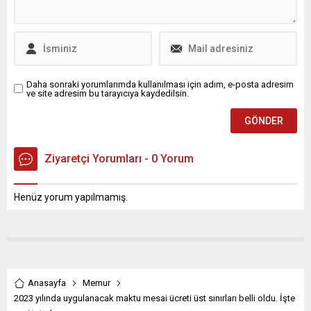
Daha sonraki yorumlarımda kullanılması için adım, e-posta adresim
ve site adresim bu tarayıcıya kaydedilsin.
Ziyaretçi Yorumları - 0 Yorum
Henüz yorum yapılmamış.
Anasayfa
Memur
2023 yılında uygulanacak maktu mesai ücreti üst sınırları belli oldu. İşte