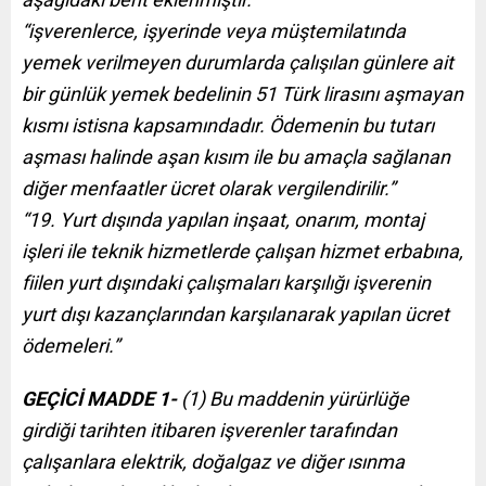
“işverenlerce, işyerinde veya müştemilatında
yemek verilmeyen durumlarda çalışılan günlere ait
bir günlük yemek bedelinin 51 Türk lirasını aşmayan
kısmı istisna kapsamındadır. Ödemenin bu tutarı
aşması halinde aşan kısım ile bu amaçla sağlanan
diğer menfaatler ücret olarak vergilendirilir.”
“19. Yurt dışında yapılan inşaat, onarım, montaj
işleri ile teknik hizmetlerde çalışan hizmet erbabına,
fiilen yurt dışındaki çalışmaları karşılığı işverenin
yurt dışı kazançlarından karşılanarak yapılan ücret
ödemeleri.”
GEÇİCİ MADDE 1-
(1) Bu maddenin yürürlüğe
girdiği tarihten itibaren işverenler tarafından
çalışanlara elektrik, doğalgaz ve diğer ısınma