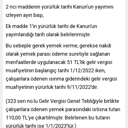
2 nci maddenin yürürlük tarihi Kanun’un yayımını
izleyen ayın başı,
Ek madde 1’in yürürlük tarihi de Kanun’un
yayımlandığı tarih olarak belirlenmiştir.
Bu sebeple gerek yemek verme, gerekse nakdi
olarak yemek parası ödeme suretiyle sağlanan
menfaatlerde uygulanacak 51 TL’lik gelir vergisi
muafiyetinin başlangıç tarihi 1/12/2022 iken,
çalışanlara ödenen ısınma giderindeki gelir vergisi
muafiyetinin yürürlük tarihi 9/11/2022’dir.
(323 seri no.lu Gelir Vergisi Genel Tebliğiyle birlikte
çalışanlara ödenen yemek parasındaki istisna tutarı
110,00 TL’ye çıkartılmıştır. Belirlenen bu tutarın
yürürlük tarihi ise 1/1/2023’tür.)