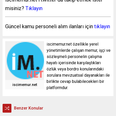
misiniz?
Tıklayın
Güncel kamu personeli alım ilanları için
tıklayın
iscimemur.net özellikle yerel
yönetimlerde çalışan memur, işçi ve
sözleşmeli personelin çalışma
hayatı içerisinde karşılaştıkları
özlük veya bordro konularındaki
sorulara mevzuatsal dayanakları ile
birlikte cevap bulabilecekleri bir
iscimemur.net
platformdur.
Benzer Konular