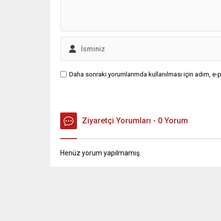
Daha sonraki yorumlarımda kullanılması için adım, e-p
Ziyaretçi Yorumları - 0 Yorum
Henüz yorum yapılmamış.