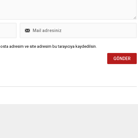
osta adresim ve site adresim bu tarayıcıya kaydedilsin.