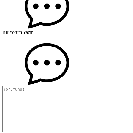
Bir Yorum Yazın