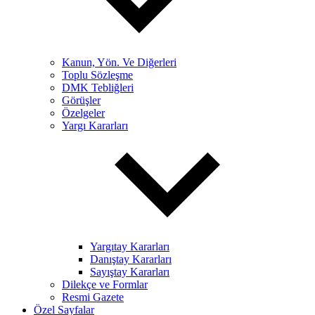
Kanun, Yön. Ve Diğerleri
Toplu Sözleşme
DMK Tebliğleri
Görüşler
Özelgeler
Yargı Kararları
Yargıtay Kararları
Danıştay Kararları
Sayıştay Kararları
Dilekçe ve Formlar
Resmi Gazete
Özel Sayfalar