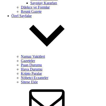
Sayıştay Kararları
Dilekçe ve Formlar
Resmi Gazete
Özel Sayfalar
Namaz Vakitleri
Gazeteler
Puan Durumu
Hava Durumu
Kripto Paralar
Nöbetçi Eczaneler
Sitene Ekle