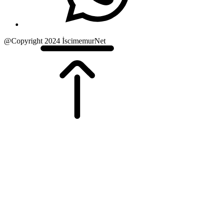
@Copyright 2024 İscimemurNet