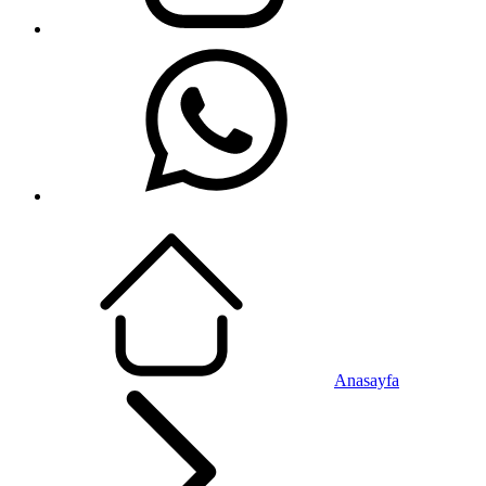
Anasayfa