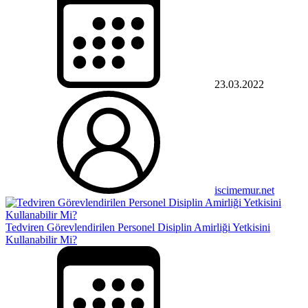
23.03.2022
iscimemur.net
Tedviren Görevlendirilen Personel Disiplin Amirliği Yetkisini
Kullanabilir Mi?