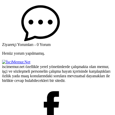
Ziyaretçi Yorumları - 0 Yorum
Henüz yorum yapılmamış.
iscimemur.net özellikle yerel yönetimlerde çalışmakta olan memur,
işçi ve sözleşmeli personelin çalışma hayatı içerisinde karşılaştıkları
özlük yada maaş konularındaki sorulara mevzuatsal dayanakları ile
birlikte cevap bulabilecekleri bir sitedir.