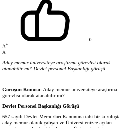
0
+
A
-
A
Aday memur üniversiteye araştırma görevlisi olarak
atanabilir mi? Devlet personel Başkanlığı görüşü…
Görüşün Konusu
: Aday memur üniversiteye araştırma
görevlisi olarak atanabilir mi?
Devlet Personel Başkanlığı Görüşü
657 sayılı Devlet Memurları Kanununa tabi bir kuruluşta
aday memur olarak çalışan ve Üniversitenizce açılan