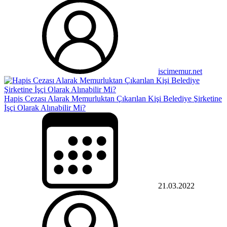
iscimemur.net
Hapis Cezası Alarak Memurluktan Çıkarılan Kişi Belediye Şirketine
İşçi Olarak Alınabilir Mi?
21.03.2022