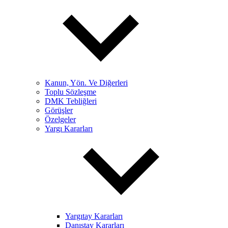
Kanun, Yön. Ve Diğerleri
Toplu Sözleşme
DMK Tebliğleri
Görüşler
Özelgeler
Yargı Kararları
Yargıtay Kararları
Danıştay Kararları