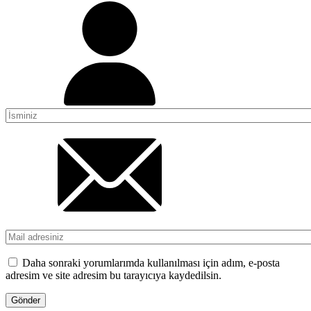
Daha sonraki yorumlarımda kullanılması için adım, e-posta
adresim ve site adresim bu tarayıcıya kaydedilsin.