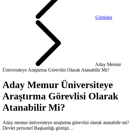
Görüşler
Aday Memur
Üniversiteye Araştırma Görevlisi Olarak Atanabilir Mi?
Aday Memur Üniversiteye
Araştırma Görevlisi Olarak
Atanabilir Mi?
Aday memur üniversiteye araştırma görevlisi olarak atanabilir mi?
Devlet personel Başkanlığı görüşü…