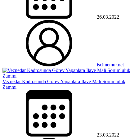
26.03.2022
iscimemur.net
Veznedar Kadrosunda Görev Yapanlara İlave Mali Sorumluluk
Zammı
23.03.2022