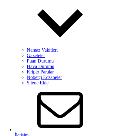
Namaz Vakitleri
Gazeteler
Puan Durumu
Hava Durumu
Kripto Paralar
Nöbetçi Eczaneler
Sitene Ekle
İletişim