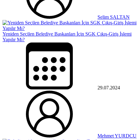
Selim SALTAN
Yeniden Seçilen Belediye Başkanları İçin SGK Çıkış-Giriş İşlemi
Yapılır Mı?
29.07.2024
Mehmet YURDCU