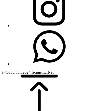
@Copyright 2024 İscimemurNet