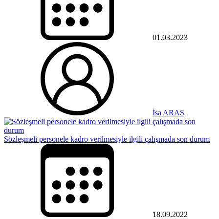
01.03.2023
İsa ARAS
Sözleşmeli personele kadro verilmesiyle ilgili çalışmada son durum
18.09.2022