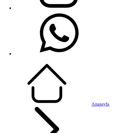
Anasayfa