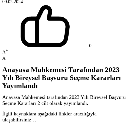
09.05.2024
0
+
A
-
A
Anayasa Mahkemesi Tarafından 2023
Yılı Bireysel Başvuru Seçme Kararları
Yayımlandı
Anayasa Mahkemesi tarafından 2023 Yılı Bireysel Başvuru
Seçme Kararları 2 cilt olarak yayımlandı.
İlgili kaynaklara aşağıdaki linkler aracılığıyla
ulaşabilirsiniz…