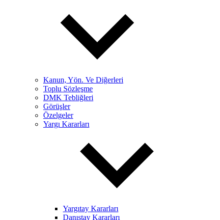
Kanun, Yön. Ve Diğerleri
Toplu Sözleşme
DMK Tebliğleri
Görüşler
Özelgeler
Yargı Kararları
Yargıtay Kararları
Danıştay Kararları