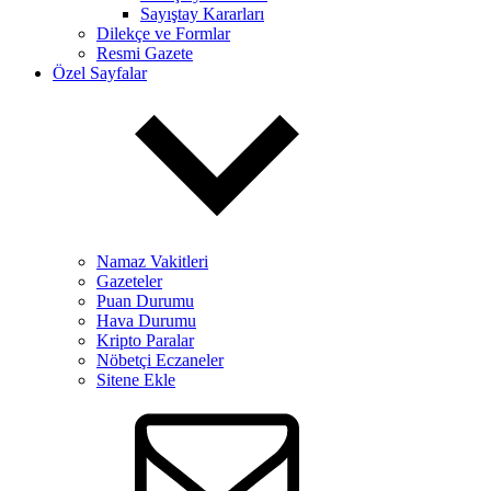
Sayıştay Kararları
Dilekçe ve Formlar
Resmi Gazete
Özel Sayfalar
Namaz Vakitleri
Gazeteler
Puan Durumu
Hava Durumu
Kripto Paralar
Nöbetçi Eczaneler
Sitene Ekle