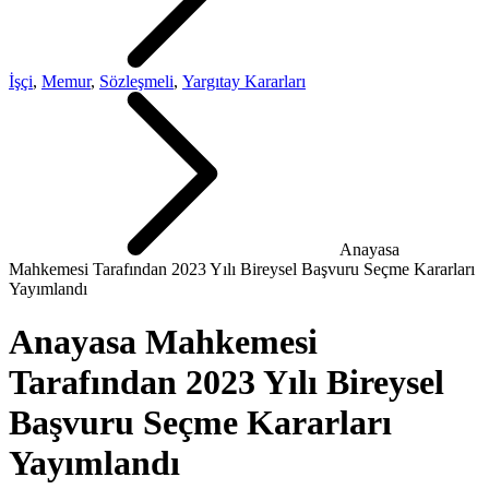
İşçi
,
Memur
,
Sözleşmeli
,
Yargıtay Kararları
Anayasa
Mahkemesi Tarafından 2023 Yılı Bireysel Başvuru Seçme Kararları
Yayımlandı
Anayasa Mahkemesi
Tarafından 2023 Yılı Bireysel
Başvuru Seçme Kararları
Yayımlandı