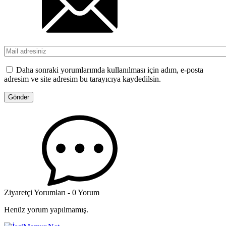
Daha sonraki yorumlarımda kullanılması için adım, e-posta
adresim ve site adresim bu tarayıcıya kaydedilsin.
Ziyaretçi Yorumları - 0 Yorum
Henüz yorum yapılmamış.