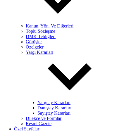
Kanun, Yön. Ve Diğerleri
Toplu Sözleşme
DMK Tebliğleri
Görüşler
Özelgeler
Yargı Kararları
Yargıtay Kararları
Danıştay Kararları
Sayıştay Kararları
Dilekçe ve Formlar
Resmi Gazete
Özel Sayfalar