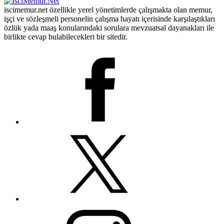
iscimemur.net özellikle yerel yönetimlerde çalışmakta olan memur,
işçi ve sözleşmeli personelin çalışma hayatı içerisinde karşılaştıkları
özlük yada maaş konularındaki sorulara mevzuatsal dayanakları ile
birlikte cevap bulabilecekleri bir sitedir.