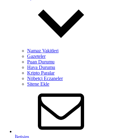
Namaz Vakitleri
Gazeteler
Puan Durumu
Hava Durumu
Kripto Paralar
Nöbetçi Eczaneler
Sitene Ekle
İletişim