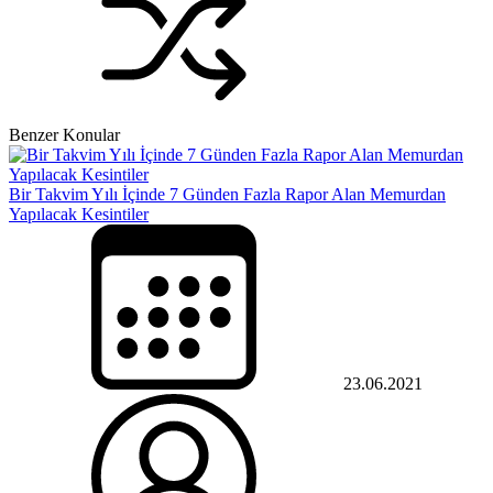
Benzer Konular
Bir Takvim Yılı İçinde 7 Günden Fazla Rapor Alan Memurdan
Yapılacak Kesintiler
23.06.2021