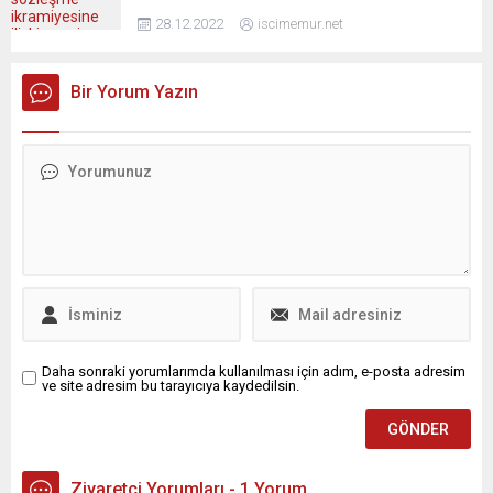
28.12.2022
iscimemur.net
Bir Yorum Yazın
Daha sonraki yorumlarımda kullanılması için adım, e-posta adresim
ve site adresim bu tarayıcıya kaydedilsin.
Ziyaretçi Yorumları - 1 Yorum