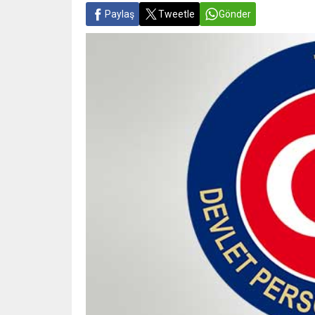
Paylaş
Tweetle
Gönder