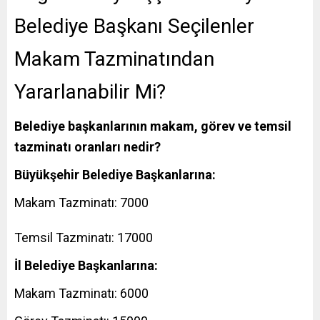
Belediye Başkanı Seçilenler
Makam Tazminatından
Yararlanabilir Mi?
Belediye başkanlarının makam, görev ve temsil
tazminatı oranları nedir?
Büyükşehir Belediye Başkanlarına:
Makam Tazminatı: 7000
Temsil Tazminatı: 17000
İl Belediye Başkanlarına:
Makam Tazminatı: 6000