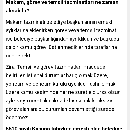
Makam, görev ve temsil tazminatları ne zaman
alınabilir?
Makam tazminatı belediye başkanlarının emekli
aylıklarına eklenirken görev veya temsil tazminatı
ise belediye başkanlığından ayrıldıkları ve başkaca
da bir kamu görevi üstlenmediklerinde taraflarına
ödenecektir.
Zira; Temsil ve görev tazminatları, maddede
belirtilen istisnai durumlar hariç olmak üzere,
yönetim ve denetim kurulu üyelikleri dahil olmak
üzere kamu kesiminde her ne suretle olursa olsun
aylık veya ücret alıp almadıklarına bakılmaksızın
görev alanlara bu durumları devam ettiği sürece
ödenmez.
5510 sayılı Kanuna tabiyken emekli olan belediye