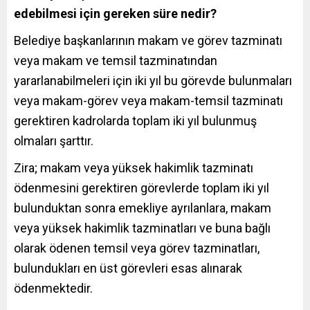
edebilmesi için gereken süre nedir?
Belediye başkanlarının makam ve görev tazminatı
veya makam ve temsil tazminatından
yararlanabilmeleri için iki yıl bu görevde bulunmaları
veya makam-görev veya makam-temsil tazminatı
gerektiren kadrolarda toplam iki yıl bulunmuş
olmaları şarttır.
Zira; makam veya yüksek hakimlik tazminatı
ödenmesini gerektiren görevlerde toplam iki yıl
bulunduktan sonra emekliye ayrılanlara, makam
veya yüksek hakimlik tazminatları ve buna bağlı
olarak ödenen temsil veya görev tazminatları,
bulundukları en üst görevleri esas alınarak
ödenmektedir.