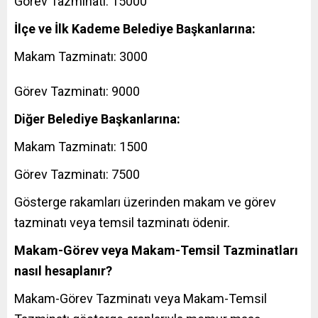
Görev Tazminatı: 15000
İlçe ve İlk Kademe Belediye Başkanlarına:
Makam Tazminatı: 3000
Görev Tazminatı: 9000
Diğer Belediye Başkanlarına:
Makam Tazminatı: 1500
Görev Tazminatı: 7500
Gösterge rakamları üzerinden makam ve görev
tazminatı veya temsil tazminatı ödenir.
Makam-Görev veya Makam-Temsil Tazminatları
nasıl hesaplanır?
Makam-Görev Tazminatı veya Makam-Temsil