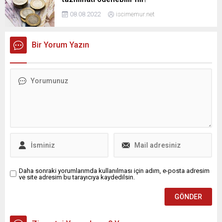
08.08.2022
iscimemur.net
Bir Yorum Yazın
Daha sonraki yorumlarımda kullanılması için adım, e-posta adresim
ve site adresim bu tarayıcıya kaydedilsin.