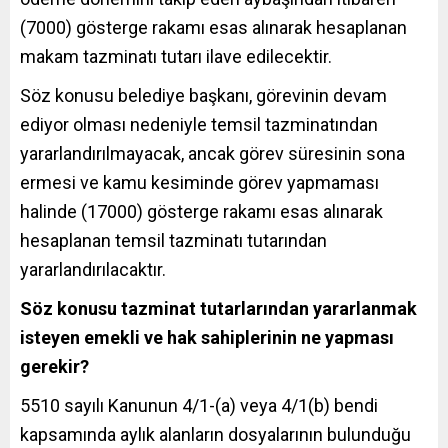
(7000) gösterge rakamı esas alınarak hesaplanan
makam tazminatı tutarı ilave edilecektir.
Söz konusu belediye başkanı, görevinin devam
ediyor olması nedeniyle temsil tazminatından
yararlandırılmayacak, ancak görev süresinin sona
ermesi ve kamu kesiminde görev yapmaması
halinde (17000) gösterge rakamı esas alınarak
hesaplanan temsil tazminatı tutarından
yararlandırılacaktır.
Söz konusu tazminat tutarlarından yararlanmak
isteyen emekli ve hak sahiplerinin ne yapması
gerekir?
5510 sayılı Kanunun 4/1-(a) veya 4/1(b) bendi
kapsamında aylık alanların dosyalarının bulunduğu