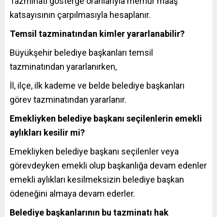
Tazminatı gösterge oranlarıyla memur maaş
katsayısının çarpılmasıyla hesaplanır.
Temsil tazminatından kimler yararlanabilir?
Büyükşehir belediye başkanları temsil
tazminatından yararlanırken,
İl, ilçe, ilk kademe ve belde belediye başkanları
görev tazminatından yararlanır.
Emekliyken belediye başkanı seçilenlerin emekli
aylıkları kesilir mi?
Emekliyken belediye başkanı seçilenler veya
görevdeyken emekli olup başkanlığa devam edenler
emekli aylıkları kesilmeksizin belediye başkan
ödeneğini almaya devam ederler.
Belediye başkanlarının bu tazminatı hak