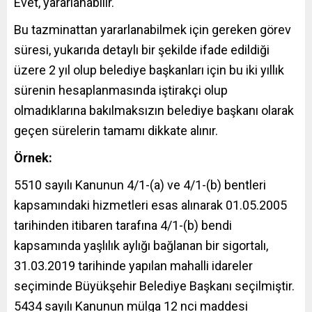
Evet, yararlanabilir.
Bu tazminattan yararlanabilmek için gereken görev
süresi, yukarıda detaylı bir şekilde ifade edildiği
üzere 2 yıl olup belediye başkanları için bu iki yıllık
sürenin hesaplanmasında iştirakçi olup
olmadıklarına bakılmaksızın belediye başkanı olarak
geçen sürelerin tamamı dikkate alınır.
Örnek:
5510 sayılı Kanunun 4/1-(a) ve 4/1-(b) bentleri
kapsamındaki hizmetleri esas alınarak 01.05.2005
tarihinden itibaren tarafına 4/1-(b) bendi
kapsamında yaşlılık aylığı bağlanan bir sigortalı,
31.03.2019 tarihinde yapılan mahalli idareler
seçiminde Büyükşehir Belediye Başkanı seçilmiştir.
5434 sayılı Kanunun mülga 12 nci maddesi