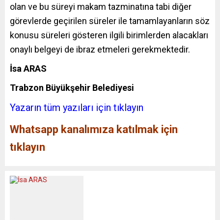
olan ve bu süreyi makam tazminatına tabi diğer
görevlerde geçirilen süreler ile tamamlayanların söz
konusu süreleri gösteren ilgili birimlerden alacakları
onaylı belgeyi de ibraz etmeleri gerekmektedir.
İsa ARAS
Trabzon Büyükşehir Belediyesi
Yazarın tüm yazıları için tıklayın
Whatsapp kanalımıza katılmak için
tıklayın