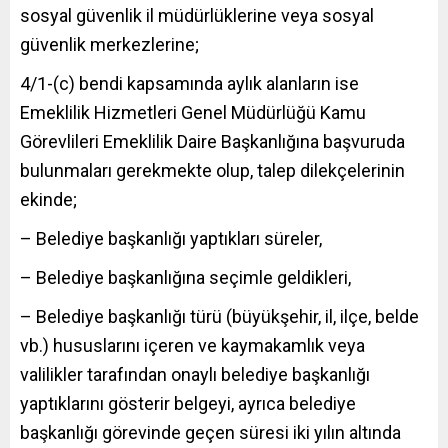
sosyal güvenlik il müdürlüklerine veya sosyal
güvenlik merkezlerine;
4/1-(c) bendi kapsamında aylık alanların ise
Emeklilik Hizmetleri Genel Müdürlüğü Kamu
Görevlileri Emeklilik Daire Başkanlığına başvuruda
bulunmaları gerekmekte olup, talep dilekçelerinin
ekinde;
– Belediye başkanlığı yaptıkları süreler,
– Belediye başkanlığına seçimle geldikleri,
– Belediye başkanlığı türü (büyükşehir, il, ilçe, belde
vb.) hususlarını içeren ve kaymakamlık veya
valilikler tarafından onaylı belediye başkanlığı
yaptıklarını gösterir belgeyi, ayrıca belediye
başkanlığı görevinde geçen süresi iki yılın altında