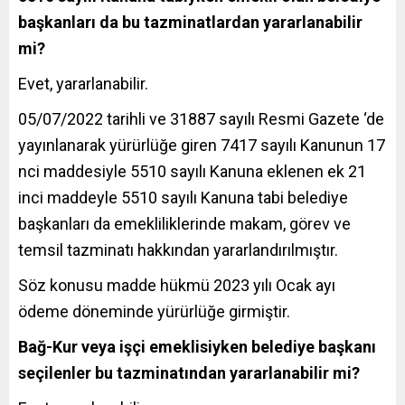
başkanları da bu tazminatlardan yararlanabilir
mi?
Evet, yararlanabilir.
05/07/2022 tarihli ve 31887 sayılı Resmi Gazete ‘de
yayınlanarak yürürlüğe giren 7417 sayılı Kanunun 17
nci maddesiyle 5510 sayılı Kanuna eklenen ek 21
inci maddeyle 5510 sayılı Kanuna tabi belediye
başkanları da emekliliklerinde makam, görev ve
temsil tazminatı hakkından yararlandırılmıştır.
Söz konusu madde hükmü 2023 yılı Ocak ayı
ödeme döneminde yürürlüğe girmiştir.
Bağ-Kur veya işçi emeklisiyken belediye başkanı
seçilenler bu tazminatından yararlanabilir mi?