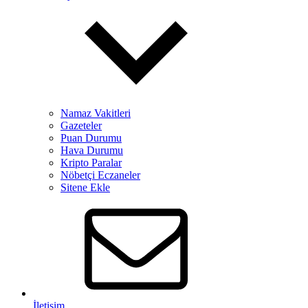
Namaz Vakitleri
Gazeteler
Puan Durumu
Hava Durumu
Kripto Paralar
Nöbetçi Eczaneler
Sitene Ekle
İletişim