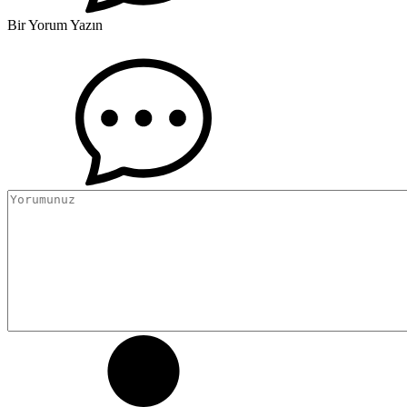
Bir Yorum Yazın