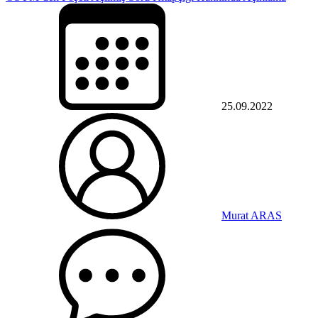
25.09.2022
Murat ARAS