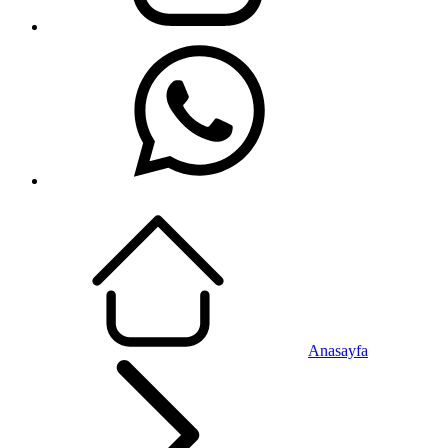
Anasayfa