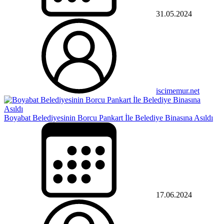
31.05.2024
iscimemur.net
Boyabat Belediyesinin Borcu Pankart İle Belediye Binasına Asıldı
17.06.2024