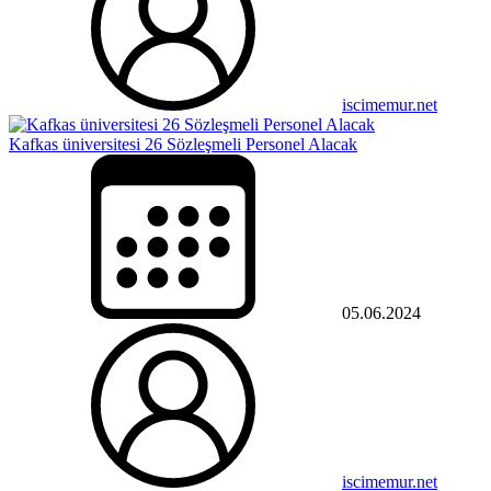
iscimemur.net
Kafkas üniversitesi 26 Sözleşmeli Personel Alacak
05.06.2024
iscimemur.net