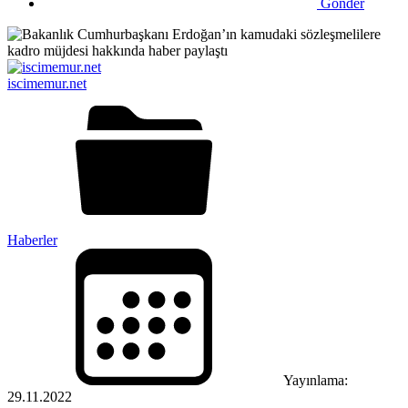
Gönder
iscimemur.net
Haberler
Yayınlama:
29.11.2022