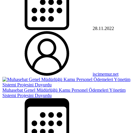
28.11.2022
iscimemur.net
Muhasebat Genel Müdürlüğü Kamu Personel Ödemeleri Yönetim
Sistemi Projesini Duyurdu