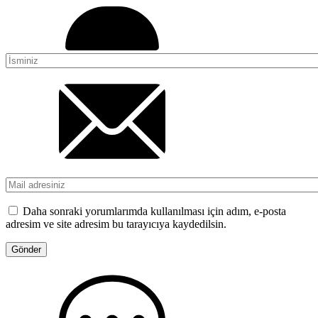
Daha sonraki yorumlarımda kullanılması için adım, e-posta
adresim ve site adresim bu tarayıcıya kaydedilsin.