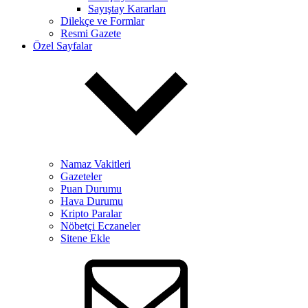
Sayıştay Kararları
Dilekçe ve Formlar
Resmi Gazete
Özel Sayfalar
Namaz Vakitleri
Gazeteler
Puan Durumu
Hava Durumu
Kripto Paralar
Nöbetçi Eczaneler
Sitene Ekle