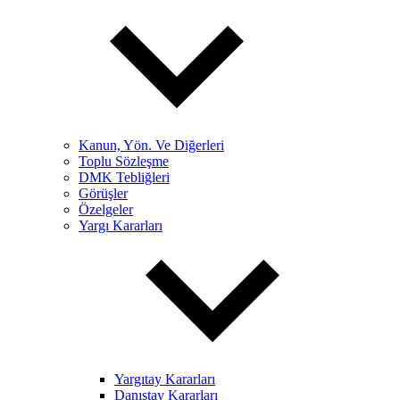
Kanun, Yön. Ve Diğerleri
Toplu Sözleşme
DMK Tebliğleri
Görüşler
Özelgeler
Yargı Kararları
Yargıtay Kararları
Danıştay Kararları