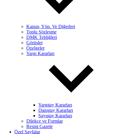
Kanun, Yön. Ve Diğerleri
Toplu Sözleşme
DMK Tebliğleri
Görüşler
Özelgeler
Yargı Kararları
Yargıtay Kararları
Danıştay Kararları
Sayıştay Kararları
Dilekçe ve Formlar
Resmi Gazete
Özel Sayfalar