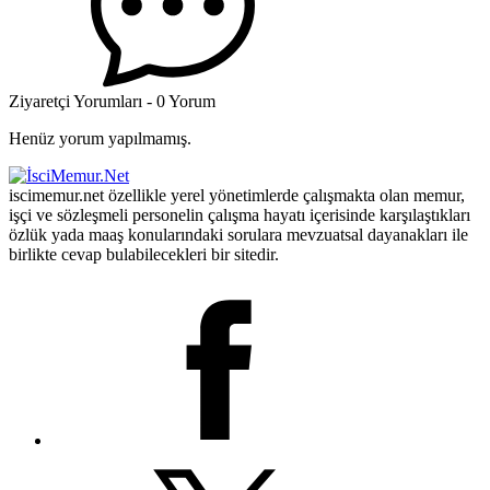
Ziyaretçi Yorumları - 0 Yorum
Henüz yorum yapılmamış.
iscimemur.net özellikle yerel yönetimlerde çalışmakta olan memur,
işçi ve sözleşmeli personelin çalışma hayatı içerisinde karşılaştıkları
özlük yada maaş konularındaki sorulara mevzuatsal dayanakları ile
birlikte cevap bulabilecekleri bir sitedir.