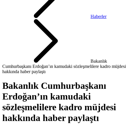
Haberler
Bakanlık
Cumhurbaşkanı Erdoğan’ın kamudaki sözleşmelilere kadro müjdesi
hakkında haber paylaştı
Bakanlık Cumhurbaşkanı
Erdoğan’ın kamudaki
sözleşmelilere kadro müjdesi
hakkında haber paylaştı