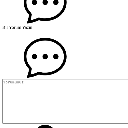
Bir Yorum Yazın