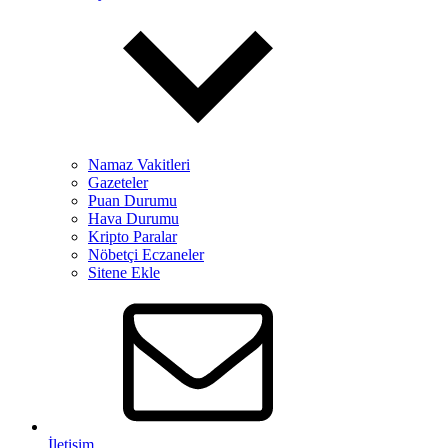
Namaz Vakitleri
Gazeteler
Puan Durumu
Hava Durumu
Kripto Paralar
Nöbetçi Eczaneler
Sitene Ekle
İletişim