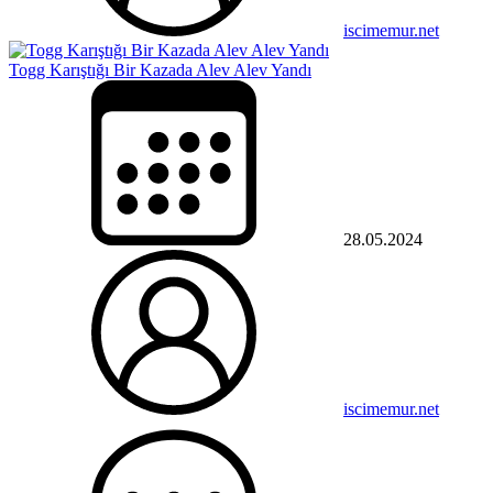
iscimemur.net
Togg Karıştığı Bir Kazada Alev Alev Yandı
28.05.2024
iscimemur.net