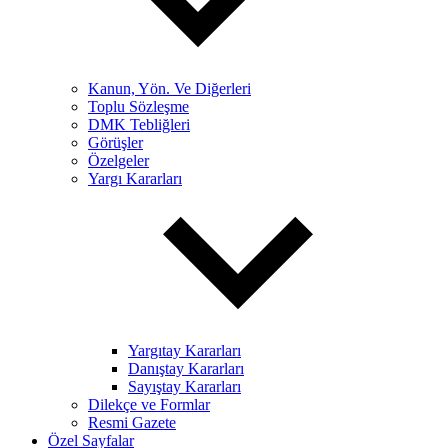
Kanun, Yön. Ve Diğerleri
Toplu Sözleşme
DMK Tebliğleri
Görüşler
Özelgeler
Yargı Kararları
Yargıtay Kararları
Danıştay Kararları
Sayıştay Kararları
Dilekçe ve Formlar
Resmi Gazete
Özel Sayfalar