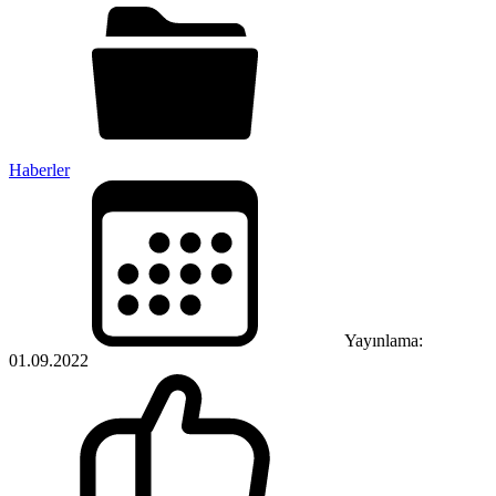
Haberler
Yayınlama:
01.09.2022