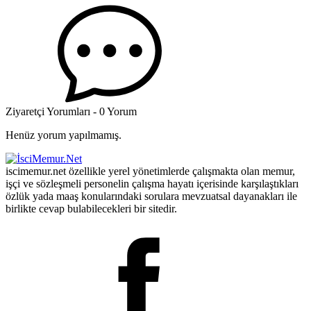
Ziyaretçi Yorumları - 0 Yorum
Henüz yorum yapılmamış.
iscimemur.net özellikle yerel yönetimlerde çalışmakta olan memur,
işçi ve sözleşmeli personelin çalışma hayatı içerisinde karşılaştıkları
özlük yada maaş konularındaki sorulara mevzuatsal dayanakları ile
birlikte cevap bulabilecekleri bir sitedir.