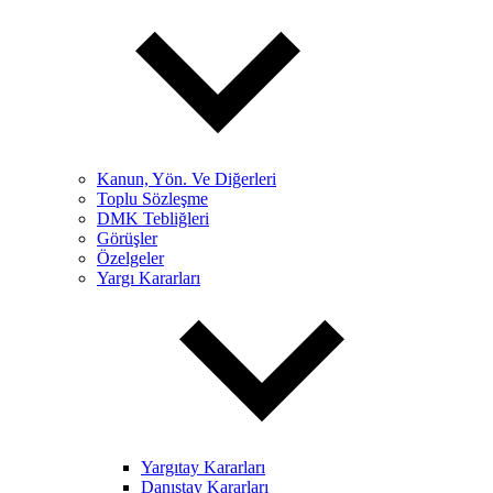
Kanun, Yön. Ve Diğerleri
Toplu Sözleşme
DMK Tebliğleri
Görüşler
Özelgeler
Yargı Kararları
Yargıtay Kararları
Danıştay Kararları