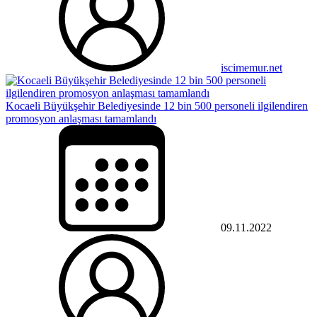
iscimemur.net
Kocaeli Büyükşehir Belediyesinde 12 bin 500 personeli ilgilendiren
promosyon anlaşması tamamlandı
09.11.2022