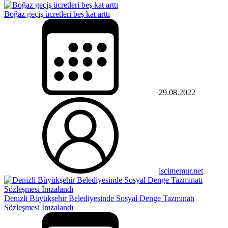
Boğaz geçiş ücretleri beş kat arttı
29.08.2022
iscimemur.net
Denizli Büyükşehir Belediyesinde Sosyal Denge Tazminatı
Sözleşmesi İmzalandı