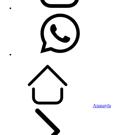
Anasayfa