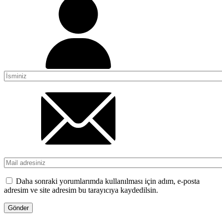
Daha sonraki yorumlarımda kullanılması için adım, e-posta
adresim ve site adresim bu tarayıcıya kaydedilsin.