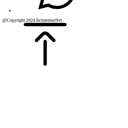
@Copyright 2024 İscimemurNet