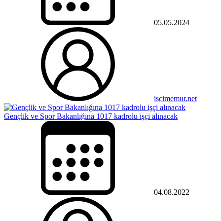
05.05.2024
iscimemur.net
Gençlik ve Spor Bakanlığına 1017 kadrolu işçi alınacak
04.08.2022