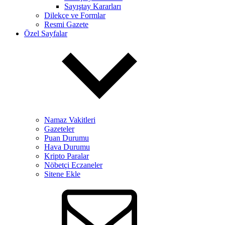
Sayıştay Kararları
Dilekçe ve Formlar
Resmi Gazete
Özel Sayfalar
Namaz Vakitleri
Gazeteler
Puan Durumu
Hava Durumu
Kripto Paralar
Nöbetçi Eczaneler
Sitene Ekle